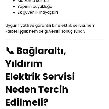
Malzeme kalitesi
Yapının büyüklüğü
Ek güvenlik ihtiyaçları
Uygun fiyatlı ve garantili bir elektrik servisi, hem
kaliteli işçilik hem de güvenilir sonuç sunar.
📞 Bağlaraltı,
Yıldırım
Elektrik Servisi
Neden Tercih
Edilmeli?