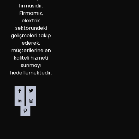
firmasıdır.
Firmamız,
elektrik
sektöründeki
gelişmeleri takip
ederek,
müşterilerine en
kaliteli hizmeti
sunmayı
hedeflemektedir.