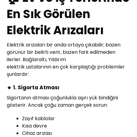
En Sık Görülen
Elektrik Arızaları
Elektrik arızaları bir anda ortaya çıkabilir; bazen
görünür bir belirti verir, bazen fark edilmeden
ilerler. Bağlaraltı, Yıldırım
elektrik ustalarının en çok karşılaştığı problemler
şunlardır:
🔸 1. Sigorta Atması
Sigortanın atması çoğunlukla aşırı yük bindiğini
gösterir. Ancak çoğu zaman gerçek sorun:
Zayıf kablolar
Kısa devre
Cihaz arızası