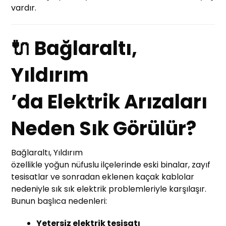
vardır.
🔌 Bağlaraltı,
Yıldırım
’da Elektrik Arızaları
Neden Sık Görülür?
Bağlaraltı, Yıldırım
özellikle yoğun nüfuslu ilçelerinde eski binalar, zayıf
tesisatlar ve sonradan eklenen kaçak kablolar
nedeniyle sık sık elektrik problemleriyle karşılaşır.
Bunun başlıca nedenleri:
Yetersiz elektrik tesisatı