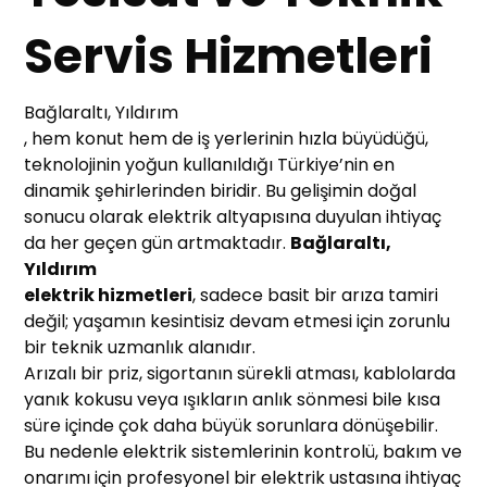
Servis Hizmetleri
Bağlaraltı, Yıldırım
, hem konut hem de iş yerlerinin hızla büyüdüğü,
teknolojinin yoğun kullanıldığı Türkiye’nin en
dinamik şehirlerinden biridir. Bu gelişimin doğal
sonucu olarak elektrik altyapısına duyulan ihtiyaç
da her geçen gün artmaktadır.
Bağlaraltı,
Yıldırım
elektrik hizmetleri
, sadece basit bir arıza tamiri
değil; yaşamın kesintisiz devam etmesi için zorunlu
bir teknik uzmanlık alanıdır.
Arızalı bir priz, sigortanın sürekli atması, kablolarda
yanık kokusu veya ışıkların anlık sönmesi bile kısa
süre içinde çok daha büyük sorunlara dönüşebilir.
Bu nedenle elektrik sistemlerinin kontrolü, bakım ve
onarımı için profesyonel bir elektrik ustasına ihtiyaç