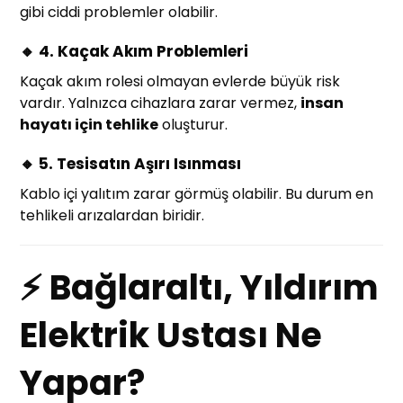
gibi ciddi problemler olabilir.
🔸 4. Kaçak Akım Problemleri
Kaçak akım rolesi olmayan evlerde büyük risk
vardır. Yalnızca cihazlara zarar vermez,
insan
hayatı için tehlike
oluşturur.
🔸 5. Tesisatın Aşırı Isınması
Kablo içi yalıtım zarar görmüş olabilir. Bu durum en
tehlikeli arızalardan biridir.
⚡ Bağlaraltı, Yıldırım
Elektrik Ustası Ne
Yapar?