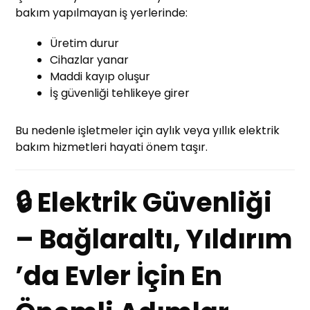
bakım yapılmayan iş yerlerinde:
Üretim durur
Cihazlar yanar
Maddi kayıp oluşur
İş güvenliği tehlikeye girer
Bu nedenle işletmeler için aylık veya yıllık elektrik
bakım hizmetleri hayati önem taşır.
🔒 Elektrik Güvenliği
– Bağlaraltı, Yıldırım
’da Evler İçin En