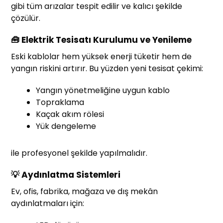
gibi tüm arızalar tespit edilir ve kalıcı şekilde
çözülür.
🧰 Elektrik Tesisatı Kurulumu ve Yenileme
Eski kablolar hem yüksek enerji tüketir hem de
yangın riskini artırır. Bu yüzden yeni tesisat çekimi:
Yangın yönetmeliğine uygun kablo
Topraklama
Kaçak akım rölesi
Yük dengeleme
ile profesyonel şekilde yapılmalıdır.
💡 Aydınlatma Sistemleri
Ev, ofis, fabrika, mağaza ve dış mekân
aydınlatmaları için: