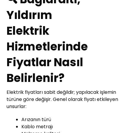
Yıldırım
Elektrik
Hizmetlerinde
Fiyatlar Nasıl
Belirlenir?
Elektrik fiyatları sabit değildir; yapılacak işlemin
türüne göre değişir. Genel olarak fiyatı etkileyen
unsurlar:
Arızanın türü
Kablo metrajı