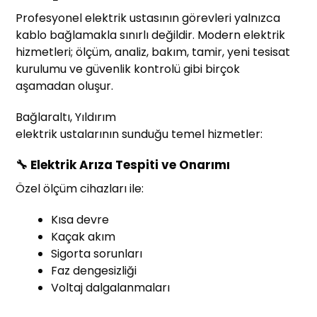
Profesyonel elektrik ustasının görevleri yalnızca
kablo bağlamakla sınırlı değildir. Modern elektrik
hizmetleri; ölçüm, analiz, bakım, tamir, yeni tesisat
kurulumu ve güvenlik kontrolü gibi birçok
aşamadan oluşur.
Bağlaraltı, Yıldırım
elektrik ustalarının sunduğu temel hizmetler:
🔧 Elektrik Arıza Tespiti ve Onarımı
Özel ölçüm cihazları ile:
Kısa devre
Kaçak akım
Sigorta sorunları
Faz dengesizliği
Voltaj dalgalanmaları