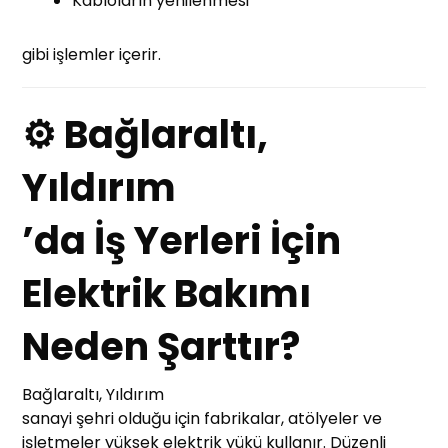
Kabloların yenilenmesi
gibi işlemler içerir.
⚙ Bağlaraltı,
Yıldırım
’da İş Yerleri İçin
Elektrik Bakımı
Neden Şarttır?
Bağlaraltı, Yıldırım
sanayi şehri olduğu için fabrikalar, atölyeler ve
işletmeler yüksek elektrik yükü kullanır. Düzenli