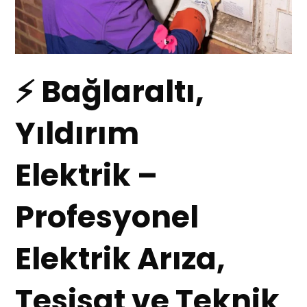
⚡ Bağlaraltı,
Yıldırım
Elektrik –
Profesyonel
Elektrik Arıza,
Tesisat ve Teknik