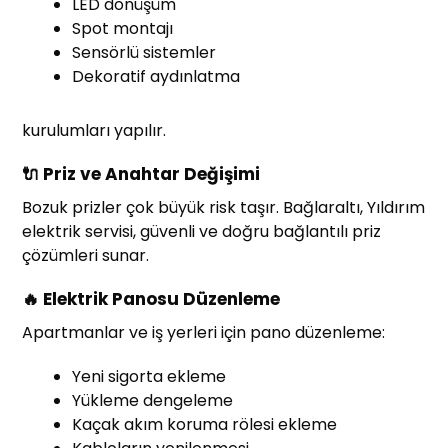
LED dönüşüm
Spot montajı
Sensörlü sistemler
Dekoratif aydınlatma
kurulumları yapılır.
🔌 Priz ve Anahtar Değişimi
Bozuk prizler çok büyük risk taşır. Bağlaraltı, Yıldırım
elektrik servisi, güvenli ve doğru bağlantılı priz
çözümleri sunar.
🔥 Elektrik Panosu Düzenleme
Apartmanlar ve iş yerleri için pano düzenleme:
Yeni sigorta ekleme
Yükleme dengeleme
Kaçak akım koruma rölesi ekleme