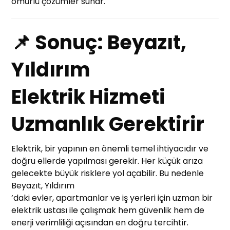
ömürlü çözümler sunar.
📌 Sonuç: Beyazıt,
Yıldırım
Elektrik Hizmeti
Uzmanlık Gerektirir
Elektrik, bir yapının en önemli temel ihtiyacıdır ve
doğru ellerde yapılması gerekir. Her küçük arıza
gelecekte büyük risklere yol açabilir. Bu nedenle
Beyazıt, Yıldırım
’daki evler, apartmanlar ve iş yerleri için uzman bir
elektrik ustası ile çalışmak hem güvenlik hem de
enerji verimliliği açısından en doğru tercihtir.