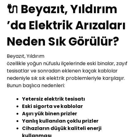
🔌 Beyazıt, Yıldırım
’da Elektrik Arızaları
Neden Sık Görülür?
Beyazıt, Yıldırım
özellikle yoğun nüfuslu ilçelerinde eski binalar, zayıf
tesisatlar ve sonradan eklenen kaçak kablolar
nedeniyle sık sık elektrik problemleriyle karşılaşır.
Bunun başlıca nedenleri:
Yetersiz elektrik tesisatı
Eski sigorta ve kablolar
Aşırı yük binen prizler
Yanlış kullanılan çoklu prizler
Cihazların düşük kaliteli enerji
kullanması