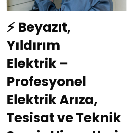
⚡ Beyazıt,
Yıldırım
Elektrik –
Profesyonel
Elektrik Arıza,
Tesisat ve Teknik