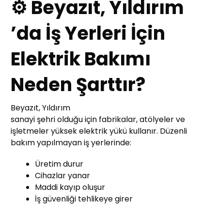
⚙ Beyazıt, Yıldırım
’da İş Yerleri İçin
Elektrik Bakımı
Neden Şarttır?
Beyazıt, Yıldırım
sanayi şehri olduğu için fabrikalar, atölyeler ve
işletmeler yüksek elektrik yükü kullanır. Düzenli
bakım yapılmayan iş yerlerinde:
Üretim durur
Cihazlar yanar
Maddi kayıp oluşur
İş güvenliği tehlikeye girer