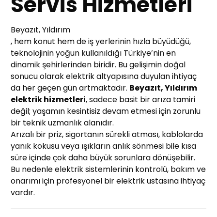
Servis Hizmetleri
Beyazıt, Yıldırım
, hem konut hem de iş yerlerinin hızla büyüdüğü,
teknolojinin yoğun kullanıldığı Türkiye’nin en
dinamik şehirlerinden biridir. Bu gelişimin doğal
sonucu olarak elektrik altyapısına duyulan ihtiyaç
da her geçen gün artmaktadır.
Beyazıt, Yıldırım
elektrik hizmetleri
, sadece basit bir arıza tamiri
değil; yaşamın kesintisiz devam etmesi için zorunlu
bir teknik uzmanlık alanıdır.
Arızalı bir priz, sigortanın sürekli atması, kablolarda
yanık kokusu veya ışıkların anlık sönmesi bile kısa
süre içinde çok daha büyük sorunlara dönüşebilir.
Bu nedenle elektrik sistemlerinin kontrolü, bakım ve
onarımı için profesyonel bir elektrik ustasına ihtiyaç
vardır.