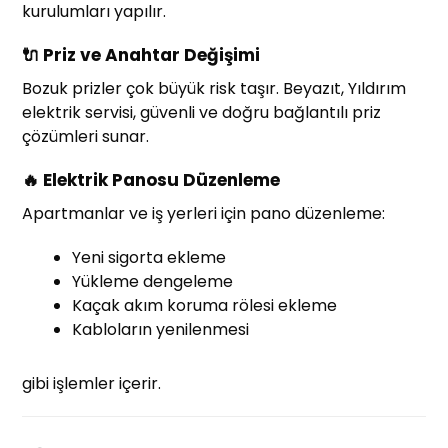
kurulumları yapılır.
🔌 Priz ve Anahtar Değişimi
Bozuk prizler çok büyük risk taşır. Beyazıt, Yıldırım
elektrik servisi, güvenli ve doğru bağlantılı priz
çözümleri sunar.
🔥 Elektrik Panosu Düzenleme
Apartmanlar ve iş yerleri için pano düzenleme:
Yeni sigorta ekleme
Yükleme dengeleme
Kaçak akım koruma rölesi ekleme
Kabloların yenilenmesi
gibi işlemler içerir.