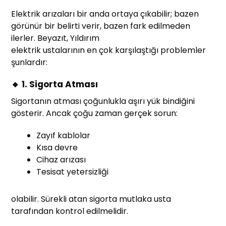
Elektrik arızaları bir anda ortaya çıkabilir; bazen
görünür bir belirti verir, bazen fark edilmeden
ilerler. Beyazıt, Yıldırım
elektrik ustalarının en çok karşılaştığı problemler
şunlardır:
🔸 1. Sigorta Atması
Sigortanın atması çoğunlukla aşırı yük bindiğini
gösterir. Ancak çoğu zaman gerçek sorun:
Zayıf kablolar
Kısa devre
Cihaz arızası
Tesisat yetersizliği
olabilir. Sürekli atan sigorta mutlaka usta
tarafından kontrol edilmelidir.