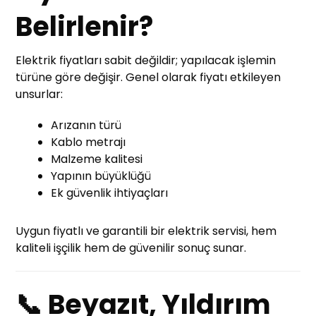
Belirlenir?
Elektrik fiyatları sabit değildir; yapılacak işlemin
türüne göre değişir. Genel olarak fiyatı etkileyen
unsurlar:
Arızanın türü
Kablo metrajı
Malzeme kalitesi
Yapının büyüklüğü
Ek güvenlik ihtiyaçları
Uygun fiyatlı ve garantili bir elektrik servisi, hem
kaliteli işçilik hem de güvenilir sonuç sunar.
📞 Beyazıt, Yıldırım