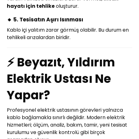
hayatı için tehlike
oluşturur.
🔸 5. Tesisatın Aşırı Isınması
Kablo içi yalıtım zarar görmüş olabilir. Bu durum en
tehlikeli arızalardan biridir.
⚡ Beyazıt, Yıldırım
Elektrik Ustası Ne
Yapar?
Profesyonel elektrik ustasının görevleri yalnızca
kablo bağlamakla sınırlı değildir. Modern elektrik
hizmetleri; ölçüm, analiz, bakım, tamir, yeni tesisat
kurulumu ve güvenlik kontrolü gibi birçok