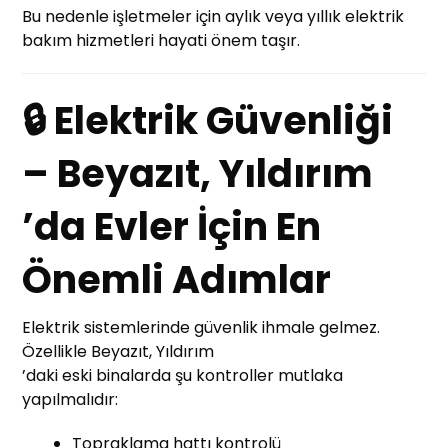
Bu nedenle işletmeler için aylık veya yıllık elektrik
bakım hizmetleri hayati önem taşır.
🔒 Elektrik Güvenliği
– Beyazıt, Yıldırım
’da Evler İçin En
Önemli Adımlar
Elektrik sistemlerinde güvenlik ihmale gelmez.
Özellikle Beyazıt, Yıldırım
’daki eski binalarda şu kontroller mutlaka
yapılmalıdır:
Topraklama hattı kontrolü