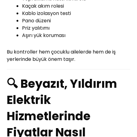
Kaçak akım rolesi
Kablo izolasyon testi
Pano düzeni
Priz yalıtımı
Aşırı yük koruması
Bu kontroller hem çocuklu ailelerde hem de iş
yerlerinde büyük önem taşır.
🔍 Beyazıt, Yıldırım
Elektrik
Hizmetlerinde
Fiyatlar Nasıl