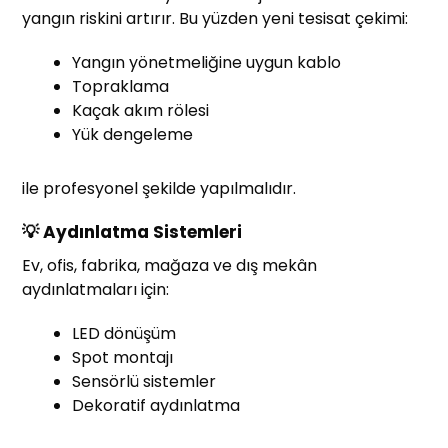
yangın riskini artırır. Bu yüzden yeni tesisat çekimi:
Yangın yönetmeliğine uygun kablo
Topraklama
Kaçak akım rölesi
Yük dengeleme
ile profesyonel şekilde yapılmalıdır.
💡 Aydınlatma Sistemleri
Ev, ofis, fabrika, mağaza ve dış mekân
aydınlatmaları için:
LED dönüşüm
Spot montajı
Sensörlü sistemler
Dekoratif aydınlatma