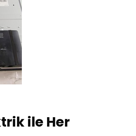
rik ile Her