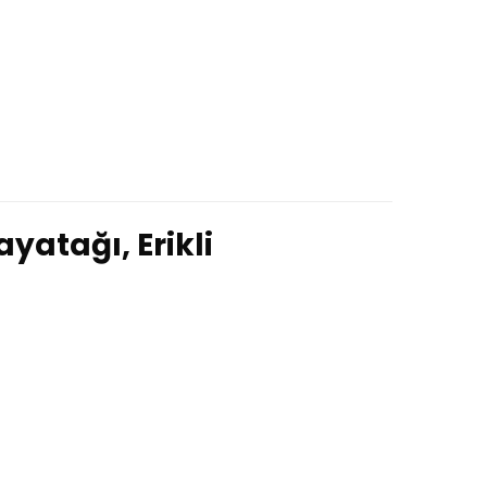
ayatağı, Erikli