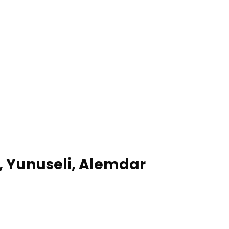
, Yunuseli, Alemdar