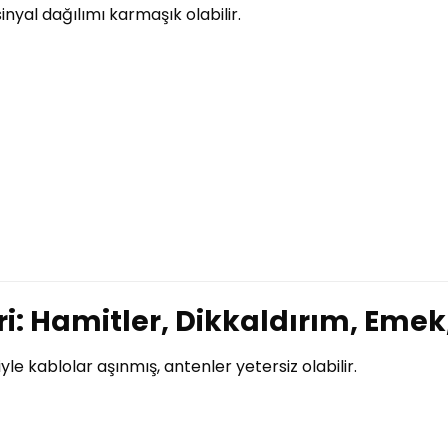
inyal dağılımı karmaşık olabilir.
: Hamitler, Dikkaldırım, Emek
e kablolar aşınmış, antenler yetersiz olabilir.