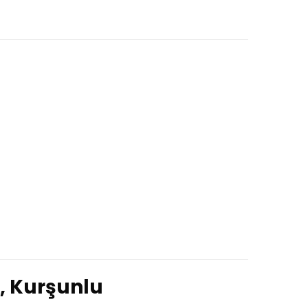
, Kurşunlu