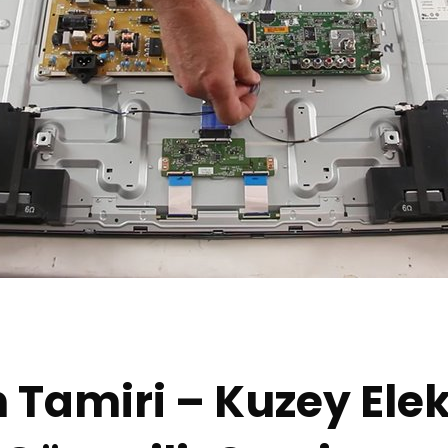
Tamiri – Kuzey Elekt