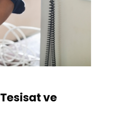
 Tesisat ve