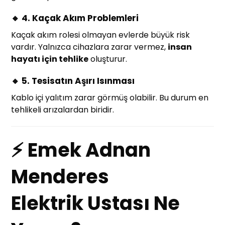
🔸 4. Kaçak Akım Problemleri
Kaçak akım rolesi olmayan evlerde büyük risk
vardır. Yalnızca cihazlara zarar vermez,
insan
hayatı için tehlike
oluşturur.
🔸 5. Tesisatın Aşırı Isınması
Kablo içi yalıtım zarar görmüş olabilir. Bu durum en
tehlikeli arızalardan biridir.
⚡ Emek Adnan
Menderes
Elektrik Ustası Ne