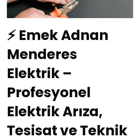
⚡ Emek Adnan
Menderes
Elektrik –
Profesyonel
Elektrik Arıza,
Tesisat ve Teknik