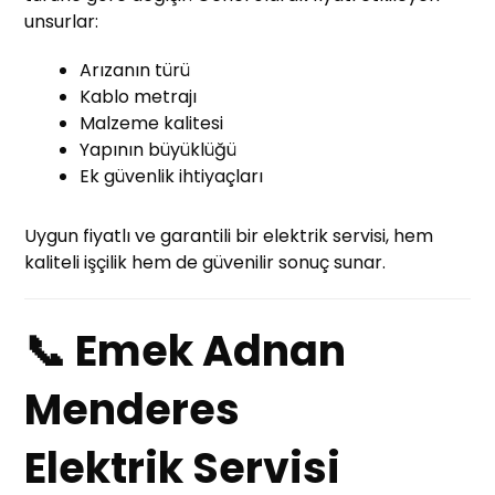
unsurlar:
Arızanın türü
Kablo metrajı
Malzeme kalitesi
Yapının büyüklüğü
Ek güvenlik ihtiyaçları
Uygun fiyatlı ve garantili bir elektrik servisi, hem
kaliteli işçilik hem de güvenilir sonuç sunar.
📞 Emek Adnan
Menderes
Elektrik Servisi