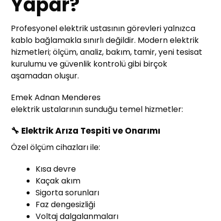
Yapar?
Profesyonel elektrik ustasının görevleri yalnızca
kablo bağlamakla sınırlı değildir. Modern elektrik
hizmetleri; ölçüm, analiz, bakım, tamir, yeni tesisat
kurulumu ve güvenlik kontrolü gibi birçok
aşamadan oluşur.
Emek Adnan Menderes
elektrik ustalarının sunduğu temel hizmetler:
🔧 Elektrik Arıza Tespiti ve Onarımı
Özel ölçüm cihazları ile:
Kısa devre
Kaçak akım
Sigorta sorunları
Faz dengesizliği
Voltaj dalgalanmaları