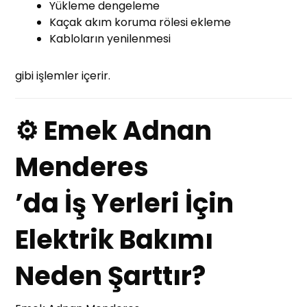
Yükleme dengeleme
Kaçak akım koruma rölesi ekleme
Kabloların yenilenmesi
gibi işlemler içerir.
⚙ Emek Adnan
Menderes
’da İş Yerleri İçin
Elektrik Bakımı
Neden Şarttır?