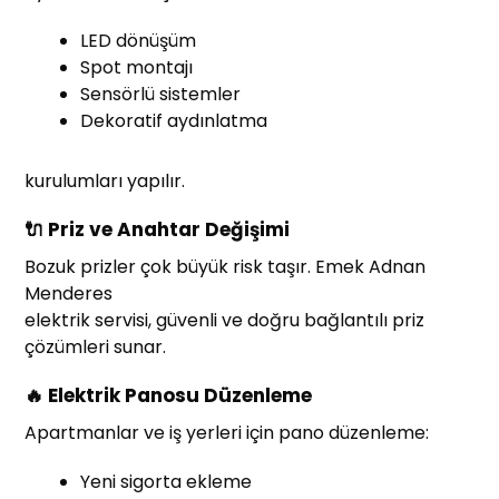
LED dönüşüm
Spot montajı
Sensörlü sistemler
Dekoratif aydınlatma
kurulumları yapılır.
🔌 Priz ve Anahtar Değişimi
Bozuk prizler çok büyük risk taşır. Emek Adnan
Menderes
elektrik servisi, güvenli ve doğru bağlantılı priz
çözümleri sunar.
🔥 Elektrik Panosu Düzenleme
Apartmanlar ve iş yerleri için pano düzenleme:
Yeni sigorta ekleme