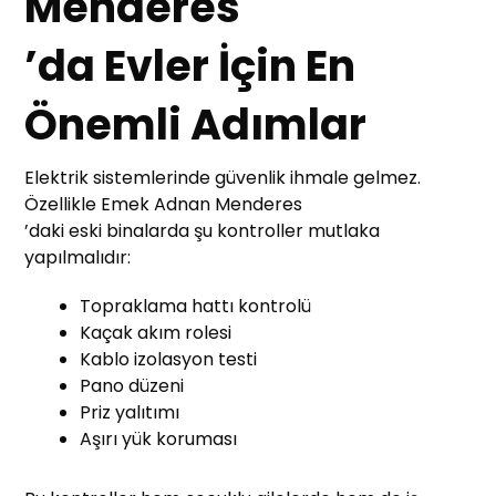
Menderes
’da Evler İçin En
Önemli Adımlar
Elektrik sistemlerinde güvenlik ihmale gelmez.
Özellikle Emek Adnan Menderes
’daki eski binalarda şu kontroller mutlaka
yapılmalıdır:
Topraklama hattı kontrolü
Kaçak akım rolesi
Kablo izolasyon testi
Pano düzeni
Priz yalıtımı
Aşırı yük koruması