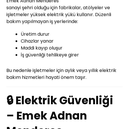
Emek Adnan Menderes
sanayi şehri olduğu için fabrikalar, atölyeler ve
işletmeler yüksek elektrik yükü kullanır. Düzenli
bakım yapılmayan iş yerlerinde:
Üretim durur
Cihazlar yanar
Maddi kayıp oluşur
İş güvenliği tehlikeye girer
Bu nedenle işletmeler için aylık veya yıllık elektrik
bakım hizmetleri hayati önem taşır.
🔒 Elektrik Güvenliği
– Emek Adnan