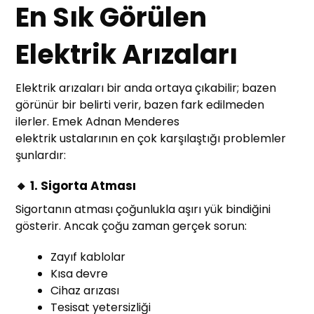
En Sık Görülen
Elektrik Arızaları
Elektrik arızaları bir anda ortaya çıkabilir; bazen
görünür bir belirti verir, bazen fark edilmeden
ilerler. Emek Adnan Menderes
elektrik ustalarının en çok karşılaştığı problemler
şunlardır:
🔸 1. Sigorta Atması
Sigortanın atması çoğunlukla aşırı yük bindiğini
gösterir. Ancak çoğu zaman gerçek sorun:
Zayıf kablolar
Kısa devre
Cihaz arızası
Tesisat yetersizliği