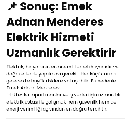
📌 Sonuç: Emek
Adnan Menderes
Elektrik Hizmeti
Uzmanlık Gerektirir
Elektrik, bir yapının en önemli temel ihtiyacıdır ve
doğru ellerde yapılması gerekir. Her küçük arıza
gelecekte büyük risklere yol açabilir. Bu nedenle
Emek Adnan Menderes
’daki evler, apartmanlar ve iş yerleri için uzman bir
elektrik ustası ile çalışmak hem güvenlik hem de
enerji verimliliği açısından en doğru tercihtir.