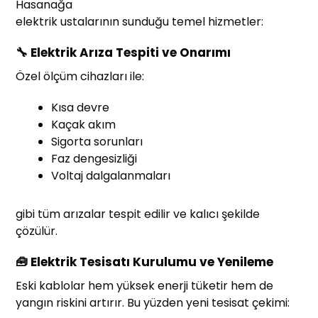
Hasanağa
elektrik ustalarının sunduğu temel hizmetler:
🔧 Elektrik Arıza Tespiti ve Onarımı
Özel ölçüm cihazları ile:
Kısa devre
Kaçak akım
Sigorta sorunları
Faz dengesizliği
Voltaj dalgalanmaları
gibi tüm arızalar tespit edilir ve kalıcı şekilde
çözülür.
🧰 Elektrik Tesisatı Kurulumu ve Yenileme
Eski kablolar hem yüksek enerji tüketir hem de
yangın riskini artırır. Bu yüzden yeni tesisat çekimi: