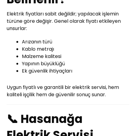
Elektrik fiyatları sabit değildir; yapılacak işlemin
türüne göre değişir. Genel olarak fiyatı etkileyen
unsurlar:
Arızanın türü
Kablo metrajı
Malzeme kalitesi
Yapının büyüklüğü
Ek güvenlik ihtiyaçları
Uygun fiyatlı ve garantili bir elektrik servisi, hem
kaliteli işçilik hem de güvenilir sonuç sunar.
📞 Hasanağa
Elektrik Servisi