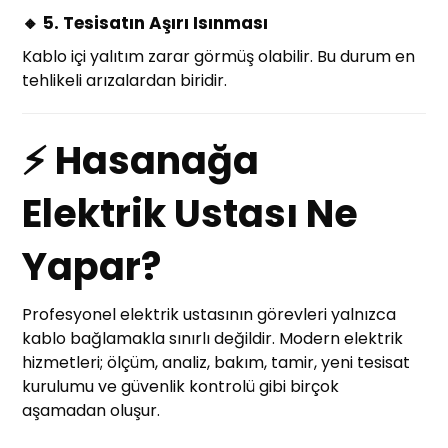
🔸 5. Tesisatın Aşırı Isınması
Kablo içi yalıtım zarar görmüş olabilir. Bu durum en
tehlikeli arızalardan biridir.
⚡ Hasanağa
Elektrik Ustası Ne
Yapar?
Profesyonel elektrik ustasının görevleri yalnızca
kablo bağlamakla sınırlı değildir. Modern elektrik
hizmetleri; ölçüm, analiz, bakım, tamir, yeni tesisat
kurulumu ve güvenlik kontrolü gibi birçok
aşamadan oluşur.