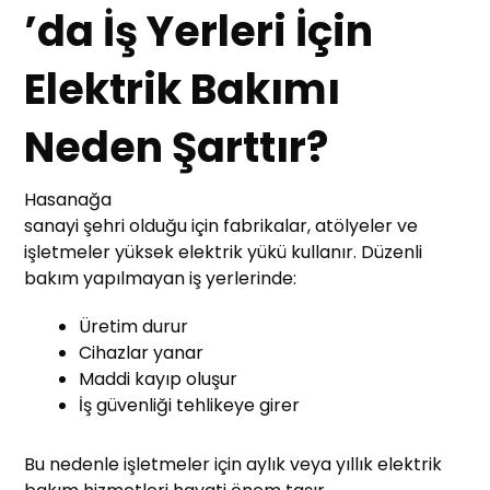
’da İş Yerleri İçin
Elektrik Bakımı
Neden Şarttır?
Hasanağa
sanayi şehri olduğu için fabrikalar, atölyeler ve
işletmeler yüksek elektrik yükü kullanır. Düzenli
bakım yapılmayan iş yerlerinde:
Üretim durur
Cihazlar yanar
Maddi kayıp oluşur
İş güvenliği tehlikeye girer
Bu nedenle işletmeler için aylık veya yıllık elektrik