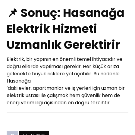
📌 Sonuç: Hasanağa
Elektrik Hizmeti
Uzmanlık Gerektirir
Elektrik, bir yapının en önemli temel ihtiyacıdır ve
doğru ellerde yapılması gerekir. Her küçük arıza
gelecekte büyük risklere yol açabilir. Bu nedenle
Hasanağa
’daki evler, apartmanlar ve iş yerleri için uzman bir
elektrik ustası ile çalışmak hem güvenlik hem de
enerji verimliliği açısından en doğru tercihtir.