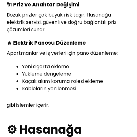
🔌 Priz ve Anahtar Değişimi
Bozuk prizler çok büyük risk taşır. Hasanağa
elektrik servisi, güvenli ve doğru bağlantılı priz
çözümleri sunar.
🔥 Elektrik Panosu Düzenleme
Apartmanlar ve iş yerleri için pano düzenleme:
Yeni sigorta ekleme
Yükleme dengeleme
Kaçak akım koruma rölesi ekleme
Kabloların yenilenmesi
gibi işlemler içerir.
⚙ Hasanağa