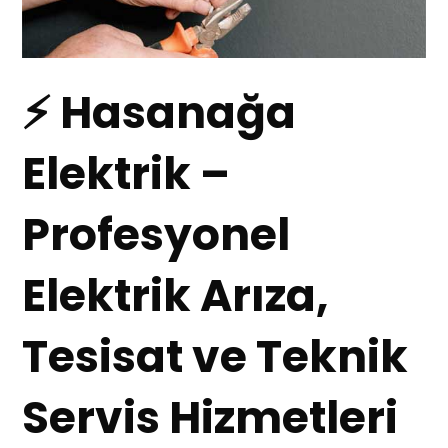
⚡ Hasanağa
Elektrik –
Profesyonel
Elektrik Arıza,
Tesisat ve Teknik
Servis Hizmetleri