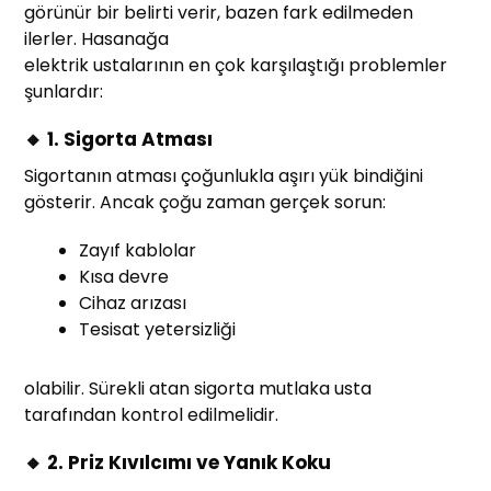
görünür bir belirti verir, bazen fark edilmeden
ilerler. Hasanağa
elektrik ustalarının en çok karşılaştığı problemler
şunlardır:
🔸 1. Sigorta Atması
Sigortanın atması çoğunlukla aşırı yük bindiğini
gösterir. Ancak çoğu zaman gerçek sorun:
Zayıf kablolar
Kısa devre
Cihaz arızası
Tesisat yetersizliği
olabilir. Sürekli atan sigorta mutlaka usta
tarafından kontrol edilmelidir.
🔸 2. Priz Kıvılcımı ve Yanık Koku