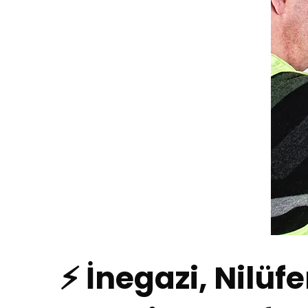
⚡ İnegazi, Nilüfe