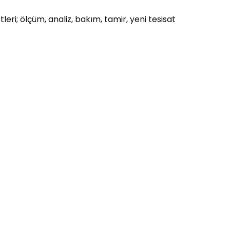
eri; ölçüm, analiz, bakım, tamir, yeni tesisat