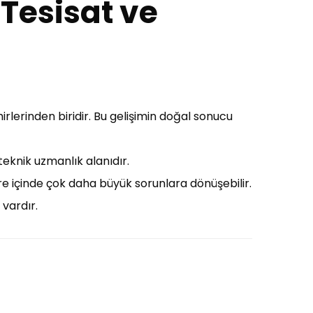
 Tesisat ve
irlerinden biridir. Bu gelişimin doğal sonucu
teknik uzmanlık alanıdır.
süre içinde çok daha büyük sorunlara dönüşebilir.
 vardır.