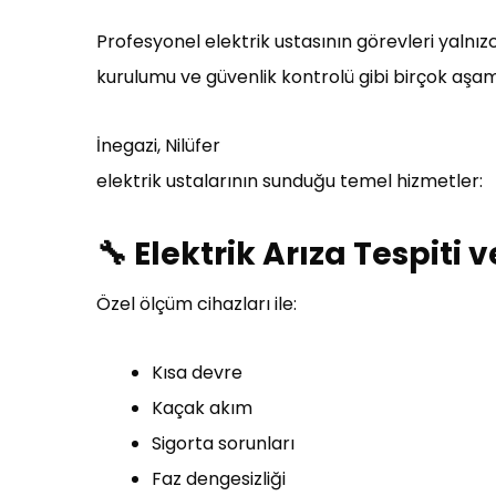
Profesyonel elektrik ustasının görevleri yalnızc
kurulumu ve güvenlik kontrolü gibi birçok aşa
İnegazi, Nilüfer
elektrik ustalarının sunduğu temel hizmetler:
🔧 Elektrik Arıza Tespiti
Özel ölçüm cihazları ile:
Kısa devre
Kaçak akım
Sigorta sorunları
Faz dengesizliği