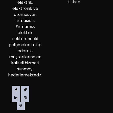
İletişim
elektrik,
elektronik ve
otomasyon
firmasıdır.
Firmamız,
elektrik
sektöründeki
gelişmeleri takip
ederek,
müşterilerine en
kaliteli hizmeti
sunmayı
hedeflemektedir.