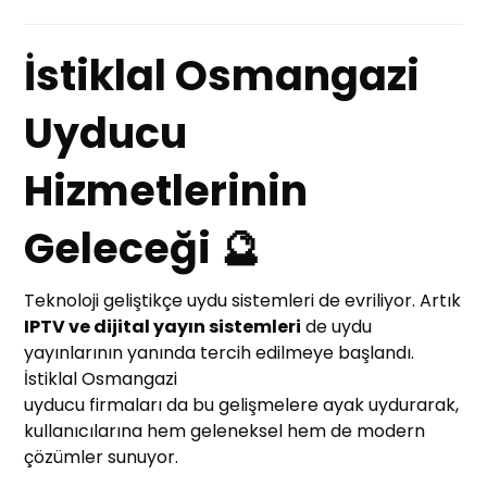
İstiklal Osmangazi
Uyducu
Hizmetlerinin
Geleceği 🔮
Teknoloji geliştikçe uydu sistemleri de evriliyor. Artık
IPTV ve dijital yayın sistemleri
de uydu
yayınlarının yanında tercih edilmeye başlandı.
İstiklal Osmangazi
uyducu firmaları da bu gelişmelere ayak uydurarak,
kullanıcılarına hem geleneksel hem de modern
çözümler sunuyor.