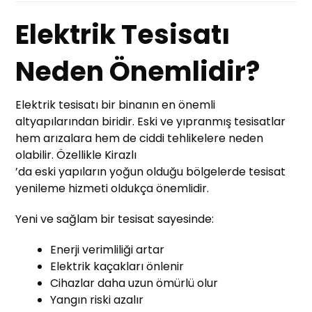
Elektrik Tesisatı
Neden Önemlidir?
Elektrik tesisatı bir binanın en önemli
altyapılarından biridir. Eski ve yıpranmış tesisatlar
hem arızalara hem de ciddi tehlikelere neden
olabilir. Özellikle Kirazlı
’da eski yapıların yoğun olduğu bölgelerde tesisat
yenileme hizmeti oldukça önemlidir.
Yeni ve sağlam bir tesisat sayesinde:
Enerji verimliliği artar
Elektrik kaçakları önlenir
Cihazlar daha uzun ömürlü olur
Yangın riski azalır