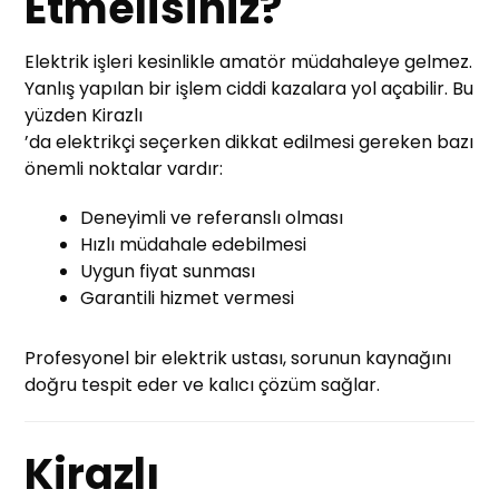
Etmelisiniz?
Elektrik işleri kesinlikle amatör müdahaleye gelmez.
Yanlış yapılan bir işlem ciddi kazalara yol açabilir. Bu
yüzden Kirazlı
’da elektrikçi seçerken dikkat edilmesi gereken bazı
önemli noktalar vardır:
Deneyimli ve referanslı olması
Hızlı müdahale edebilmesi
Uygun fiyat sunması
Garantili hizmet vermesi
Profesyonel bir elektrik ustası, sorunun kaynağını
doğru tespit eder ve kalıcı çözüm sağlar.
Kirazlı