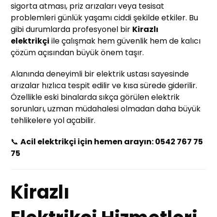
sigorta atması, priz arızaları veya tesisat
problemleri günlük yaşamı ciddi şekilde etkiler. Bu
gibi durumlarda profesyonel bir
Kirazlı
elektrikçi
ile çalışmak hem güvenlik hem de kalıcı
çözüm açısından büyük önem taşır.
Alanında deneyimli bir elektrik ustası sayesinde
arızalar hızlıca tespit edilir ve kısa sürede giderilir.
Özellikle eski binalarda sıkça görülen elektrik
sorunları, uzman müdahalesi olmadan daha büyük
tehlikelere yol açabilir.
📞
Acil elektrikçi için hemen arayın: 0542 767 75
75
Kirazlı