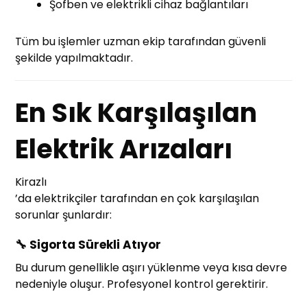
Şofben ve elektrikli cihaz bağlantıları
Tüm bu işlemler uzman ekip tarafından güvenli
şekilde yapılmaktadır.
En Sık Karşılaşılan
Elektrik Arızaları
Kirazlı
’da elektrikçiler tarafından en çok karşılaşılan
sorunlar şunlardır:
🔧
Sigorta Sürekli Atıyor
Bu durum genellikle aşırı yüklenme veya kısa devre
nedeniyle oluşur. Profesyonel kontrol gerektirir.