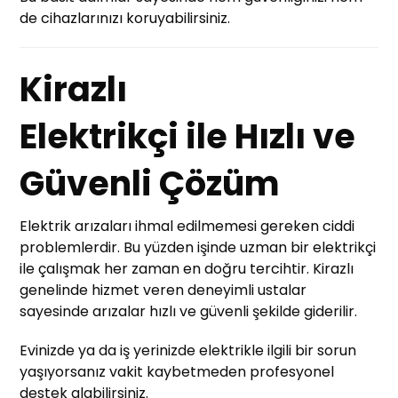
de cihazlarınızı koruyabilirsiniz.
Kirazlı
Elektrikçi ile Hızlı ve
Güvenli Çözüm
Elektrik arızaları ihmal edilmemesi gereken ciddi
problemlerdir. Bu yüzden işinde uzman bir elektrikçi
ile çalışmak her zaman en doğru tercihtir. Kirazlı
genelinde hizmet veren deneyimli ustalar
sayesinde arızalar hızlı ve güvenli şekilde giderilir.
Evinizde ya da iş yerinizde elektrikle ilgili bir sorun
yaşıyorsanız vakit kaybetmeden profesyonel
destek alabilirsiniz.