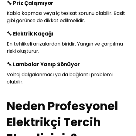
🔧
Priz Çalışmıyor
Kablo kopması veya iç tesisat sorunu olabilir. Basit
gibi görünse de dikkat edilmelidir.
🔧
Elektrik Kaçağı
En tehlikeli arızalardan biridir. Yangın ve çarpılma
riski oluşturur.
🔧
Lambalar Yanıp Sönüyor
Voltaj dalgalanması ya da bağlantı problemi
olabilir.
Neden Profesyonel
Elektrikçi Tercih