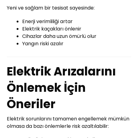
Yeni ve sağlam bir tesisat sayesinde:
Enerji verimliliği artar
Elektrik kaçakları önlenir
Cihazlar daha uzun ömürlü olur
Yangın riski azalır
Elektrik Arızalarını
Önlemek İçin
Öneriler
Elektrik sorunlarını tamamen engellemek mümkün
olmasa da bazı önlemlerle risk azaltılabilir: