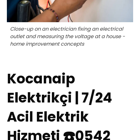
Close-up on an electrician fixing an electrical
outlet and measuring the voltage at a house -
home improvement concepts
Kocanaip
Elektrikçi | 7/24
Acil Elektrik
Hizmeti ☎️0542