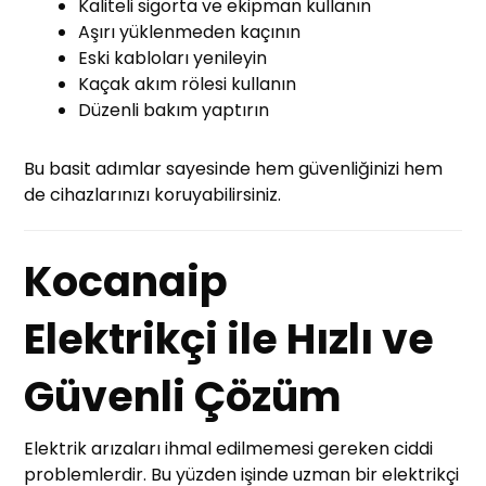
Kaliteli sigorta ve ekipman kullanın
Aşırı yüklenmeden kaçının
Eski kabloları yenileyin
Kaçak akım rölesi kullanın
Düzenli bakım yaptırın
Bu basit adımlar sayesinde hem güvenliğinizi hem
de cihazlarınızı koruyabilirsiniz.
Kocanaip
Elektrikçi ile Hızlı ve
Güvenli Çözüm
Elektrik arızaları ihmal edilmemesi gereken ciddi
problemlerdir. Bu yüzden işinde uzman bir elektrikçi