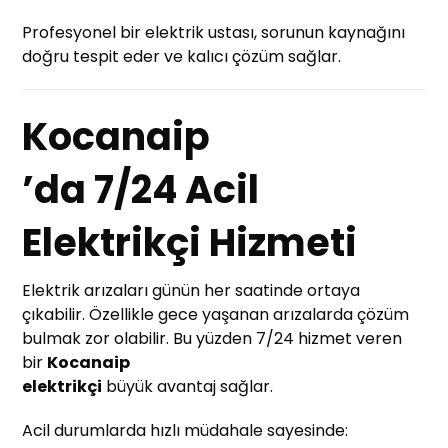
Profesyonel bir elektrik ustası, sorunun kaynağını
doğru tespit eder ve kalıcı çözüm sağlar.
Kocanaip
’da 7/24 Acil
Elektrikçi Hizmeti
Elektrik arızaları günün her saatinde ortaya
çıkabilir. Özellikle gece yaşanan arızalarda çözüm
bulmak zor olabilir. Bu yüzden 7/24 hizmet veren
bir
Kocanaip
elektrikçi
büyük avantaj sağlar.
Acil durumlarda hızlı müdahale sayesinde: