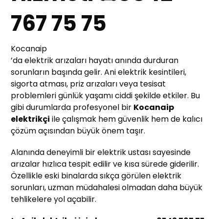
767 75 75
Kocanaip
’da elektrik arızaları hayatı anında durduran
sorunların başında gelir. Ani elektrik kesintileri,
sigorta atması, priz arızaları veya tesisat
problemleri günlük yaşamı ciddi şekilde etkiler. Bu
gibi durumlarda profesyonel bir
Kocanaip
elektrikçi
ile çalışmak hem güvenlik hem de kalıcı
çözüm açısından büyük önem taşır.
Alanında deneyimli bir elektrik ustası sayesinde
arızalar hızlıca tespit edilir ve kısa sürede giderilir.
Özellikle eski binalarda sıkça görülen elektrik
sorunları, uzman müdahalesi olmadan daha büyük
tehlikelere yol açabilir.