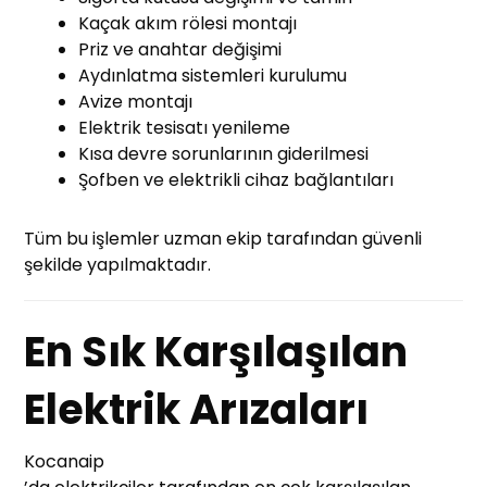
Kaçak akım rölesi montajı
Priz ve anahtar değişimi
Aydınlatma sistemleri kurulumu
Avize montajı
Elektrik tesisatı yenileme
Kısa devre sorunlarının giderilmesi
Şofben ve elektrikli cihaz bağlantıları
Tüm bu işlemler uzman ekip tarafından güvenli
şekilde yapılmaktadır.
En Sık Karşılaşılan
Elektrik Arızaları
Kocanaip