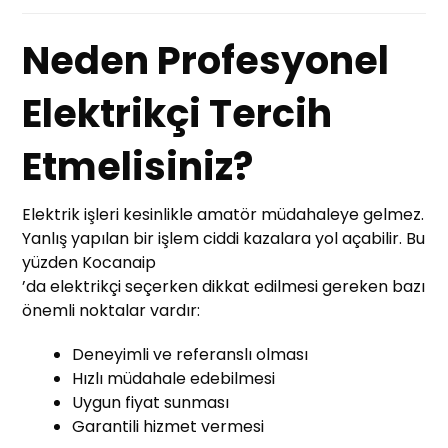
Neden Profesyonel
Elektrikçi Tercih
Etmelisiniz?
Elektrik işleri kesinlikle amatör müdahaleye gelmez.
Yanlış yapılan bir işlem ciddi kazalara yol açabilir. Bu
yüzden Kocanaip
’da elektrikçi seçerken dikkat edilmesi gereken bazı
önemli noktalar vardır:
Deneyimli ve referanslı olması
Hızlı müdahale edebilmesi
Uygun fiyat sunması
Garantili hizmet vermesi