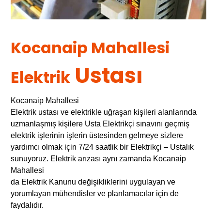
Kocanaip Mahallesi
Ustası
Elektrik
Kocanaip Mahallesi
Elektrik ustası ve elektrikle uğraşan kişileri alanlarında
uzmanlaşmış kişilere Usta Elektrikçi sınavını geçmiş
elektrik işlerinin işlerin üstesinden gelmeye sizlere
yardımcı olmak için 7/24 saatlik bir Elektrikçi – Ustalık
sunuyoruz. Elektrik arızası aynı zamanda Kocanaip
Mahallesi
da Elektrik Kanunu değişikliklerini uygulayan ve
yorumlayan mühendisler ve planlamacılar için de
faydalıdır.