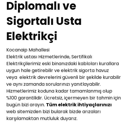
Diplomalı ve
Sigortalı Usta
Elektrikçi
Kocanaip Mahallesi
Elektrik ustası Hizmetlerinde, Sertifikalı
Elektrikçilerimiz eski binanızdaki kabloları kurallara
uygun hale getirebilir ve elektrik sigorta havuz
veya elektrik devrelerini güvenli bir şekilde kurabilir
ve aynı zamanda sorularınızı yanıtlayabilir.
Hizmetlerimiz koduna kadar tamamlanmış olup
%100 garantilidir. Ücretsiz, içermeyen bir tahmin için
bugün bizi arayın.
Tüm elektrik ihtiyaçlarınızı
web sitemizden bizi bularak bizde arızaları
karşılamaktan mutluluk duyarız.