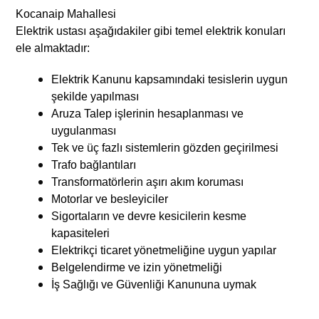
Kocanaip Mahallesi
Elektrik ustası aşağıdakiler gibi temel elektrik konuları
ele almaktadır:
Elektrik Kanunu kapsamındaki tesislerin uygun
şekilde yapılması
Aruza Talep işlerinin hesaplanması ve
uygulanması
Tek ve üç fazlı sistemlerin gözden geçirilmesi
Trafo bağlantıları
Transformatörlerin aşırı akım koruması
Motorlar ve besleyiciler
Sigortaların ve devre kesicilerin kesme
kapasiteleri
Elektrikçi ticaret yönetmeliğine uygun yapılar
Belgelendirme ve izin yönetmeliği
İş Sağlığı ve Güvenliği Kanununa uymak