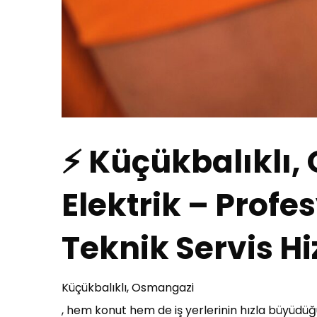
⚡ Küçükbalıklı
Elektrik – Profes
Teknik Servis Hi
Küçükbalıklı, Osmangazi
, hem konut hem de iş yerlerinin hızla büyüdüğü,