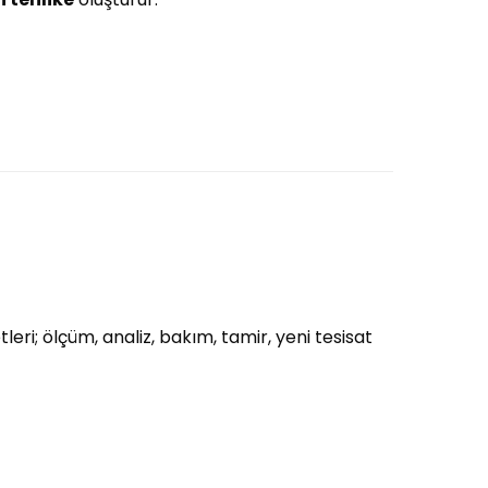
eri; ölçüm, analiz, bakım, tamir, yeni tesisat