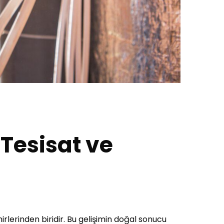
 Tesisat ve
irlerinden biridir. Bu gelişimin doğal sonucu