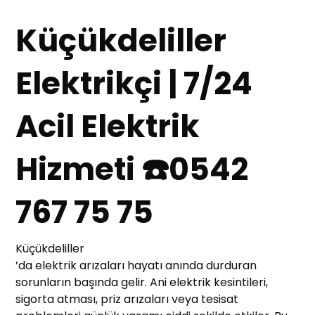
Küçükdeliller
Elektrikçi | 7/24
Acil Elektrik
Hizmeti ☎️0542
767 75 75
Küçükdeliller
’da elektrik arızaları hayatı anında durduran
sorunların başında gelir. Ani elektrik kesintileri,
sigorta atması, priz arızaları veya tesisat