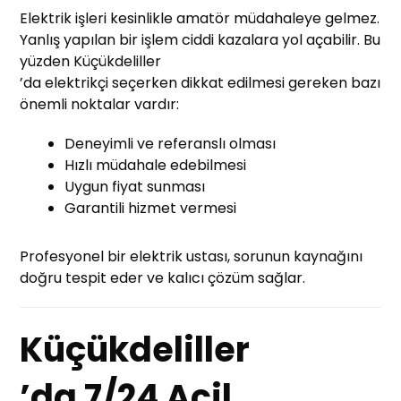
Elektrik işleri kesinlikle amatör müdahaleye gelmez.
Yanlış yapılan bir işlem ciddi kazalara yol açabilir. Bu
yüzden Küçükdeliller
’da elektrikçi seçerken dikkat edilmesi gereken bazı
önemli noktalar vardır:
Deneyimli ve referanslı olması
Hızlı müdahale edebilmesi
Uygun fiyat sunması
Garantili hizmet vermesi
Profesyonel bir elektrik ustası, sorunun kaynağını
doğru tespit eder ve kalıcı çözüm sağlar.
Küçükdeliller
’da 7/24 Acil