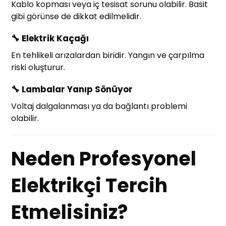
Kablo kopması veya iç tesisat sorunu olabilir. Basit
gibi görünse de dikkat edilmelidir.
🔧
Elektrik Kaçağı
En tehlikeli arızalardan biridir. Yangın ve çarpılma
riski oluşturur.
🔧
Lambalar Yanıp Sönüyor
Voltaj dalgalanması ya da bağlantı problemi
olabilir.
Neden Profesyonel
Elektrikçi Tercih
Etmelisiniz?