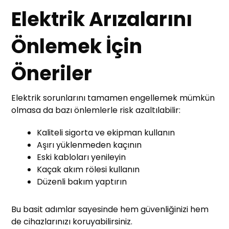
Elektrik Arızalarını
Önlemek İçin
Öneriler
Elektrik sorunlarını tamamen engellemek mümkün
olmasa da bazı önlemlerle risk azaltılabilir:
Kaliteli sigorta ve ekipman kullanın
Aşırı yüklenmeden kaçının
Eski kabloları yenileyin
Kaçak akım rölesi kullanın
Düzenli bakım yaptırın
Bu basit adımlar sayesinde hem güvenliğinizi hem
de cihazlarınızı koruyabilirsiniz.