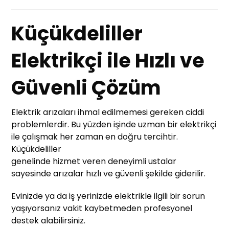
Küçükdeliller
Elektrikçi ile Hızlı ve
Güvenli Çözüm
Elektrik arızaları ihmal edilmemesi gereken ciddi
problemlerdir. Bu yüzden işinde uzman bir elektrikçi
ile çalışmak her zaman en doğru tercihtir.
Küçükdeliller
genelinde hizmet veren deneyimli ustalar
sayesinde arızalar hızlı ve güvenli şekilde giderilir.
Evinizde ya da iş yerinizde elektrikle ilgili bir sorun
yaşıyorsanız vakit kaybetmeden profesyonel
destek alabilirsiniz.