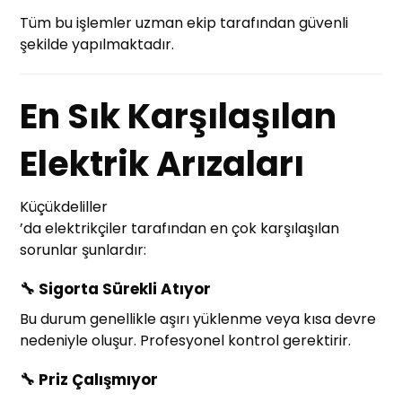
Tüm bu işlemler uzman ekip tarafından güvenli
şekilde yapılmaktadır.
En Sık Karşılaşılan
Elektrik Arızaları
Küçükdeliller
’da elektrikçiler tarafından en çok karşılaşılan
sorunlar şunlardır:
🔧
Sigorta Sürekli Atıyor
Bu durum genellikle aşırı yüklenme veya kısa devre
nedeniyle oluşur. Profesyonel kontrol gerektirir.
🔧
Priz Çalışmıyor