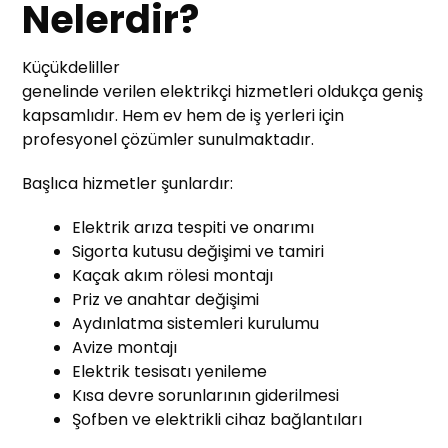
Nelerdir?
Küçükdeliller
genelinde verilen elektrikçi hizmetleri oldukça geniş
kapsamlıdır. Hem ev hem de iş yerleri için
profesyonel çözümler sunulmaktadır.
Başlıca hizmetler şunlardır:
Elektrik arıza tespiti ve onarımı
Sigorta kutusu değişimi ve tamiri
Kaçak akım rölesi montajı
Priz ve anahtar değişimi
Aydınlatma sistemleri kurulumu
Avize montajı
Elektrik tesisatı yenileme
Kısa devre sorunlarının giderilmesi
Şofben ve elektrikli cihaz bağlantıları