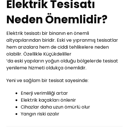
Elektrik Tesisatı
Neden Önemlidir?
Elektrik tesisatı bir binanın en önemli
altyapılarından biridir. Eski ve yıpranmış tesisatlar
hem arızalara hem de ciddi tehlikelere neden
olabilir. Özellikle Küçükdeliller
’da eski yapıların yoğun olduğu bölgelerde tesisat
yenileme hizmeti oldukça önemlidir.
Yeni ve sağlam bir tesisat sayesinde:
Enerji verimliliği artar
Elektrik kaçakları önlenir
Cihazlar daha uzun ömürlü olur
Yangın riski azalır