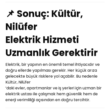
📌 Sonuç: Kültür,
Nilüfer
Elektrik Hizmeti
Uzmanlık Gerektirir
Elektrik, bir yapının en önemli temel ihtiyacıdır ve
doğru ellerde yapılması gerekir. Her küçük arıza
gelecekte büyük risklere yol açabilir. Bu nedenle
Kültür, Nilüfer
’daki evler, apartmanlar ve iş yerleri için uzman bir
elektrik ustası ile çalışmak hem güvenlik hem de
enerji verimliliği açısından en doğru tercihtir.