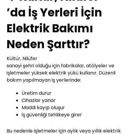
’da İş Yerleri İçin
Elektrik Bakımı
Neden Şarttır?
Kültür, Nilüfer
sanayi şehri olduğu için fabrikalar, atölyeler ve
işletmeler yüksek elektrik yükü kullanır. Düzenli
bakım yapılmayan iş yerlerinde:
Üretim durur
Cihazlar yanar
Maddi kayıp oluşur
İş güvenliği tehlikeye girer
Bu nedenle işletmeler için aylık veya yıllık elektrik