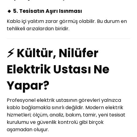
🔸 5. Tesisatın Aşırı Isınması
Kablo içi yalıtım zarar görmüş olabilir. Bu durum en
tehlikeli arızalardan biridir.
⚡ Kültür, Nilüfer
Elektrik Ustası Ne
Yapar?
Profesyonel elektrik ustasının görevleri yalnızca
kablo bağlamakla sınırlı değildir. Modern elektrik
hizmetleri; ölçüm, analiz, bakım, tamir, yeni tesisat
kurulumu ve güvenlik kontrolü gibi birçok
aşamadan oluşur.