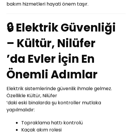
bakım hizmetleri hayati önem taşır.
🔒 Elektrik Güvenliği
– Kültür, Nilüfer
’da Evler İçin En
Önemli Adımlar
Elektrik sistemlerinde güvenlik ihmale gelmez.
Özellikle Kültür, Nilüfer
’daki eski binalarda şu kontroller mutlaka
yapılmalıdır:
Topraklama hattı kontrolü
Kaçak akım rolesi