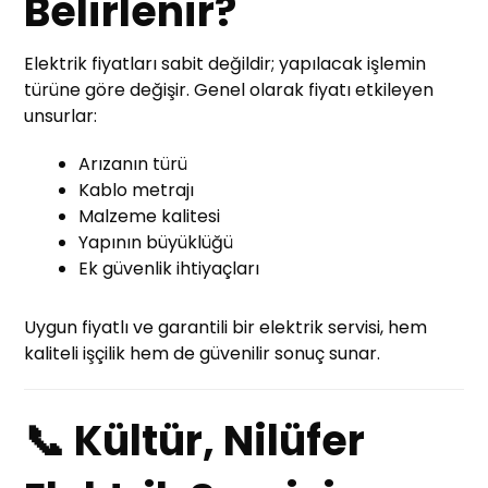
Belirlenir?
Elektrik fiyatları sabit değildir; yapılacak işlemin
türüne göre değişir. Genel olarak fiyatı etkileyen
unsurlar:
Arızanın türü
Kablo metrajı
Malzeme kalitesi
Yapının büyüklüğü
Ek güvenlik ihtiyaçları
Uygun fiyatlı ve garantili bir elektrik servisi, hem
kaliteli işçilik hem de güvenilir sonuç sunar.
📞 Kültür, Nilüfer