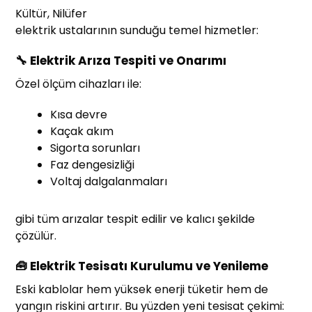
Kültür, Nilüfer
elektrik ustalarının sunduğu temel hizmetler:
🔧 Elektrik Arıza Tespiti ve Onarımı
Özel ölçüm cihazları ile:
Kısa devre
Kaçak akım
Sigorta sorunları
Faz dengesizliği
Voltaj dalgalanmaları
gibi tüm arızalar tespit edilir ve kalıcı şekilde
çözülür.
🧰 Elektrik Tesisatı Kurulumu ve Yenileme
Eski kablolar hem yüksek enerji tüketir hem de
yangın riskini artırır. Bu yüzden yeni tesisat çekimi: