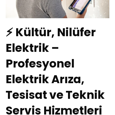
⚡ Kültür, Nilüfer
Elektrik –
Profesyonel
Elektrik Arıza,
Tesisat ve Teknik
Servis Hizmetleri