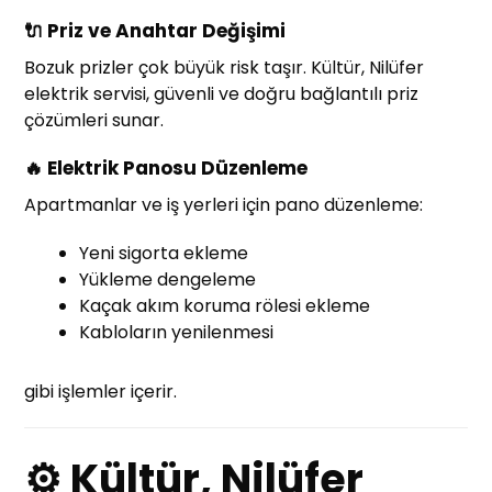
🔌 Priz ve Anahtar Değişimi
Bozuk prizler çok büyük risk taşır. Kültür, Nilüfer
elektrik servisi, güvenli ve doğru bağlantılı priz
çözümleri sunar.
🔥 Elektrik Panosu Düzenleme
Apartmanlar ve iş yerleri için pano düzenleme:
Yeni sigorta ekleme
Yükleme dengeleme
Kaçak akım koruma rölesi ekleme
Kabloların yenilenmesi
gibi işlemler içerir.
⚙ Kültür, Nilüfer