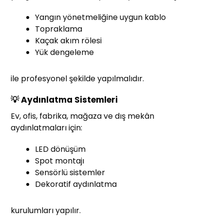
Yangın yönetmeliğine uygun kablo
Topraklama
Kaçak akım rölesi
Yük dengeleme
ile profesyonel şekilde yapılmalıdır.
💡 Aydınlatma Sistemleri
Ev, ofis, fabrika, mağaza ve dış mekân
aydınlatmaları için:
LED dönüşüm
Spot montajı
Sensörlü sistemler
Dekoratif aydınlatma
kurulumları yapılır.