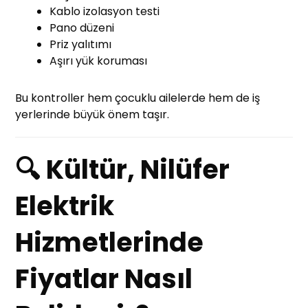
Kablo izolasyon testi
Pano düzeni
Priz yalıtımı
Aşırı yük koruması
Bu kontroller hem çocuklu ailelerde hem de iş
yerlerinde büyük önem taşır.
🔍 Kültür, Nilüfer
Elektrik
Hizmetlerinde
Fiyatlar Nasıl