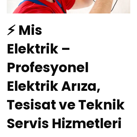
⚡ Mis
Elektrik –
Profesyonel
Elektrik Arıza,
Tesisat ve Teknik
Servis Hizmetleri