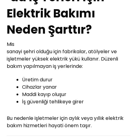
Elektrik Bakımı
Neden Şarttır?
Mis
sanayi şehri olduğu için fabrikalar, atölyeler ve
işletmeler yüksek elektrik yükü kullanır. Düzenli
bakım yapılmayan iş yerlerinde:
Üretim durur
Cihazlar yanar
Maddi kayıp oluşur
İş güvenliği tehlikeye girer
Bu nedenle işletmeler için aylık veya yıllık elektrik
bakım hizmetleri hayati önem taşır.