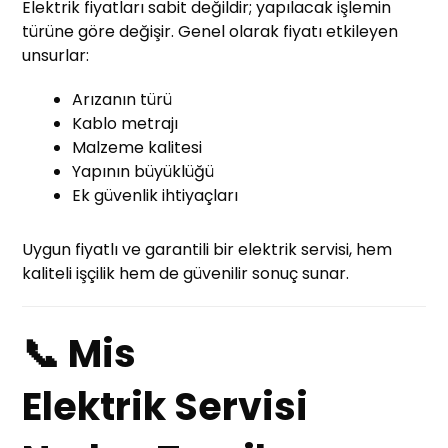
Elektrik fiyatları sabit değildir; yapılacak işlemin
türüne göre değişir. Genel olarak fiyatı etkileyen
unsurlar:
Arızanın türü
Kablo metrajı
Malzeme kalitesi
Yapının büyüklüğü
Ek güvenlik ihtiyaçları
Uygun fiyatlı ve garantili bir elektrik servisi, hem
kaliteli işçilik hem de güvenilir sonuç sunar.
📞 Mis
Elektrik Servisi