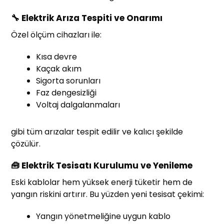
🔧 Elektrik Arıza Tespiti ve Onarımı
Özel ölçüm cihazları ile:
Kısa devre
Kaçak akım
Sigorta sorunları
Faz dengesizliği
Voltaj dalgalanmaları
gibi tüm arızalar tespit edilir ve kalıcı şekilde
çözülür.
🧰 Elektrik Tesisatı Kurulumu ve Yenileme
Eski kablolar hem yüksek enerji tüketir hem de
yangın riskini artırır. Bu yüzden yeni tesisat çekimi:
Yangın yönetmeliğine uygun kablo