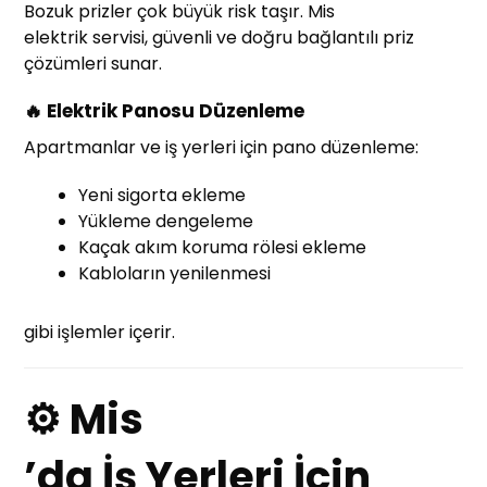
Bozuk prizler çok büyük risk taşır. Mis
elektrik servisi, güvenli ve doğru bağlantılı priz
çözümleri sunar.
🔥 Elektrik Panosu Düzenleme
Apartmanlar ve iş yerleri için pano düzenleme:
Yeni sigorta ekleme
Yükleme dengeleme
Kaçak akım koruma rölesi ekleme
Kabloların yenilenmesi
gibi işlemler içerir.
⚙ Mis
’da İş Yerleri İçin