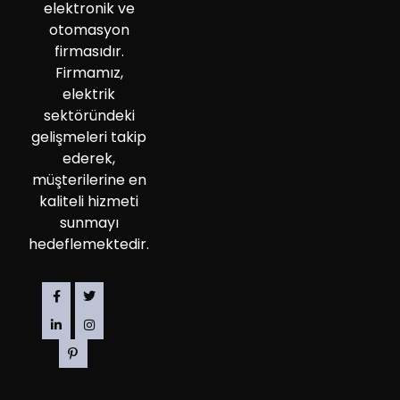
elektronik ve
otomasyon
firmasıdır.
Firmamız,
elektrik
sektöründeki
gelişmeleri takip
ederek,
müşterilerine en
kaliteli hizmeti
sunmayı
hedeflemektedir.