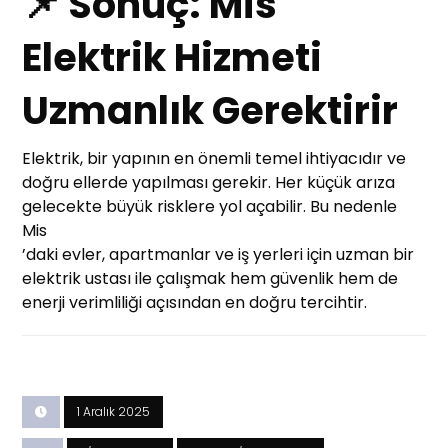
📌 Sonuç: Mis
Elektrik Hizmeti
Uzmanlık Gerektirir
Elektrik, bir yapının en önemli temel ihtiyacıdır ve
doğru ellerde yapılması gerekir. Her küçük arıza
gelecekte büyük risklere yol açabilir. Bu nedenle
Mis
’daki evler, apartmanlar ve iş yerleri için uzman bir
elektrik ustası ile çalışmak hem güvenlik hem de
enerji verimliliği açısından en doğru tercihtir.
1 Aralık 2025