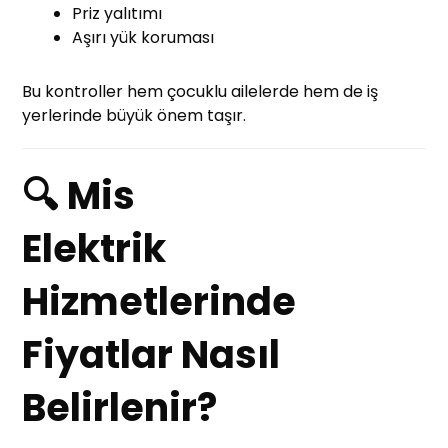
Priz yalıtımı
Aşırı yük koruması
Bu kontroller hem çocuklu ailelerde hem de iş
yerlerinde büyük önem taşır.
🔍 Mis
Elektrik
Hizmetlerinde
Fiyatlar Nasıl
Belirlenir?