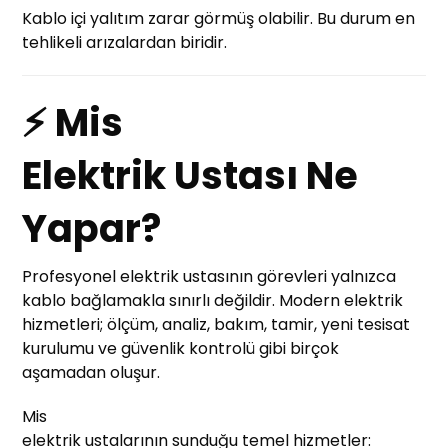
Kablo içi yalıtım zarar görmüş olabilir. Bu durum en
tehlikeli arızalardan biridir.
⚡ Mis
Elektrik Ustası Ne
Yapar?
Profesyonel elektrik ustasının görevleri yalnızca
kablo bağlamakla sınırlı değildir. Modern elektrik
hizmetleri; ölçüm, analiz, bakım, tamir, yeni tesisat
kurulumu ve güvenlik kontrolü gibi birçok
aşamadan oluşur.
Mis
elektrik ustalarının sunduğu temel hizmetler: