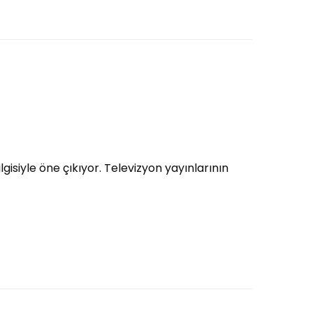
gisiyle öne çıkıyor. Televizyon yayınlarının