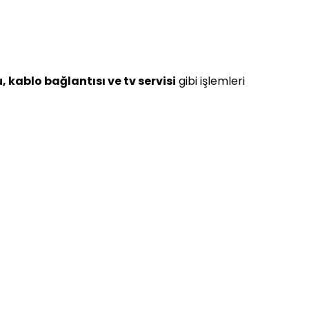
 kablo bağlantısı ve tv servisi
gibi işlemleri