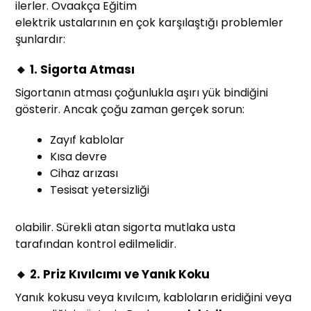
ilerler. Ovaakça Eğitim
elektrik ustalarının en çok karşılaştığı problemler
şunlardır:
🔸 1. Sigorta Atması
Sigortanın atması çoğunlukla aşırı yük bindiğini
gösterir. Ancak çoğu zaman gerçek sorun:
Zayıf kablolar
Kısa devre
Cihaz arızası
Tesisat yetersizliği
olabilir. Sürekli atan sigorta mutlaka usta
tarafından kontrol edilmelidir.
🔸 2. Priz Kıvılcımı ve Yanık Koku
Yanık kokusu veya kıvılcım, kabloların eridiğini veya