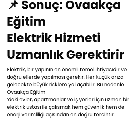
📌 Sonuç: Ovaakça
Eğitim
Elektrik Hizmeti
Uzmanlık Gerektirir
Elektrik, bir yapının en önemli temel ihtiyacıdır ve
doğru ellerde yapılması gerekir. Her küçük arıza
gelecekte büyük risklere yol açabilir. Bu nedenle
Ovaakça Eğitim
’daki evler, apartmanlar ve iş yerleri için uzman bir
elektrik ustası ile çalışmak hem güvenlik hem de
enerji verimliliği açısından en doğru tercihtir.