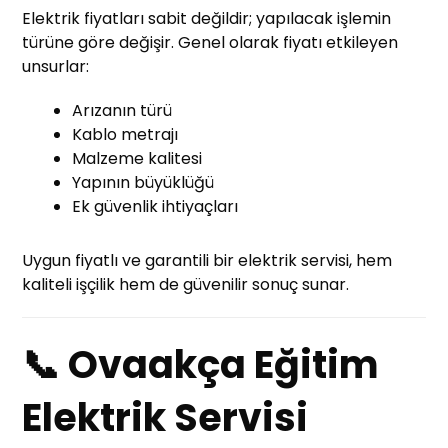
Elektrik fiyatları sabit değildir; yapılacak işlemin
türüne göre değişir. Genel olarak fiyatı etkileyen
unsurlar:
Arızanın türü
Kablo metrajı
Malzeme kalitesi
Yapının büyüklüğü
Ek güvenlik ihtiyaçları
Uygun fiyatlı ve garantili bir elektrik servisi, hem
kaliteli işçilik hem de güvenilir sonuç sunar.
📞 Ovaakça Eğitim
Elektrik Servisi