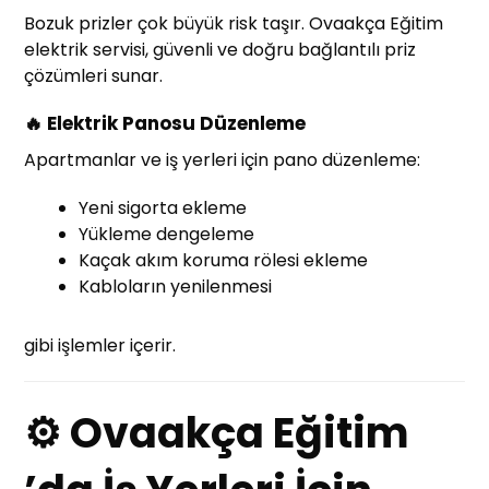
Bozuk prizler çok büyük risk taşır. Ovaakça Eğitim
elektrik servisi, güvenli ve doğru bağlantılı priz
çözümleri sunar.
🔥 Elektrik Panosu Düzenleme
Apartmanlar ve iş yerleri için pano düzenleme:
Yeni sigorta ekleme
Yükleme dengeleme
Kaçak akım koruma rölesi ekleme
Kabloların yenilenmesi
gibi işlemler içerir.
⚙ Ovaakça Eğitim