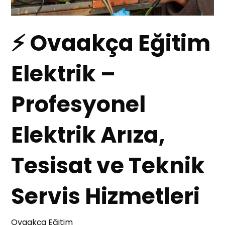
⚡ Ovaakça Eğitim
Elektrik –
Profesyonel
Elektrik Arıza,
Tesisat ve Teknik
Servis Hizmetleri
Ovaakça Eğitim