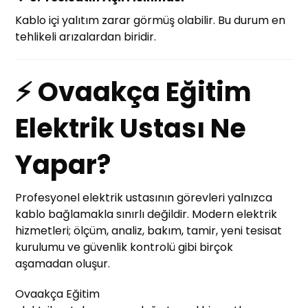
Kablo içi yalıtım zarar görmüş olabilir. Bu durum en
tehlikeli arızalardan biridir.
⚡ Ovaakça Eğitim
Elektrik Ustası Ne
Yapar?
Profesyonel elektrik ustasının görevleri yalnızca
kablo bağlamakla sınırlı değildir. Modern elektrik
hizmetleri; ölçüm, analiz, bakım, tamir, yeni tesisat
kurulumu ve güvenlik kontrolü gibi birçok
aşamadan oluşur.
Ovaakça Eğitim