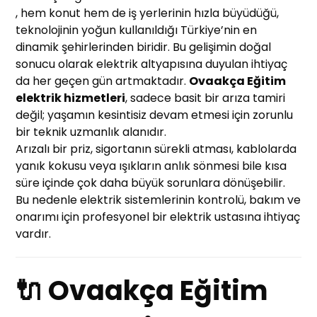
, hem konut hem de iş yerlerinin hızla büyüdüğü,
teknolojinin yoğun kullanıldığı Türkiye’nin en
dinamik şehirlerinden biridir. Bu gelişimin doğal
sonucu olarak elektrik altyapısına duyulan ihtiyaç
da her geçen gün artmaktadır.
Ovaakça Eğitim
elektrik hizmetleri
, sadece basit bir arıza tamiri
değil; yaşamın kesintisiz devam etmesi için zorunlu
bir teknik uzmanlık alanıdır.
Arızalı bir priz, sigortanın sürekli atması, kablolarda
yanık kokusu veya ışıkların anlık sönmesi bile kısa
süre içinde çok daha büyük sorunlara dönüşebilir.
Bu nedenle elektrik sistemlerinin kontrolü, bakım ve
onarımı için profesyonel bir elektrik ustasına ihtiyaç
vardır.
🔌 Ovaakça Eğitim