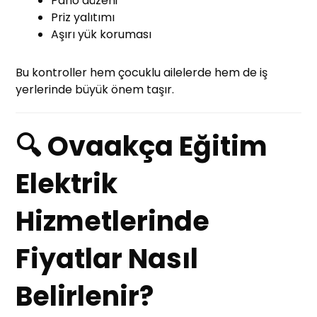
Pano düzeni
Priz yalıtımı
Aşırı yük koruması
Bu kontroller hem çocuklu ailelerde hem de iş
yerlerinde büyük önem taşır.
🔍 Ovaakça Eğitim
Elektrik
Hizmetlerinde
Fiyatlar Nasıl
Belirlenir?