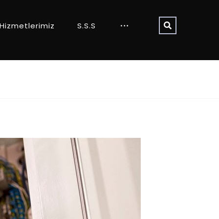
Hizmetlerimiz
S.S.S