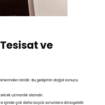
 Tesisat ve
irlerinden biridir. Bu gelişimin doğal sonucu
teknik uzmanlık alanıdır.
süre içinde çok daha büyük sorunlara dönüşebilir.