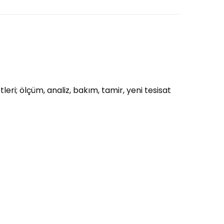
eri; ölçüm, analiz, bakım, tamir, yeni tesisat