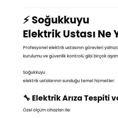
⚡ Soğukkuyu
Elektrik Ustası Ne
Profesyonel elektrik ustasının görevleri yalnızc
kurulumu ve güvenlik kontrolü gibi birçok aşa
Soğukkuyu
elektrik ustalarının sunduğu temel hizmetler:
🔧 Elektrik Arıza Tespiti
Özel ölçüm cihazları ile: