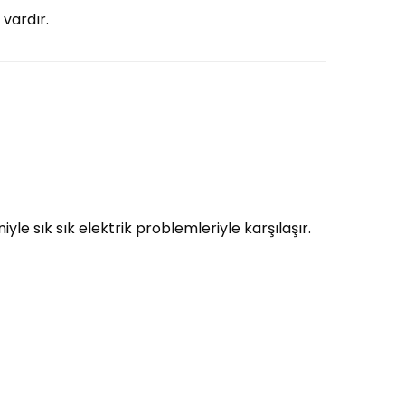
 vardır.
yle sık sık elektrik problemleriyle karşılaşır.