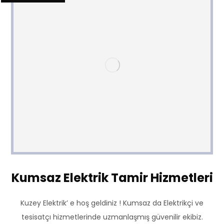
Kumsaz Elektrik Tamir Hizmetleri
Kuzey Elektrik’ e hoş geldiniz ! Kumsaz da Elektrikçi ve
tesisatçı hizmetlerinde uzmanlaşmış güvenilir ekibiz.