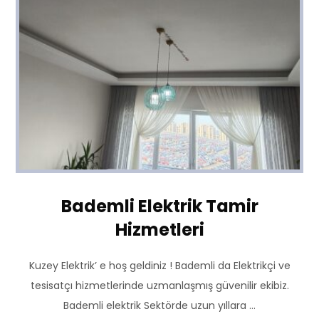
Bademli Elektrik Tamir
Hizmetleri
Kuzey Elektrik’ e hoş geldiniz ! Bademli da Elektrikçi ve
tesisatçı hizmetlerinde uzmanlaşmış güvenilir ekibiz.
Bademli elektrik Sektörde uzun yıllara ...