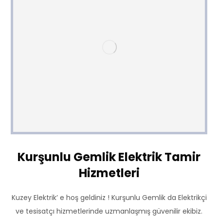
Kurşunlu Gemlik Elektrik Tamir
Hizmetleri
Kuzey Elektrik’ e hoş geldiniz ! Kurşunlu Gemlik da Elektrikçi
ve tesisatçı hizmetlerinde uzmanlaşmış güvenilir ekibiz.