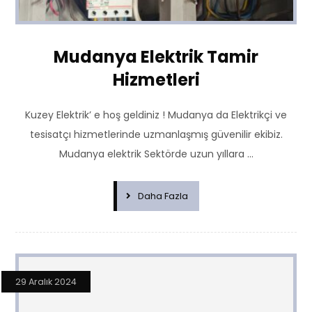
Mudanya Elektrik Tamir
Hizmetleri
Kuzey Elektrik’ e hoş geldiniz ! Mudanya da Elektrikçi ve
tesisatçı hizmetlerinde uzmanlaşmış güvenilir ekibiz.
Mudanya elektrik Sektörde uzun yıllara ...
Daha Fazla
29 Aralık 2024