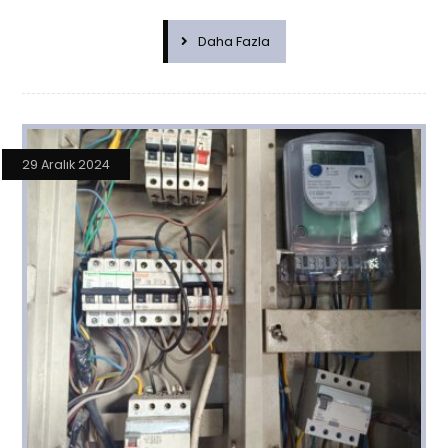
Daha Fazla
29 Aralık 2024