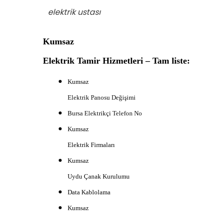
elektrik ustası
Kumsaz
Elektrik Tamir Hizmetleri – Tam liste:
Kumsaz
Elektrik Panosu Değişimi
B
ursa Elektrikçi Telefon No
Kumsaz
Elektrik Firmaları
Kumsaz
Uydu Çanak Kurulumu
Data Kablolama
Kumsaz