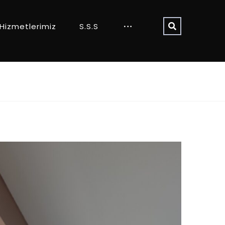
Hizmetlerimiz
S.S.S