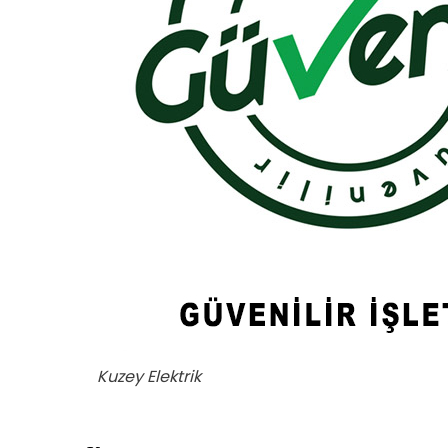
Kuzey Elektrik