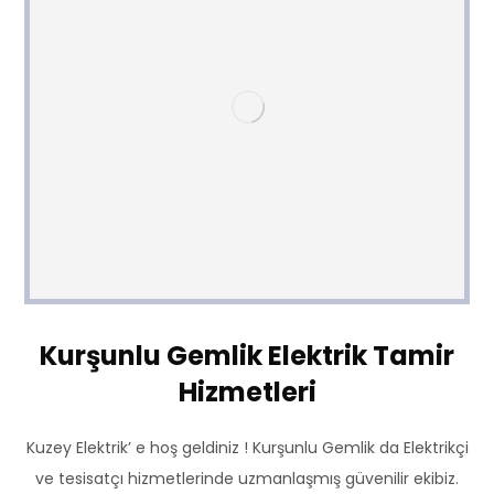
Kurşunlu Gemlik Elektrik Tamir
Hizmetleri
Kuzey Elektrik’ e hoş geldiniz ! Kurşunlu Gemlik da Elektrikçi
ve tesisatçı hizmetlerinde uzmanlaşmış güvenilir ekibiz.