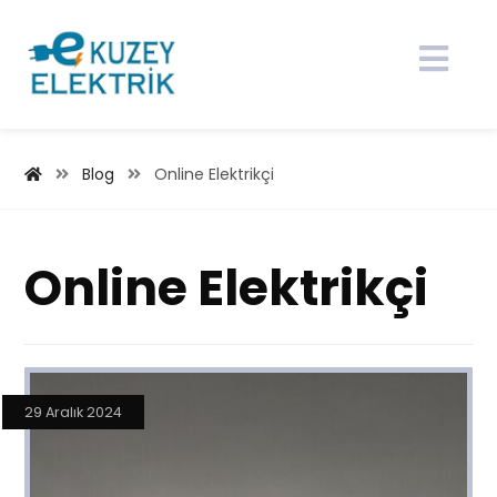
Blog
Online Elektrikçi
Online Elektrikçi
29 Aralık 2024