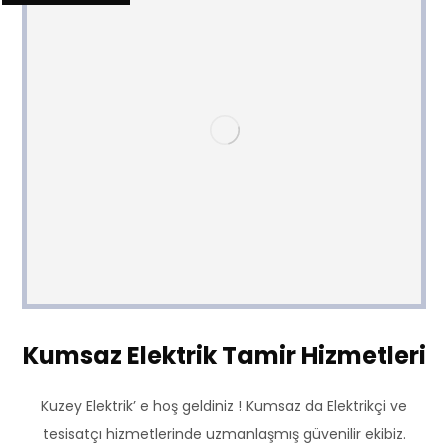
Kumsaz Elektrik Tamir Hizmetleri
Kuzey Elektrik’ e hoş geldiniz ! Kumsaz da Elektrikçi ve
tesisatçı hizmetlerinde uzmanlaşmış güvenilir ekibiz.