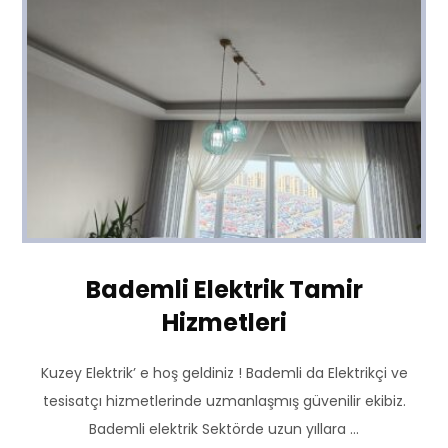
Bademli Elektrik Tamir
Hizmetleri
Kuzey Elektrik’ e hoş geldiniz ! Bademli da Elektrikçi ve
tesisatçı hizmetlerinde uzmanlaşmış güvenilir ekibiz.
Bademli elektrik Sektörde uzun yıllara ...