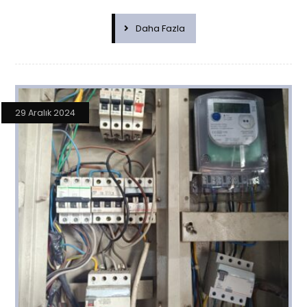
Daha Fazla
29 Aralık 2024