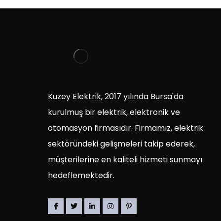
Kuzey Elektrik, 2017 yılında Bursa'da
kurulmuş bir elektrik, elektronik ve
otomasyon firmasıdır. Firmamız, elektrik
sektöründeki gelişmeleri takip ederek,
müşterilerine en kaliteli hizmeti sunmayı
hedeflemektedir.