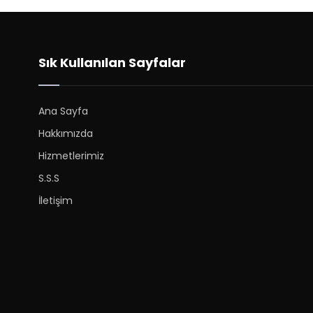
Sık Kullanılan Sayfalar
Ana Sayfa
Hakkımızda
Hizmetlerimiz
S.S.S
İletişim