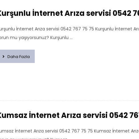
Kurşunlu İnternet Arıza servisi 0542 7
urşunlu İnternet Arıza servisi 0542 767 75 75 Kurşunlu İnternet A
orun mu yaşıyorsunuz? Kurşunlu ...
Daha Fazla
Kumsaz İnternet Arıza servisi 0542 76
umsaz İnternet Arıza servisi 0542 767 75 75 Kumsaz İnternet Arı