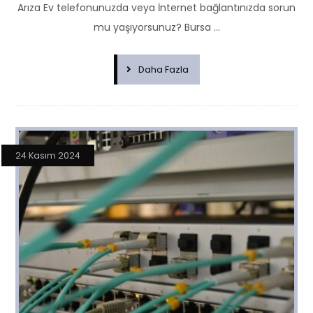
Arıza Ev telefonunuzda veya İnternet bağlantınızda sorun
mu yaşıyorsunuz? Bursa ...
Daha Fazla
24 Kasım 2024