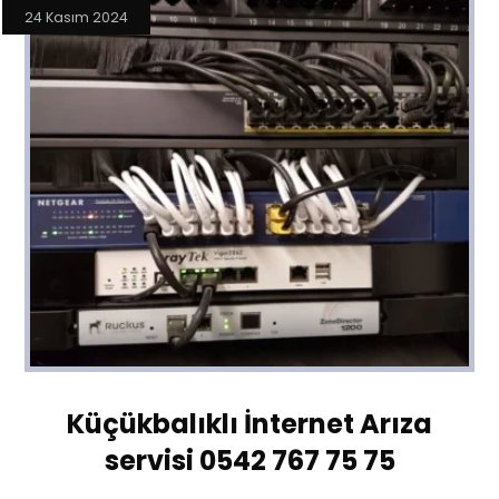
24 Kasım 2024
Küçükbalıklı İnternet Arıza
servisi 0542 767 75 75