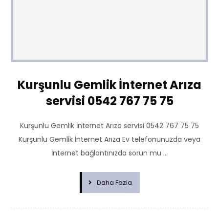
Kurşunlu Gemlik İnternet Arıza
servisi 0542 767 75 75
Kurşunlu Gemlik İnternet Arıza servisi 0542 767 75 75
Kurşunlu Gemlik İnternet Arıza Ev telefonunuzda veya
İnternet bağlantınızda sorun mu ...
Daha Fazla