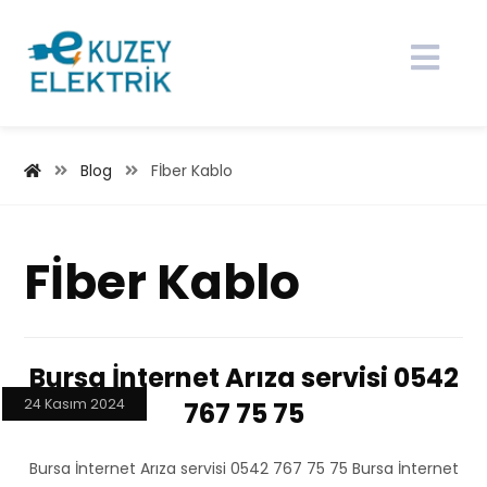
Blog
Fİber Kablo
Fİber Kablo
Bursa İnternet Arıza servisi 0542
24 Kasım 2024
767 75 75
Bursa İnternet Arıza servisi 0542 767 75 75 Bursa İnternet