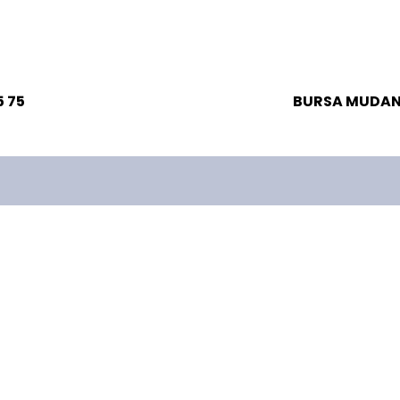
 75
BURSA MUDANY