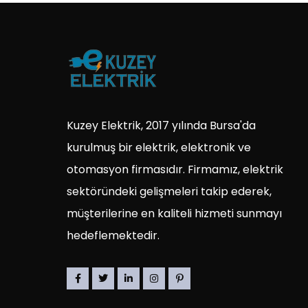
Kuzey Elektrik, 2017 yılında Bursa'da
kurulmuş bir elektrik, elektronik ve
otomasyon firmasıdır. Firmamız, elektrik
sektöründeki gelişmeleri takip ederek,
müşterilerine en kaliteli hizmeti sunmayı
hedeflemektedir.