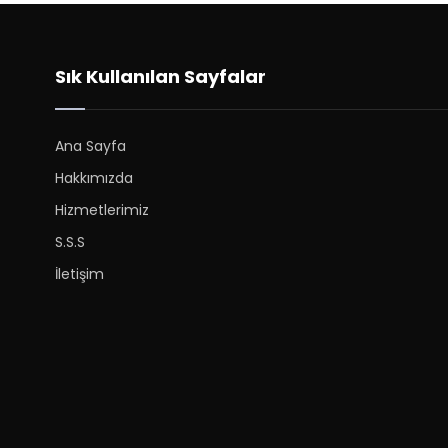
Sık Kullanılan Sayfalar
Ana Sayfa
Hakkımızda
Hizmetlerimiz
S.S.S
İletişim