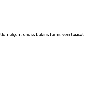
eri; ölçüm, analiz, bakım, tamir, yeni tesisat