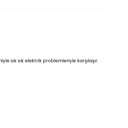
yle sık sık elektrik problemleriyle karşılaşır.