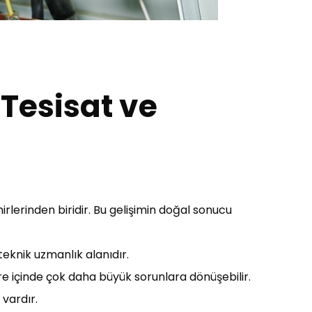
 Tesisat ve
irlerinden biridir. Bu gelişimin doğal sonucu
teknik uzmanlık alanıdır.
süre içinde çok daha büyük sorunlara dönüşebilir.
 vardır.