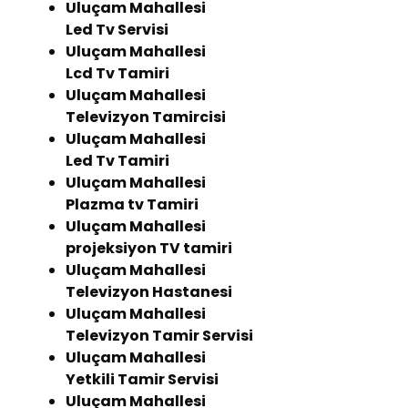
Uluçam Mahallesi
Led Tv Servisi
Uluçam Mahallesi
Lcd Tv Tamiri
Uluçam Mahallesi
Televizyon Tamircisi
Uluçam Mahallesi
Led Tv Tamiri
Uluçam Mahallesi
Plazma tv Tamiri
Uluçam Mahallesi
projeksiyon TV tamiri
Uluçam Mahallesi
Televizyon Hastanesi
Uluçam Mahallesi
Televizyon Tamir Servisi
Uluçam Mahallesi
Yetkili Tamir Servisi
Uluçam Mahallesi