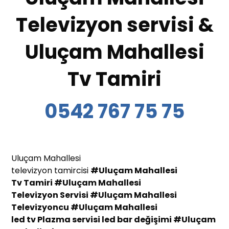
Televizyon servisi &
Uluçam Mahallesi
Tv Tamiri
0542 767 75 75
Uluçam Mahallesi
televizyon tamircisi
#Uluçam Mahallesi
Tv Tamiri
#Uluçam Mahallesi
Televizyon Servisi
#Uluçam Mahallesi
Te
levizyoncu
#Uluçam Mahallesi
led tv Plazma servisi led bar değişimi
#Uluçam