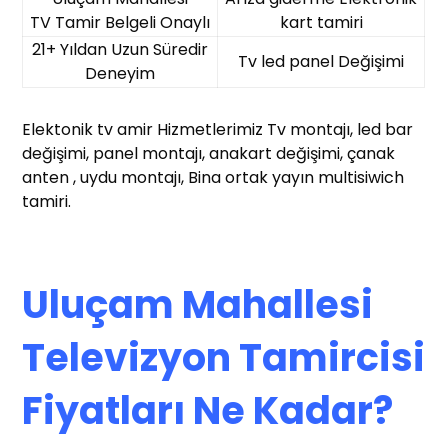
TV Tamir Belgeli Onaylı
kart tamiri
21+ Yıldan Uzun Süredir
Tv led panel Değişimi
Deneyim
Elektonik tv amir Hizmetlerimiz Tv montajı, led bar
değişimi, panel montajı, anakart değişimi, çanak
anten , uydu montajı, Bina ortak yayın multisiwich
tamiri.
Uluçam Mahallesi
Televizyon Tamircisi
Fiyatları Ne Kadar?