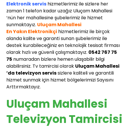
Elektronik servis
hizmetlerimiz ile sizlere her
zaman 1 telefon kadar uzağız Uluçam Mahallesi
‘nün her mahallesine şubelerimiz ile hizmet
sunmaktayız.
Uluçam Mahallesi
En Yakın Elektronikçi
hizmetlerimiz ile birçok
alanda kalite ve garanti sunan şubelerimiz ile
destek kurabileceğiniz en teknolojik tesisat firması
olarak hızlı ve güvenli çalışmaktayız.
0542 767 75
75
numaradan bizlere hemen ulaşabilir bilgi
alabilirsiniz. Tv tamircisi olarak
Uluçam Mahallesi
’da televizyon servis
sizlere kaliteli ve garantili
hizmet sunmak için hizmet bölgelerimizi Sayısını
Arttırmaktayız.
Uluçam Mahallesi
Televizyon Tamircisi