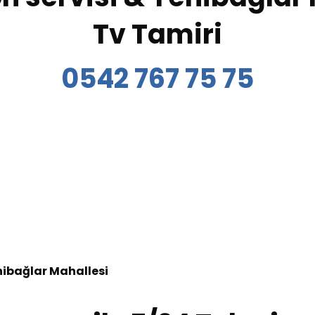
Tv Tamiri
0542 767 75 75
ibağlar Mahallesi