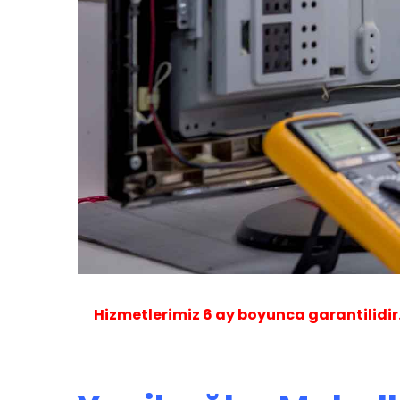
Hizmetlerimiz
6 ay
boyunca garantilidir. B