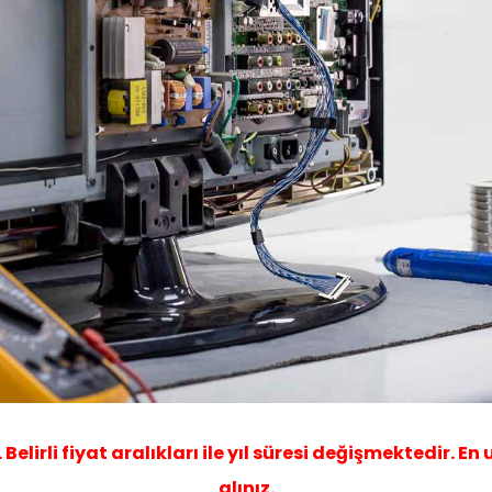
elirli fiyat aralıkları ile yıl süresi değişmektedir. En
alınız.