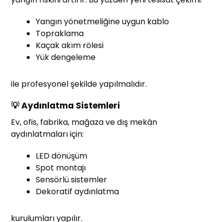
Yangın yönetmeliğine uygun kablo
Topraklama
Kaçak akım rölesi
Yük dengeleme
ile profesyonel şekilde yapılmalıdır.
💡 Aydınlatma Sistemleri
Ev, ofis, fabrika, mağaza ve dış mekân
aydınlatmaları için:
LED dönüşüm
Spot montajı
Sensörlü sistemler
Dekoratif aydınlatma
kurulumları yapılır.