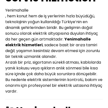
Yenimahalle
, hem konut hem de iş yerlerinin hızla büyüdüğü,
teknolojinin yoğun kullanıldığı Türkiye’nin en
dinamik şehirlerinden biridir. Bu gelişimin doğal
sonucu olarak elektrik altyapısına duyulan ihtiyaç
da her geçen gün artmaktadır.
Yenimahalle
elektrik hizmetleri
, sadece basit bir arıza tamiri
değil; yaşamın kesintisiz devam etmesi için zorunlu
bir teknik uzmanlık alanıdır.
Arızalı bir priz, sigortanın sürekli atması, kablolarda
yanık kokusu veya ışıkların anlık sönmesi bile kısa
süre içinde çok daha büyük sorunlara dönüşebilir.
Bu nedenle elektrik sistemlerinin kontrolü, bakım ve
onarımı için profesyonel bir elektrik ustasına ihtiyaç
vardır.