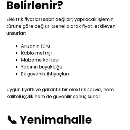
Belirlenir?
Elektrik fiyatları sabit değildir; yapılacak işlemin
türüne göre değişir. Genel olarak fiyatı etkileyen
unsurlar:
Arızanın türü
Kablo metrajı
Malzeme kalitesi
Yapının büyüklüğü
Ek güvenlik ihtiyaçları
Uygun fiyatlı ve garantili bir elektrik servisi, hem
kaliteli işçilik hem de güvenilir sonuç sunar.
📞 Yenimahalle