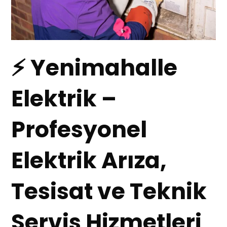
⚡ Yenimahalle
Elektrik –
Profesyonel
Elektrik Arıza,
Tesisat ve Teknik
Servis Hizmetleri