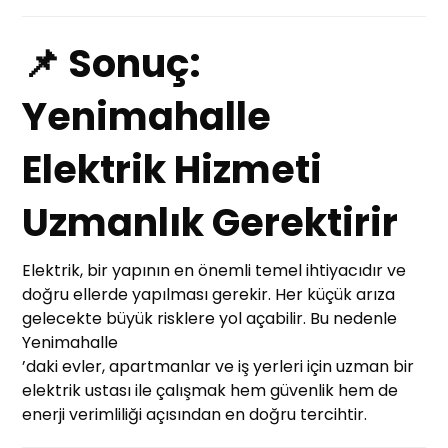
📌 Sonuç:
Yenimahalle
Elektrik Hizmeti
Uzmanlık Gerektirir
Elektrik, bir yapının en önemli temel ihtiyacıdır ve
doğru ellerde yapılması gerekir. Her küçük arıza
gelecekte büyük risklere yol açabilir. Bu nedenle
Yenimahalle
’daki evler, apartmanlar ve iş yerleri için uzman bir
elektrik ustası ile çalışmak hem güvenlik hem de
enerji verimliliği açısından en doğru tercihtir.