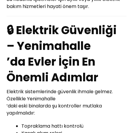
bakım hizmetleri hayati önem taşır.
🔒 Elektrik Güvenliği
– Yenimahalle
’da Evler İçin En
Önemli Adımlar
Elektrik sistemlerinde güvenlik ihmale gelmez.
Özellikle Yenimahalle
’daki eski binalarda şu kontroller mutlaka
yapılmalıdır:
Topraklama hattı kontrolü