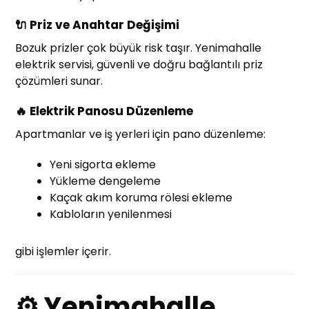
🔌 Priz ve Anahtar Değişimi
Bozuk prizler çok büyük risk taşır. Yenimahalle
elektrik servisi, güvenli ve doğru bağlantılı priz
çözümleri sunar.
🔥 Elektrik Panosu Düzenleme
Apartmanlar ve iş yerleri için pano düzenleme:
Yeni sigorta ekleme
Yükleme dengeleme
Kaçak akım koruma rölesi ekleme
Kabloların yenilenmesi
gibi işlemler içerir.
⚙ Yenimahalle