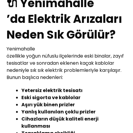
🔌 Yenimahalle
’da Elektrik Arızaları
Neden Sık Görülür?
Yenimahalle
özellikle yoğun nüfuslu ilçelerinde eski binalar, zayıf
tesisatlar ve sonradan eklenen kaçak kablolar
nedeniyle sık sık elektrik problemleriyle karşılaşır.
Bunun başlıca nedenleri:
Yetersiz elektrik tesisatı
Eski sigorta ve kablolar
Aşırı yük binen prizler
Yanlış kullanılan çoklu prizler
Cihazların düşük kaliteli enerji
kullanması