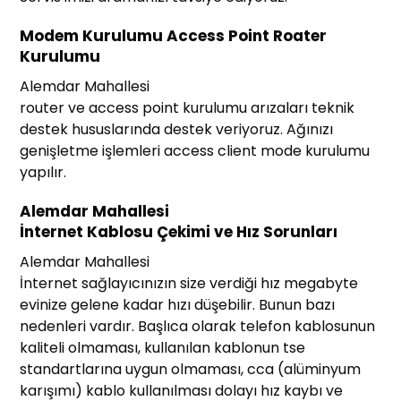
Modem Kurulumu Access Point Roater
Kurulumu
Alemdar Mahallesi
router ve access point kurulumu arızaları teknik
destek hususlarında destek veriyoruz. Ağınızı
genişletme işlemleri access client mode kurulumu
yapılır.
Alemdar Mahallesi
İnternet Kablosu Çekimi ve Hız Sorunları
Alemdar Mahallesi
İnternet sağlayıcınızın size verdiği hız megabyte
evinize gelene kadar hızı düşebilir. Bunun bazı
nedenleri vardır. Başlıca olarak telefon kablosunun
kaliteli olmaması, kullanılan kablonun tse
standartlarına uygun olmaması, cca (alüminyum
karışımı) kablo kullanılması dolayı hız kaybı ve