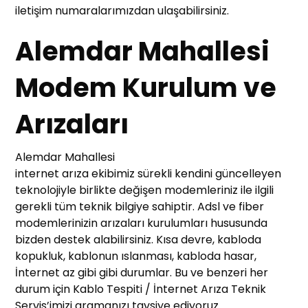
iletişim numaralarımızdan ulaşabilirsiniz.
Alemdar Mahallesi
Modem Kurulum ve
Arızaları
Alemdar Mahallesi
internet arıza ekibimiz sürekli kendini güncelleyen
teknolojiyle birlikte değişen modemleriniz ile ilgili
gerekli tüm teknik bilgiye sahiptir. Adsl ve fiber
modemlerinizin arızaları kurulumları hususunda
bizden destek alabilirsiniz. Kısa devre, kabloda
kopukluk, kablonun ıslanması, kabloda hasar,
İnternet az gibi gibi durumlar. Bu ve benzeri her
durum için Kablo Tespiti / İnternet Arıza Teknik
Servis’imizi aramanızı tavsiye ediyoruz.