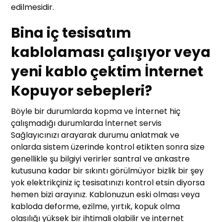
edilmesidir.
Bina iç tesisatım
kablolaması çalışıyor veya
yeni kablo çektim İnternet
Kopuyor sebepleri?
Böyle bir durumlarda kopma ve İnternet hiç
çalışmadığı durumlarda İnternet servis
Sağlayıcınızı arayarak durumu anlatmak ve
onlarda sistem üzerinde kontrol etikten sonra size
genellikle şu bilgiyi verirler santral ve ankastre
kutusuna kadar bir sıkıntı görülmüyor bizlik bir şey
yok elektrikçiniz iç tesisatınızı kontrol etsin diyorsa
hemen bizi arayınız. Kablonuzun eski olması veya
kabloda deforme, ezilme, yırtık, kopuk olma
olasılığı yüksek bir ihtimali olabilir ve internet