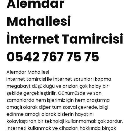
Alemdar
Mahallesi
İnternet Tamircisi
0542 767 75 75
Alemdar Mahallesi
internet tamircisi ile İnternet sorunları kopma
megabayt düşüklüğü ve arızları çok kolay bir
şekilde gerçekleştirilir. Günümüzde ve son
zamanlarda hem işlerimiz için hem araştırma
amaçlı olarak diğer tüm sosyal çevrede, bilgi
edinme amaçlı olarak bizlerin hayatını
kolaylaştıran bir teknoloji kullanmamak çok zordur.
İnterneti kullanmak ve cihazları hakkında birçok