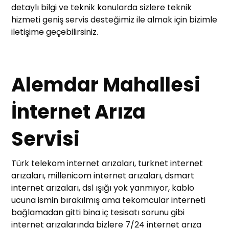
detaylı bilgi ve teknik konularda sizlere teknik
hizmeti geniş servis desteğimiz ile almak için bizimle
iletişime geçebilirsiniz.
Alemdar Mahallesi
İnternet Arıza
Servisi
Türk telekom internet arızaları, turknet internet
arızaları, millenicom internet arızaları, dsmart
internet arızaları, dsl ışığı yok yanmıyor, kablo
ucuna ismin bırakılmış ama tekomcular interneti
bağlamadan gitti bina iç tesisatı sorunu gibi
internet arızalarında bizlere 7/24 internet arıza