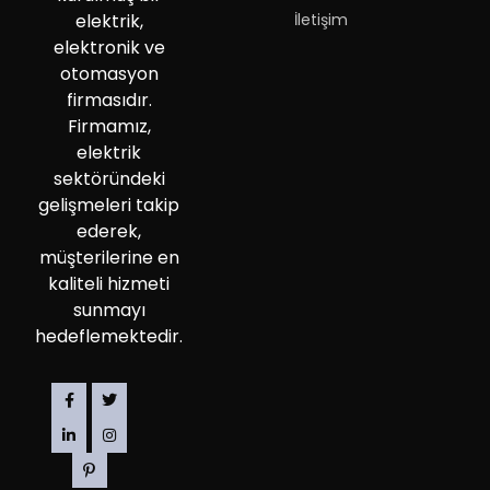
İletişim
elektrik,
elektronik ve
otomasyon
firmasıdır.
Firmamız,
elektrik
sektöründeki
gelişmeleri takip
ederek,
müşterilerine en
kaliteli hizmeti
sunmayı
hedeflemektedir.