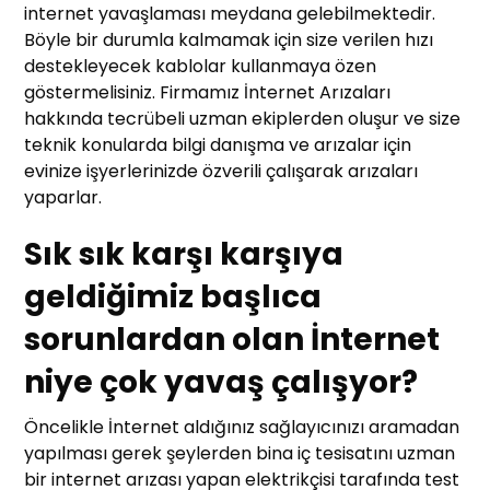
internet yavaşlaması meydana gelebilmektedir.
Böyle bir durumla kalmamak için size verilen hızı
destekleyecek kablolar kullanmaya özen
göstermelisiniz. Firmamız İnternet Arızaları
hakkında tecrübeli uzman ekiplerden oluşur ve size
teknik konularda bilgi danışma ve arızalar için
evinize işyerlerinizde özverili çalışarak arızaları
yaparlar.
Sık sık karşı karşıya
geldiğimiz başlıca
sorunlardan olan İnternet
niye çok yavaş çalışyor?
Öncelikle İnternet aldığınız sağlayıcınızı aramadan
yapılması gerek şeylerden bina iç tesisatını uzman
bir internet arızası yapan elektrikçisi tarafında test