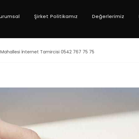
urumsal
Şirket Politikamız
Değerlerimiz
Mahallesi İnternet Tamircisi 0542 767 75 75