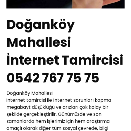
Doğanköy
Mahallesi
İnternet Tamircisi
0542 767 75 75
Doğanköy Mahallesi
internet tamircisi ile İnternet sorunları kopma
megabayt düşüklüğü ve arızları çok kolay bir
şekilde gerçekleştirilir. Günümüzde ve son
zamanlarda hem işlerimiz için hem araştırma
amaçlı olarak diğer tüm sosyal çevrede, bilgi