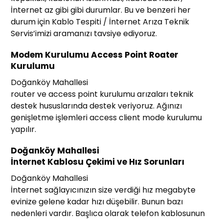
İnternet az gibi gibi durumlar. Bu ve benzeri her
durum için Kablo Tespiti / İnternet Arıza Teknik
Servis’imizi aramanızı tavsiye ediyoruz.
Modem Kurulumu Access Point Roater
Kurulumu
Doğanköy Mahallesi
router ve access point kurulumu arızaları teknik
destek hususlarında destek veriyoruz. Ağınızı
genişletme işlemleri access client mode kurulumu
yapılır.
Doğanköy Mahallesi
İnternet Kablosu Çekimi ve Hız Sorunları
Doğanköy Mahallesi
İnternet sağlayıcınızın size verdiği hız megabyte
evinize gelene kadar hızı düşebilir. Bunun bazı
nedenleri vardır. Başlıca olarak telefon kablosunun