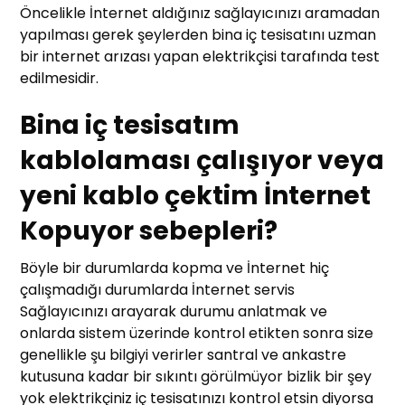
Öncelikle İnternet aldığınız sağlayıcınızı aramadan
yapılması gerek şeylerden bina iç tesisatını uzman
bir internet arızası yapan elektrikçisi tarafında test
edilmesidir.
Bina iç tesisatım
kablolaması çalışıyor veya
yeni kablo çektim İnternet
Kopuyor sebepleri?
Böyle bir durumlarda kopma ve İnternet hiç
çalışmadığı durumlarda İnternet servis
Sağlayıcınızı arayarak durumu anlatmak ve
onlarda sistem üzerinde kontrol etikten sonra size
genellikle şu bilgiyi verirler santral ve ankastre
kutusuna kadar bir sıkıntı görülmüyor bizlik bir şey
yok elektrikçiniz iç tesisatınızı kontrol etsin diyorsa