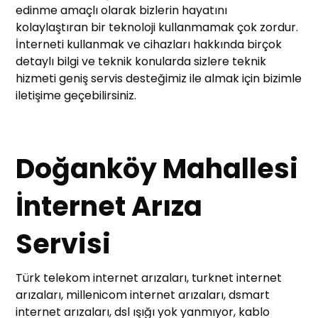
edinme amaçlı olarak bizlerin hayatını
kolaylaştıran bir teknoloji kullanmamak çok zordur.
İnterneti kullanmak ve cihazları hakkında birçok
detaylı bilgi ve teknik konularda sizlere teknik
hizmeti geniş servis desteğimiz ile almak için bizimle
iletişime geçebilirsiniz.
Doğanköy Mahallesi
İnternet Arıza
Servisi
Türk telekom internet arızaları, turknet internet
arızaları, millenicom internet arızaları, dsmart
internet arızaları, dsl ışığı yok yanmıyor, kablo