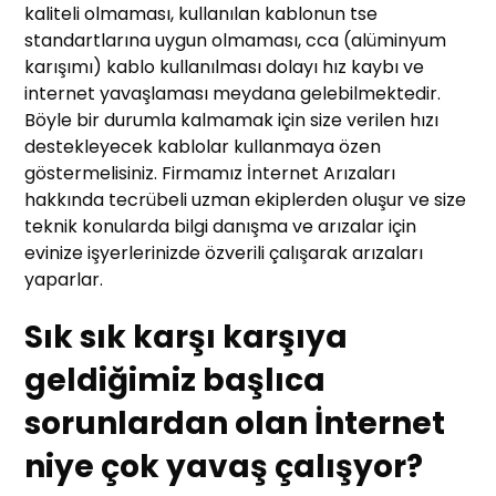
kaliteli olmaması, kullanılan kablonun tse
standartlarına uygun olmaması, cca (alüminyum
karışımı) kablo kullanılması dolayı hız kaybı ve
internet yavaşlaması meydana gelebilmektedir.
Böyle bir durumla kalmamak için size verilen hızı
destekleyecek kablolar kullanmaya özen
göstermelisiniz. Firmamız İnternet Arızaları
hakkında tecrübeli uzman ekiplerden oluşur ve size
teknik konularda bilgi danışma ve arızalar için
evinize işyerlerinizde özverili çalışarak arızaları
yaparlar.
Sık sık karşı karşıya
geldiğimiz başlıca
sorunlardan olan İnternet
niye çok yavaş çalışyor?