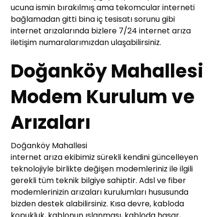
ucuna ismin bırakılmış ama tekomcular interneti
bağlamadan gitti bina iç tesisatı sorunu gibi
internet arızalarında bizlere 7/24 internet arıza
iletişim numaralarımızdan ulaşabilirsiniz.
Doğanköy Mahallesi
Modem Kurulum ve
Arızaları
Doğanköy Mahallesi
internet arıza ekibimiz sürekli kendini güncelleyen
teknolojiyle birlikte değişen modemleriniz ile ilgili
gerekli tüm teknik bilgiye sahiptir. Adsl ve fiber
modemlerinizin arızaları kurulumları hususunda
bizden destek alabilirsiniz. Kısa devre, kabloda
kopukluk, kablonun ıslanması, kabloda hasar,