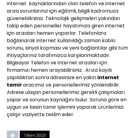
internet kaynaklarından olan telefon ve internet
arıza sorunlarınız için eğitimli, bilgili kadromuza
güvenebilirsiniz. Teknolojik gelişmeleri yakından
takip eden personeller hayatımıza giren internet
için arızaları hemen yaparlar. Telefonlara
bağlanarak internet kullanıldığı zaman kablo
sorunu, sinyal kopması ve yeni bağlantılar gibi tüm
ihtiyaçlarınız tarafımızca karşılanmaktadır.
Bilgisayar Telefon ve internet arızaları için
firmamızı hemen arayabilirsiniz . Arıza kaydı
yapıldıktan sonra adresinize en yakın
internet
tamir
aracımız ve personellerimiz yönlendirilir.
Adrese ulaşan personellerimiz gerekli çalışmaları
yapar ve sorunun kaynağını bulur. Soruna göre en
uygun ve kesin tamir işlemini yaparak ürünlerinizi
çalışır vaziyette teslim eder.
7 Ekim 2023