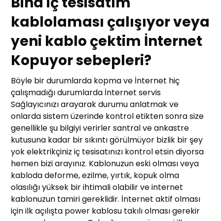
Bina iç tesisatım
kablolaması çalışıyor veya
yeni kablo çektim İnternet
Kopuyor sebepleri?
Böyle bir durumlarda kopma ve İnternet hiç
çalışmadığı durumlarda İnternet servis
Sağlayıcınızı arayarak durumu anlatmak ve
onlarda sistem üzerinde kontrol etikten sonra size
genellikle şu bilgiyi verirler santral ve ankastre
kutusuna kadar bir sıkıntı görülmüyor bizlik bir şey
yok elektrikçiniz iç tesisatınızı kontrol etsin diyorsa
hemen bizi arayınız. Kablonuzun eski olması veya
kabloda deforme, ezilme, yırtık, kopuk olma
olasılığı yüksek bir ihtimali olabilir ve internet
kablonuzun tamiri gereklidir. İnternet aktif olması
için ilk açılışta power kablosu takılı olması gerekir