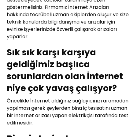
göstermelisiniz. Firmamız İnternet Arızaları
hakkında tecrübeli uzman ekiplerden oluşur ve size
teknik konularda bilgi danışma ve arızalar için
evinize işyerlerinizde özverili çalışarak arızaları
yaparlar.
Sık sık karşı karşıya
geldiğimiz başlıca
sorunlardan olan İnternet
niye çok yavaş çalışyor?
Öncelikle İnternet aldığınız sağlayıcınızı aramadan
yapılması gerek şeylerden bina iç tesisatını uzman
bir internet arızası yapan elektrikçisi tarafında test
edilmesidir.