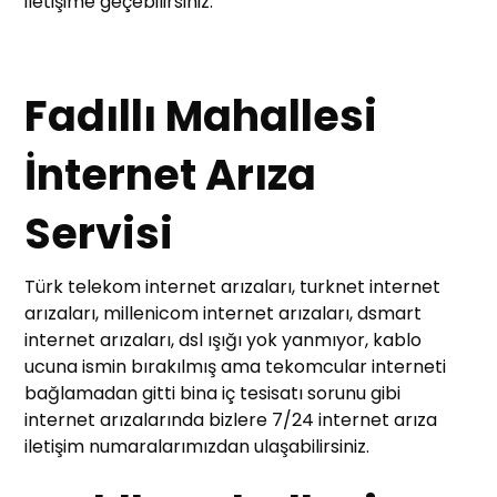
iletişime geçebilirsiniz.
Fadıllı Mahallesi
İnternet Arıza
Servisi
Türk telekom internet arızaları, turknet internet
arızaları, millenicom internet arızaları, dsmart
internet arızaları, dsl ışığı yok yanmıyor, kablo
ucuna ismin bırakılmış ama tekomcular interneti
bağlamadan gitti bina iç tesisatı sorunu gibi
internet arızalarında bizlere 7/24 internet arıza
iletişim numaralarımızdan ulaşabilirsiniz.