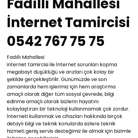
Fadıllı Mahallesi
İnternet Tamircisi
0542 767 75 75
Fadıllı Mahallesi
internet tamircisi ile İnternet sorunları kopma
megabayt düşüklüğü ve arızları çok kolay bir
şekilde gerçekleştirilir. Günümüzde ve son
zamanlarda hem işlerimiz için hem araştırma
amaçlı olarak diğer tüm sosyal çevrede, bilgi
edinme amaçlı olarak bizlerin hayatını
kolaylaştıran bir teknoloji kullanmamak çok zordur.
İnterneti kullanmak ve cihazları hakkında birçok
detaylı bilgi ve teknik konularda sizlere teknik
hizmeti geniş servis desteğimiz ile almak için bizimle