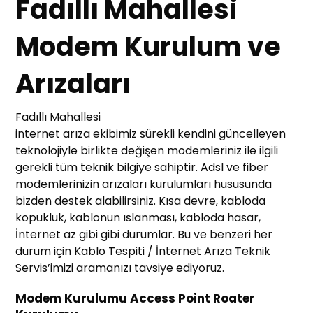
Fadıllı Mahallesi
Modem Kurulum ve
Arızaları
Fadıllı Mahallesi
internet arıza ekibimiz sürekli kendini güncelleyen
teknolojiyle birlikte değişen modemleriniz ile ilgili
gerekli tüm teknik bilgiye sahiptir. Adsl ve fiber
modemlerinizin arızaları kurulumları hususunda
bizden destek alabilirsiniz. Kısa devre, kabloda
kopukluk, kablonun ıslanması, kabloda hasar,
İnternet az gibi gibi durumlar. Bu ve benzeri her
durum için Kablo Tespiti / İnternet Arıza Teknik
Servis’imizi aramanızı tavsiye ediyoruz.
Modem Kurulumu Access Point Roater