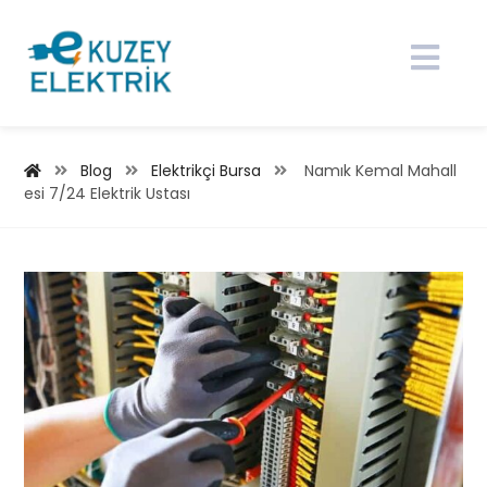
Blog
Elektrikçi Bursa
Namık Kemal Mahall
esi 7/24 Elektrik Ustası