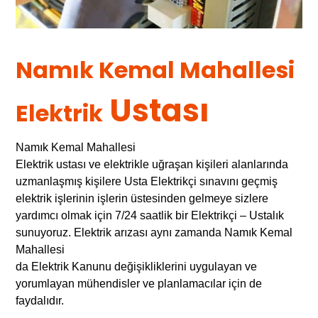
Namık Kemal Mahallesi
Ustası
Elektrik
Namık Kemal Mahallesi
Elektrik ustası ve elektrikle uğraşan kişileri alanlarında
uzmanlaşmış kişilere Usta Elektrikçi sınavını geçmiş
elektrik işlerinin işlerin üstesinden gelmeye sizlere
yardımcı olmak için 7/24 saatlik bir Elektrikçi – Ustalık
sunuyoruz. Elektrik arızası aynı zamanda Namık Kemal
Mahallesi
da Elektrik Kanunu değişikliklerini uygulayan ve
yorumlayan mühendisler ve planlamacılar için de
faydalıdır.