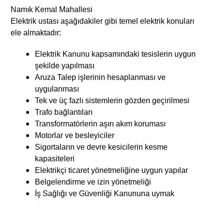
Namık Kemal Mahallesi
Elektrik ustası aşağıdakiler gibi temel elektrik konuları
ele almaktadır:
Elektrik Kanunu kapsamındaki tesislerin uygun
şekilde yapılması
Aruza Talep işlerinin hesaplanması ve
uygulanması
Tek ve üç fazlı sistemlerin gözden geçirilmesi
Trafo bağlantıları
Transformatörlerin aşırı akım koruması
Motorlar ve besleyiciler
Sigortaların ve devre kesicilerin kesme
kapasiteleri
Elektrikçi ticaret yönetmeliğine uygun yapılar
Belgelendirme ve izin yönetmeliği
İş Sağlığı ve Güvenliği Kanununa uymak