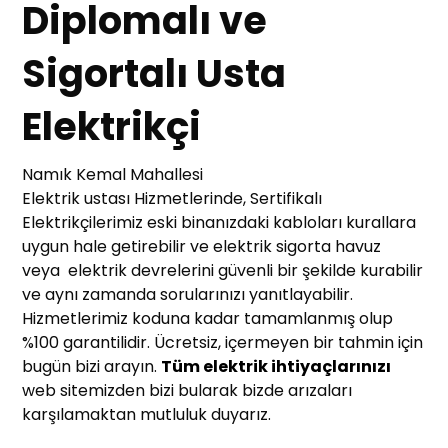
Diplomalı ve
Sigortalı Usta
Elektrikçi
Namık Kemal Mahallesi
Elektrik ustası Hizmetlerinde, Sertifikalı
Elektrikçilerimiz eski binanızdaki kabloları kurallara
uygun hale getirebilir ve elektrik sigorta havuz
veya elektrik devrelerini güvenli bir şekilde kurabilir
ve aynı zamanda sorularınızı yanıtlayabilir.
Hizmetlerimiz koduna kadar tamamlanmış olup
%100 garantilidir. Ücretsiz, içermeyen bir tahmin için
bugün bizi arayın.
Tüm elektrik ihtiyaçlarınızı
web sitemizden bizi bularak bizde arızaları
karşılamaktan mutluluk duyarız.