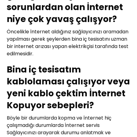
sorunlardan olan İnternet
niye çok yavaş çalışyor?
Öncelikle İnternet aldığınız sağlayıcınızı aramadan
yapılması gerek şeylerden bina iç tesisatını uzman
bir internet arızası yapan elektrikçisi tarafında test
edilmesidir.
Bina iç tesisatım
kablolaması çalışıyor veya
yeni kablo çektim İnternet
Kopuyor sebepleri?
Böyle bir durumlarda kopma ve İnternet hiç
çalışmadığı durumlarda İnternet servis
Sağlayıcınızı arayarak durumu anlatmak ve