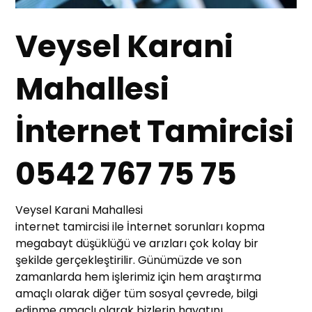
Veysel Karani
Mahallesi
İnternet Tamircisi
0542 767 75 75
Veysel Karani Mahallesi
internet tamircisi ile İnternet sorunları kopma
megabayt düşüklüğü ve arızları çok kolay bir
şekilde gerçekleştirilir. Günümüzde ve son
zamanlarda hem işlerimiz için hem araştırma
amaçlı olarak diğer tüm sosyal çevrede, bilgi
edinme amaçlı olarak bizlerin hayatını