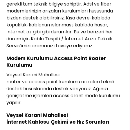
gerekli tüm teknik bilgiye sahiptir. Adsl ve fiber
modemlerinizin arızaları kurulumları hususunda
bizden destek alabilirsiniz. Kısa devre, kabloda
kopukluk, kablonun ıslanması, kabloda hasar,
İnternet az gibi gibi durumlar. Bu ve benzeri her
durum için Kablo Tespiti / İnternet Arıza Teknik
Servis’imizi aramanızı tavsiye ediyoruz.
Modem Kurulumu Access Point Roater
Kurulumu
Veysel Karani Mahallesi
router ve access point kurulumu arızaları teknik
destek hususlarında destek veriyoruz. Ağınızı
genişletme işlemleri access client mode kurulumu
yapılır.
Veysel Karani Mahallesi
İnternet Kablosu Çekimi ve Hız Sorunları