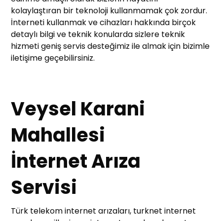
kolaylaştıran bir teknoloji kullanmamak çok zordur.
İnterneti kullanmak ve cihazları hakkında birçok
detaylı bilgi ve teknik konularda sizlere teknik
hizmeti geniş servis desteğimiz ile almak için bizimle
iletişime geçebilirsiniz.
Veysel Karani
Mahallesi
İnternet Arıza
Servisi
Türk telekom internet arızaları, turknet internet