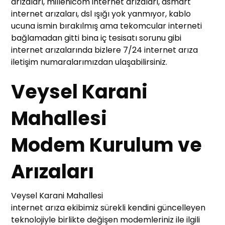
arızaları, millenicom internet arızaları, dsmart
internet arızaları, dsl ışığı yok yanmıyor, kablo
ucuna ismin bırakılmış ama tekomcular interneti
bağlamadan gitti bina iç tesisatı sorunu gibi
internet arızalarında bizlere 7/24 internet arıza
iletişim numaralarımızdan ulaşabilirsiniz.
Veysel Karani
Mahallesi
Modem Kurulum ve
Arızaları
Veysel Karani Mahallesi
internet arıza ekibimiz sürekli kendini güncelleyen
teknolojiyle birlikte değişen modemleriniz ile ilgili