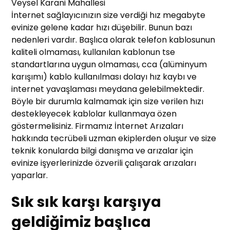
Veysel Karani Mahallesi
İnternet sağlayıcınızın size verdiği hız megabyte
evinize gelene kadar hızı düşebilir. Bunun bazı
nedenleri vardır. Başlıca olarak telefon kablosunun
kaliteli olmaması, kullanılan kablonun tse
standartlarına uygun olmaması, cca (alüminyum
karışımı) kablo kullanılması dolayı hız kaybı ve
internet yavaşlaması meydana gelebilmektedir.
Böyle bir durumla kalmamak için size verilen hızı
destekleyecek kablolar kullanmaya özen
göstermelisiniz. Firmamız İnternet Arızaları
hakkında tecrübeli uzman ekiplerden oluşur ve size
teknik konularda bilgi danışma ve arızalar için
evinize işyerlerinizde özverili çalışarak arızaları
yaparlar.
Sık sık karşı karşıya
geldiğimiz başlıca