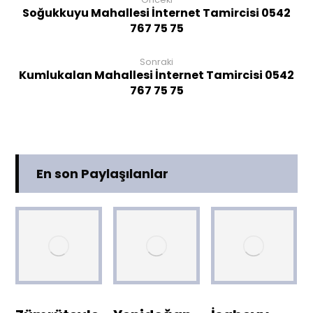
Soğukkuyu Mahallesi İnternet Tamircisi 0542
767 75 75
Sonraki
Kumlukalan Mahallesi İnternet Tamircisi 0542
767 75 75
En son Paylaşılanlar