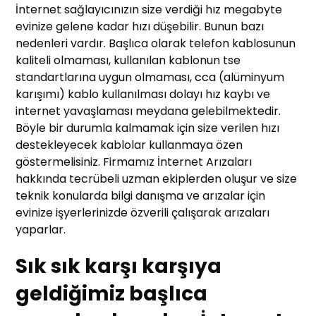
İnternet sağlayıcınızın size verdiği hız megabyte
evinize gelene kadar hızı düşebilir. Bunun bazı
nedenleri vardır. Başlıca olarak telefon kablosunun
kaliteli olmaması, kullanılan kablonun tse
standartlarına uygun olmaması, cca (alüminyum
karışımı) kablo kullanılması dolayı hız kaybı ve
internet yavaşlaması meydana gelebilmektedir.
Böyle bir durumla kalmamak için size verilen hızı
destekleyecek kablolar kullanmaya özen
göstermelisiniz. Firmamız İnternet Arızaları
hakkında tecrübeli uzman ekiplerden oluşur ve size
teknik konularda bilgi danışma ve arızalar için
evinize işyerlerinizde özverili çalışarak arızaları
yaparlar.
Sık sık karşı karşıya
geldiğimiz başlıca