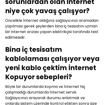
sorunlardan olan İnternet
niye çok yavaş çalışyor?
Öncelikle İnternet aldığınız sağlayıcınızı aramadan
yapılması gerek şeylerden bina iç tesisatını uzman
bir internet arızası yapan elektrikçisi tarafında test
edilmesidir.
Bina iç tesisatım
kablolaması çalışıyor veya
yeni kablo çektim İnternet
Kopuyor sebepleri?
Böyle bir durumlarda kopma ve İnternet hiç
çalışmadığı durumlarda İnternet servis
Sağlayıcınızı arayarak durumu anlatmak ve
onlarda sistem üzerinde kontrol etikten sonra size