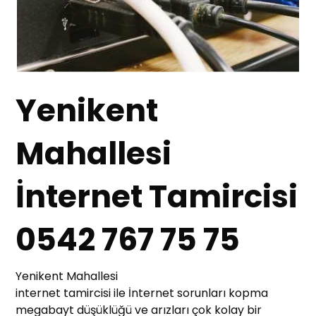
Yenikent
Mahallesi
İnternet Tamircisi
0542 767 75 75
Yenikent Mahallesi
internet tamircisi ile İnternet sorunları kopma
megabayt düşüklüğü ve arızları çok kolay bir