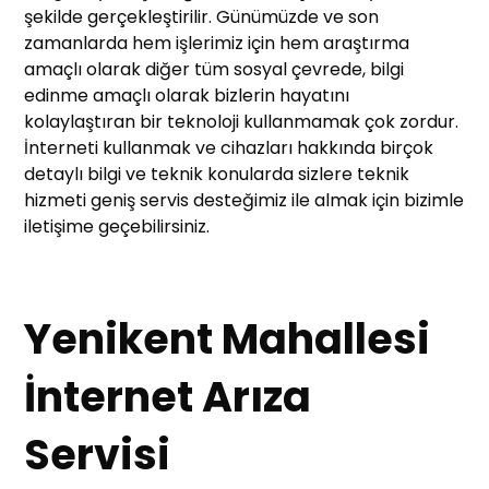
şekilde gerçekleştirilir. Günümüzde ve son
zamanlarda hem işlerimiz için hem araştırma
amaçlı olarak diğer tüm sosyal çevrede, bilgi
edinme amaçlı olarak bizlerin hayatını
kolaylaştıran bir teknoloji kullanmamak çok zordur.
İnterneti kullanmak ve cihazları hakkında birçok
detaylı bilgi ve teknik konularda sizlere teknik
hizmeti geniş servis desteğimiz ile almak için bizimle
iletişime geçebilirsiniz.
Yenikent Mahallesi
İnternet Arıza
Servisi