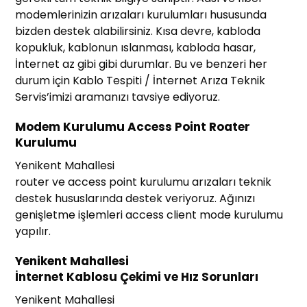
modemlerinizin arızaları kurulumları hususunda
bizden destek alabilirsiniz. Kısa devre, kabloda
kopukluk, kablonun ıslanması, kabloda hasar,
İnternet az gibi gibi durumlar. Bu ve benzeri her
durum için Kablo Tespiti / İnternet Arıza Teknik
Servis’imizi aramanızı tavsiye ediyoruz.
Modem Kurulumu Access Point Roater
Kurulumu
Yenikent Mahallesi
router ve access point kurulumu arızaları teknik
destek hususlarında destek veriyoruz. Ağınızı
genişletme işlemleri access client mode kurulumu
yapılır.
Yenikent Mahallesi
İnternet Kablosu Çekimi ve Hız Sorunları
Yenikent Mahallesi