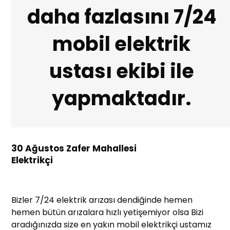
daha fazlasını 7/24
mobil elektrik
ustası ekibi ile
yapmaktadır.
30 Ağustos Zafer Mahallesi
Elektrikçi
Bizler 7/24 elektrik arızası dendiğinde hemen
hemen bütün arızalara hızlı yetişemiyor olsa Bizi
aradığınızda size en yakın mobil elektrikçi ustamız