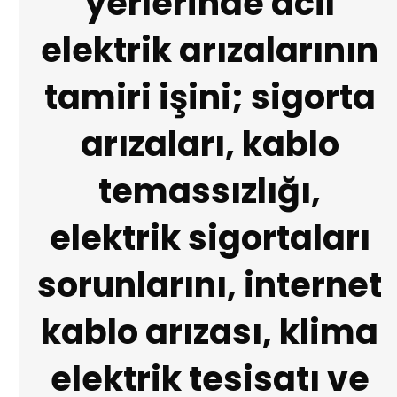
yerlerinde acil
elektrik arızalarının
tamiri işini; sigorta
arızaları, kablo
temassızlığı,
elektrik sigortaları
sorunlarını, internet
kablo arızası, klima
elektrik tesisatı ve