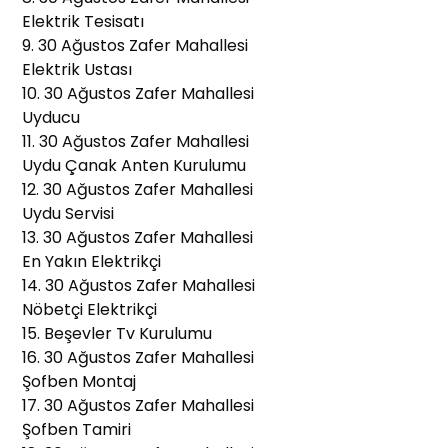
Elektrik Tesisatı
9. 30 Ağustos Zafer Mahallesi
Elektrik Ustası
10. 30 Ağustos Zafer Mahallesi
Uyducu
11. 30 Ağustos Zafer Mahallesi
Uydu Çanak Anten Kurulumu
12. 30 Ağustos Zafer Mahallesi
Uydu Servisi
13. 30 Ağustos Zafer Mahallesi
En Yakın Elektrikçi
14. 30 Ağustos Zafer Mahallesi
Nöbetçi Elektrikçi
15. Beşevler Tv Kurulumu
16. 30 Ağustos Zafer Mahallesi
Şofben Montaj
17. 30 Ağustos Zafer Mahallesi
Şofben Tamiri