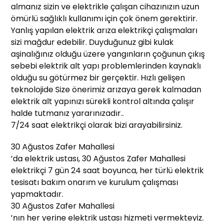
almanız sizin ve elektrikle çalışan cihazınızın uzun
ömürlü sağlıklı kullanımı için çok önem gerektirir.
Yanlış yapılan elektrik arıza elektrikçi çalışmaları
sizi mağdur edebilir. Duyduğunuz gibi kulak
aşinalığınız olduğu üzere yangınların çoğunun çıkış
sebebi elektrik alt yapı problemlerinden kaynaklı
olduğu su götürmez bir gerçektir. Hızlı gelişen
teknolojide Size önerimiz arızaya gerek kalmadan
elektrik alt yapınızı sürekli kontrol altında çalışır
halde tutmanız yararınızadır..
7/24 saat elektrikçi olarak bizi arayabilirsiniz.
30 Ağustos Zafer Mahallesi
’da elektrik ustası, 30 Ağustos Zafer Mahallesi
elektrikçi 7 gün 24 saat boyunca, her türlü elektrik
tesisatı bakım onarım ve kurulum çalışması
yapmaktadır.
30 Ağustos Zafer Mahallesi
’nın her yerine elektrik ustası hizmeti vermekteyiz.