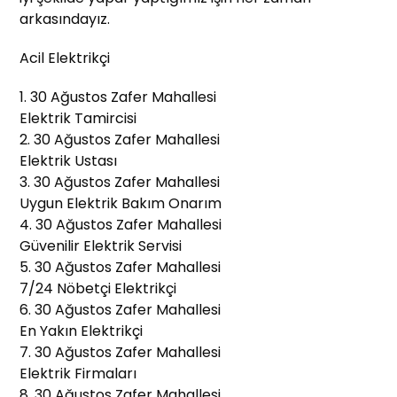
arkasındayız.
Acil Elektrikçi
1. 30 Ağustos Zafer Mahallesi
Elektrik Tamircisi
2. 30 Ağustos Zafer Mahallesi
Elektrik Ustası
3. 30 Ağustos Zafer Mahallesi
Uygun Elektrik Bakım Onarım
4. 30 Ağustos Zafer Mahallesi
Güvenilir Elektrik Servisi
5. 30 Ağustos Zafer Mahallesi
7/24 Nöbetçi Elektrikçi
6. 30 Ağustos Zafer Mahallesi
En Yakın Elektrikçi
7. 30 Ağustos Zafer Mahallesi
Elektrik Firmaları
8. 30 Ağustos Zafer Mahallesi