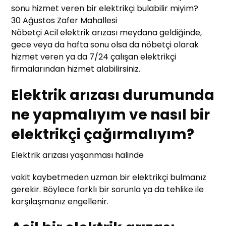
sonu hizmet veren bir elektrikçi bulabilir miyim?
30 Ağustos Zafer Mahallesi
Nöbetçi Acil elektrik arızası meydana geldiğinde,
gece veya da hafta sonu olsa da nöbetçi olarak
hizmet veren ya da 7/24 çalışan elektrikçi
firmalarından hizmet alabilirsiniz.
Elektrik arızası durumunda
ne yapmalıyım ve nasıl bir
elektrikçi çağırmalıyım?
Elektrik arızası yaşanması halinde
vakit kaybetmeden uzman bir elektrikçi bulmanız
gerekir. Böylece farklı bir sorunla ya da tehlike ile
karşılaşmanız engellenir.