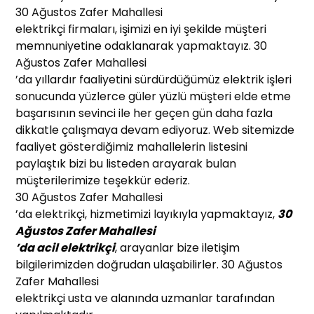
30 Ağustos Zafer Mahallesi
elektrikçi firmaları, işimizi en iyi şekilde müşteri
memnuniyetine odaklanarak yapmaktayız. 30
Ağustos Zafer Mahallesi
’da yıllardır faaliyetini sürdürdüğümüz elektrik işleri
sonucunda yüzlerce güler yüzlü müşteri elde etme
başarısının sevinci ile her geçen gün daha fazla
dikkatle çalışmaya devam ediyoruz. Web sitemizde
faaliyet gösterdiğimiz mahallelerin listesini
paylaştık bizi bu listeden arayarak bulan
müşterilerimize teşekkür ederiz.
30 Ağustos Zafer Mahallesi
’da elektrikçi, hizmetimizi layıkıyla yapmaktayız,
30
Ağustos Zafer Mahallesi
’da acil elektrikçi
, arayanlar bize iletişim
bilgilerimizden doğrudan ulaşabilirler. 30 Ağustos
Zafer Mahallesi
elektrikçi usta ve alanında uzmanlar tarafından