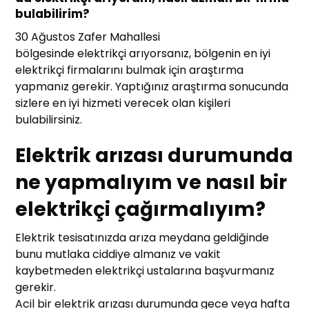
bulabilirim?
30 Ağustos Zafer Mahallesi
bölgesinde elektrikçi arıyorsanız, bölgenin en iyi
elektrikçi firmalarını bulmak için araştırma
yapmanız gerekir. Yaptığınız araştırma sonucunda
sizlere en iyi hizmeti verecek olan kişileri
bulabilirsiniz.
Elektrik arızası durumunda
ne yapmalıyım ve nasıl bir
elektrikçi çağırmalıyım?
Elektrik tesisatınızda arıza meydana geldiğinde
bunu mutlaka ciddiye almanız ve vakit
kaybetmeden elektrikçi ustalarına başvurmanız
gerekir.
Acil bir elektrik arızası durumunda gece veya hafta