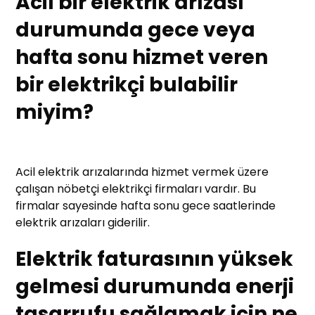
Acil bir elektrik arızası
durumunda gece veya
hafta sonu hizmet veren
bir elektrikçi bulabilir
miyim?
Acil elektrik arızalarında hizmet vermek üzere
çalışan nöbetçi elektrikçi firmaları vardır. Bu
firmalar sayesinde hafta sonu gece saatlerinde
elektrik arızaları giderilir.
Elektrik faturasının yüksek
gelmesi durumunda enerji
tasarrufu sağlamak için ne