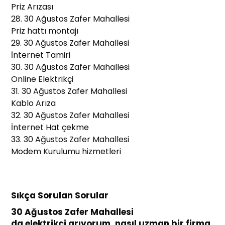
Priz Arızası
28. 30 Ağustos Zafer Mahallesi
Priz hattı montajı
29. 30 Ağustos Zafer Mahallesi
İnternet Tamiri
30. 30 Ağustos Zafer Mahallesi
Online Elektrikçi
31. 30 Ağustos Zafer Mahallesi
Kablo Arıza
32. 30 Ağustos Zafer Mahallesi
İnternet Hat çekme
33. 30 Ağustos Zafer Mahallesi
Modem Kurulumu hizmetleri
Sıkça Sorulan Sorular
30 Ağustos Zafer Mahallesi
da elektrikçi arıyorum, nasıl uzman bir firma