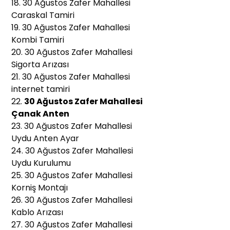
18. 30 Ağustos Zafer Mahallesi
Caraskal Tamiri
19. 30 Ağustos Zafer Mahallesi
Kombi Tamiri
20. 30 Ağustos Zafer Mahallesi
Sigorta Arızası
21. 30 Ağustos Zafer Mahallesi
internet tamiri
22.
30 Ağustos Zafer Mahallesi
Çanak Anten
23. 30 Ağustos Zafer Mahallesi
Uydu Anten Ayar
24. 30 Ağustos Zafer Mahallesi
Uydu Kurulumu
25. 30 Ağustos Zafer Mahallesi
Korniş Montajı
26. 30 Ağustos Zafer Mahallesi
Kablo Arızası
27. 30 Ağustos Zafer Mahallesi