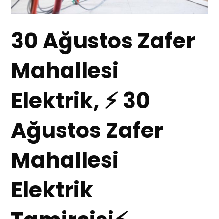
30 Ağustos Zafer
Mahallesi
Elektrik, ⚡ 30
Ağustos Zafer
Mahallesi
Elektrik