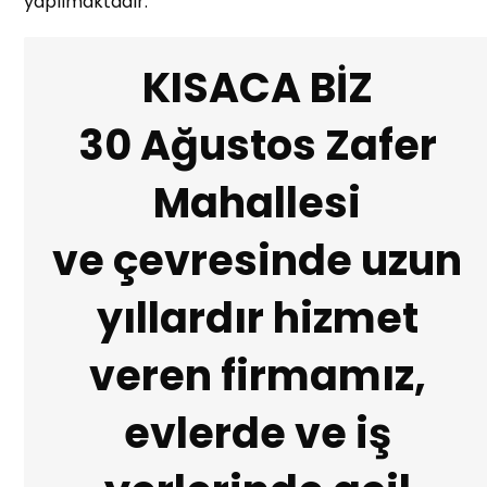
yapılmaktadır.
KISACA BİZ
30 Ağustos Zafer
Mahallesi
ve çevresinde uzun
yıllardır hizmet
veren firmamız,
evlerde ve iş