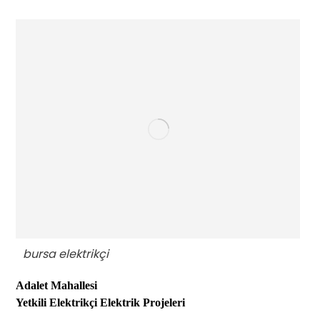
bursa elektrikçi
Adalet Mahallesi
Yetkili Elektrikçi
Elektrik Projeleri