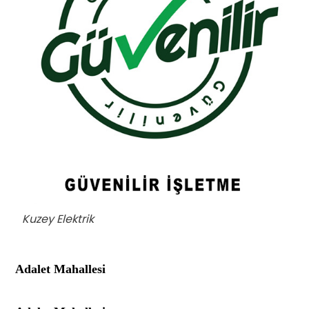
Kuzey Elektrik
Adalet Mahallesi