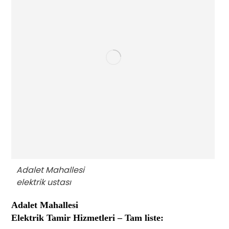
Adalet Mahallesi
elektrik ustası
Adalet Mahallesi
Elektrik Tamir Hizmetleri – Tam liste: