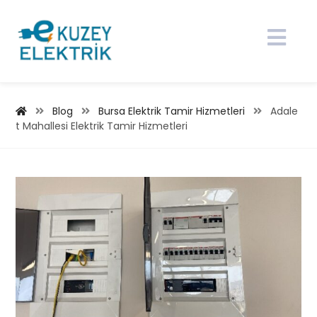
Blog
Bursa Elektrik Tamir Hizmetleri
Adale
t Mahallesi Elektrik Tamir Hizmetleri