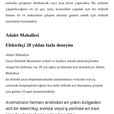
noktada çalışmayı durduracak veya kısa devre yapacaktır. Bu nedenle
yapabileceğiniz en iyi şey, rutin kontrolleri yapmak için bir elektrik
firması ile ve maksimum çalışma süresini garanti etmek için elektrik
sisteminizi korumaktır.
Adalet Mahallesi
Elektrikçi 20 yıldan fazla deneyim
Adalet Mahallesi
Genel Elektrik Hizmetleri yetkili ve kalifiye teknik elektrikçilerden
oluşan bir ekibimiz var. 20 yılı aşkın tecrübemiz bizi destekliyor. Adalet
Mahallesi
da elektrik arıza departmanımızda uzmanlarımız evinizde veya iş
yerinizde karşılaşabileceğiniz her türlü elektrik acil durumunu çözmek
için günün 24 saati hizmetinizdedir.
Aramanızın hemen ardından en yakın bölgeden
acil bir elektrikçi, evinize veya iş yerinize en kısa