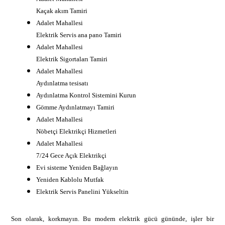
Kaçak akım Tamiri
Adalet Mahallesi
Elektrik Servis ana pano Tamiri
Adalet Mahallesi
Elektrik Sigortaları Tamiri
Adalet Mahallesi
Aydınlatma tesisatı
Aydınlatma Kontrol Sistemini Kurun
Gömme Aydınlatmayı Tamiri
Adalet Mahallesi
Nöbetçi Elektrikçi Hizmetleri
Adalet Mahallesi
7/24 Gece Açık Elektrikçi
Evi sisteme Yeniden Bağlayın
Yeniden Kablolu Mutfak
Elektrik Servis Panelini Yükseltin
Son olarak, korkmayın. Bu modern elektrik gücü gününde, işler bir