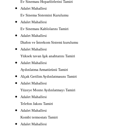
Ev Sineması Hoparlörlerini Tamiri
Adalet Mahallesi
Ev Sinema Sistemini Kurulumu
Adalet Mahallesi
Ev Sineması Kablolarını Tamiri
Adalet Mahallesi
Diafon ve İnterkom Sistemi kurulumu
Adalet Mahallesi
Yüksek tavan Işık anahtarını Tamiri
Adalet Mahallesi
Aydınlatma Armatürünü Tamiri
Alçak Gerilim Aydınlatmasını Tamiri
Adalet Mahallesi
Yüzeye Monte Aydınlatmayı Tamiri
Adalet Mahallesi
Telefon Jakını Tamiri
Adalet Mahallesi
Kombi termostatı Tamiri
Adalet Mahallesi