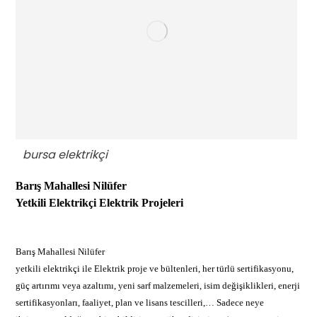
bursa elektrikçi
Barış Mahallesi Nilüfer
Yetkili Elektrikçi
Elektrik Projeleri
Barış Mahallesi Nilüfer
yetkili elektrikçi ile Elektrik proje ve bültenleri, her türlü sertifikasyonu,
güç artırımı veya azaltımı, yeni sarf malzemeleri, isim değişiklikleri, enerji
sertifikasyonları, faaliyet, plan ve lisans tescilleri,… Sadece neye