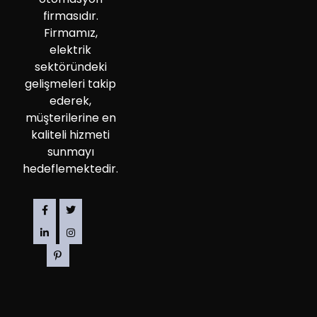
firmasıdır.
Firmamız,
elektrik
sektöründeki
gelişmeleri takip
ederek,
müşterilerine en
kaliteli hizmeti
sunmayı
hedeflemektedir.