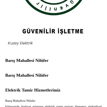
Kuzey Elektrik
Barış Mahallesi Nilüfer
Barış Mahallesi Nilüfer
Elektrik Tamir Hizmetlerimiz
Barış Mahallesi Nilüfer
bölgesinde faaliyet gösteren elektrik tamir tesisatı firmamız elektriksel