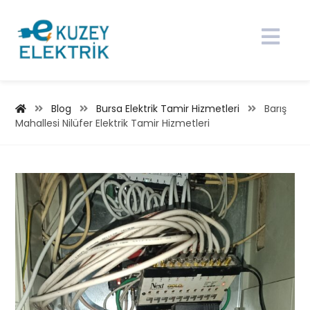
Blog
Bursa Elektrik Tamir Hizmetleri
Barış
Mahallesi Nilüfer Elektrik Tamir Hizmetleri