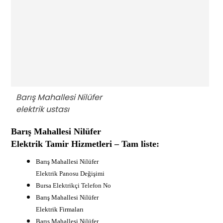
Barış Mahallesi Nilüfer
elektrik ustası
Barış Mahallesi Nilüfer
Elektrik Tamir Hizmetleri – Tam liste:
Barış Mahallesi Nilüfer
Elektrik Panosu Değişimi
B
ursa Elektrikçi Telefon No
Barış Mahallesi Nilüfer
Elektrik Firmaları
Barış Mahallesi Nilüfer