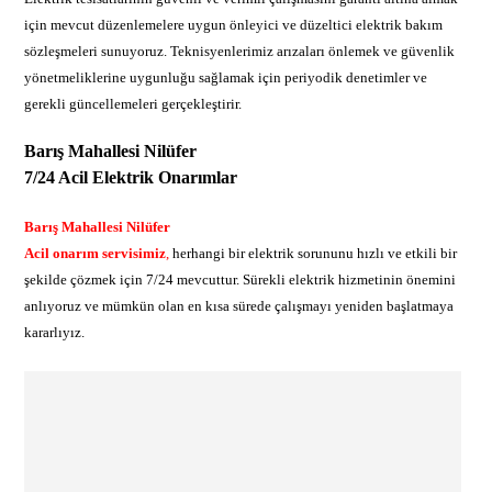
için mevcut düzenlemelere uygun önleyici ve düzeltici elektrik bakım
sözleşmeleri sunuyoruz. Teknisyenlerimiz arızaları önlemek ve güvenlik
yönetmeliklerine uygunluğu sağlamak için periyodik denetimler ve
gerekli güncellemeleri gerçekleştirir.
Barış Mahallesi Nilüfer
7/24 Acil Elektrik Onarımlar
Barış Mahallesi Nilüfer
Acil onarım servisimiz
,
herhangi bir elektrik sorununu hızlı ve etkili bir
şekilde çözmek için 7/24 mevcuttur. Sürekli elektrik hizmetinin önemini
anlıyoruz ve mümkün olan en kısa sürede çalışmayı yeniden başlatmaya
kararlıyız.