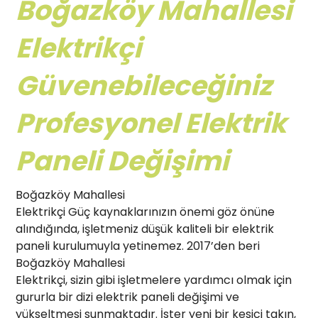
Boğazköy Mahallesi
Elektrikçi
Güvenebileceğiniz
Profesyonel Elektrik
Paneli Değişimi
Boğazköy Mahallesi
Elektrikçi Güç kaynaklarınızın önemi göz önüne
alındığında, işletmeniz düşük kaliteli bir elektrik
paneli kurulumuyla yetinemez. 2017’den beri
Boğazköy Mahallesi
Elektrikçi, sizin gibi işletmelere yardımcı olmak için
gururla bir dizi elektrik paneli değişimi ve
yükseltmesi sunmaktadır. İster yeni bir kesici takın,