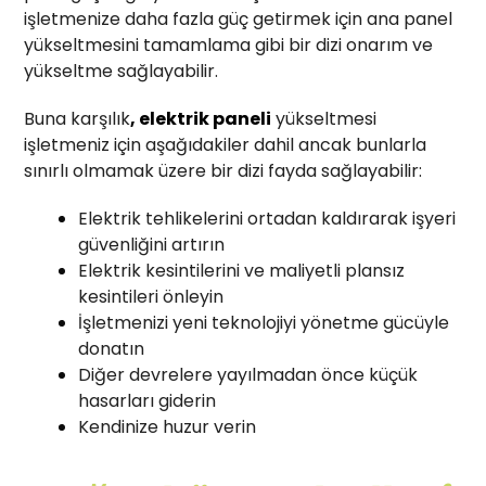
işletmenize daha fazla güç getirmek için ana panel
yükseltmesini tamamlama gibi bir dizi onarım ve
yükseltme sağlayabilir.
Buna karşılık
, elektrik paneli
yükseltmesi
işletmeniz için aşağıdakiler dahil ancak bunlarla
sınırlı olmamak üzere bir dizi fayda sağlayabilir:
Elektrik tehlikelerini ortadan kaldırarak işyeri
güvenliğini artırın
Elektrik kesintilerini ve maliyetli plansız
kesintileri önleyin
İşletmenizi yeni teknolojiyi yönetme gücüyle
donatın
Diğer devrelere yayılmadan önce küçük
hasarları giderin
Kendinize huzur verin