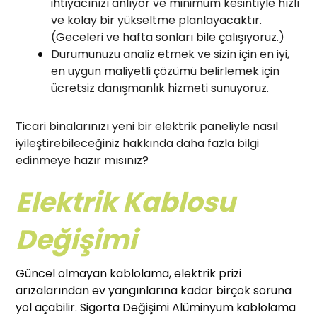
ihtiyacınızı anlıyor ve minimum kesintiyle hızlı
ve kolay bir yükseltme planlayacaktır.
(Geceleri ve hafta sonları bile çalışıyoruz.)
Durumunuzu analiz etmek ve sizin için en iyi,
en uygun maliyetli çözümü belirlemek için
ücretsiz danışmanlık hizmeti sunuyoruz.
Ticari binalarınızı yeni bir elektrik paneliyle nasıl
iyileştirebileceğiniz hakkında daha fazla bilgi
edinmeye hazır mısınız?
Elektrik Kablosu
Değişimi
Güncel olmayan kablolama, elektrik prizi
arızalarından ev yangınlarına kadar birçok soruna
yol açabilir. Sigorta Değişimi Alüminyum kablolama