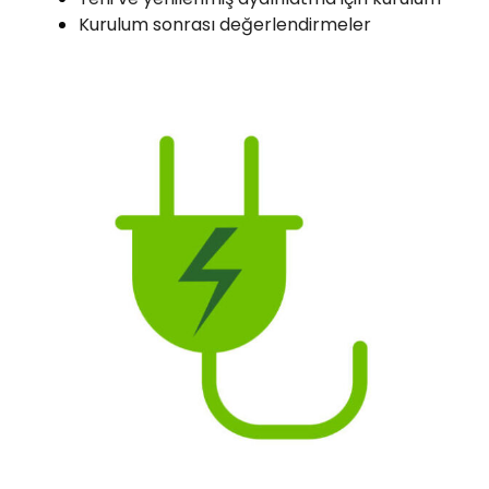
Kurulum sonrası değerlendirmeler