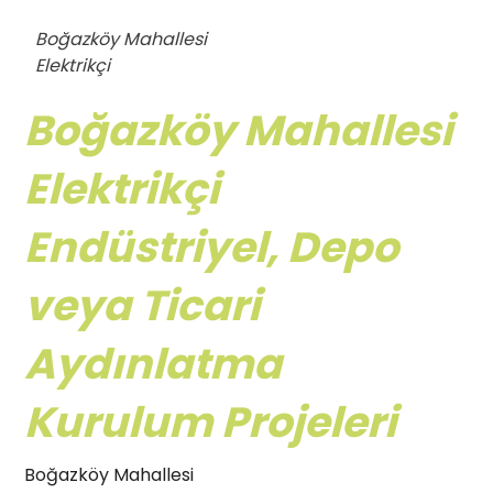
Boğazköy Mahallesi
Elektrikçi
Boğazköy Mahallesi
Elektrikçi
Endüstriyel, Depo
veya Ticari
Aydınlatma
Kurulum Projeleri
Boğazköy Mahallesi