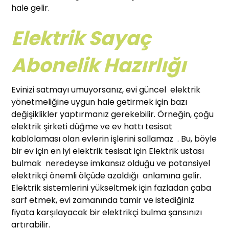
hale gelir.
Elektrik Sayaç
Abonelik Hazırlığı
Evinizi satmayı umuyorsanız, evi güncel elektrik
yönetmeliğine uygun hale getirmek için bazı
değişiklikler yaptırmanız gerekebilir. Örneğin, çoğu
elektrik şirketi düğme ve ev hattı tesisat
kablolaması olan evlerin işlerini sallamaz . Bu, böyle
bir ev için en iyi elektrik tesisat için Elektrik ustası
bulmak neredeyse imkansız olduğu ve potansiyel
elektrikçi önemli ölçüde azaldığı anlamına gelir.
Elektrik sistemlerini yükseltmek için fazladan çaba
sarf etmek, evi zamanında tamir ve istediğiniz
fiyata karşılayacak bir elektrikçi bulma şansınızı
artırabilir.