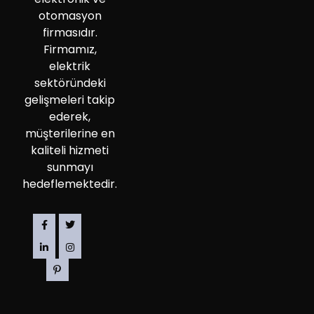
otomasyon
firmasıdır.
Firmamız,
elektrik
sektöründeki
gelişmeleri takip
ederek,
müşterilerine en
kaliteli hizmeti
sunmayı
hedeflemektedir.