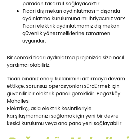
paradan tasarruf sağlayacaktır.
Ticari dış mekan aydınlatması – dışarıda
aydınlatma kurulumuna mı ihtiyacınız var?
Ticari elektrik aydınlatmamız dış mekan
güvenlik yönetmeliklerine tamamen
uygundur.
Bir sonraki ticari aydınlatma projenizde size nasıl
yardımcı olabiliriz.
Ticari binanız enerji kullanımını artırmaya devam
ettikçe, sorunsuz operasyonları sürdürmek için
güvenilir bir elektrik paneli gereklidir. Boğazköy
Mahallesi
Elektrikçi, asla elektrik kesintileriyle
karşılaşmamanızı sağlamak için yeni bir devre
kesici kurulumu veya ana pano yeni sağlayabilir.