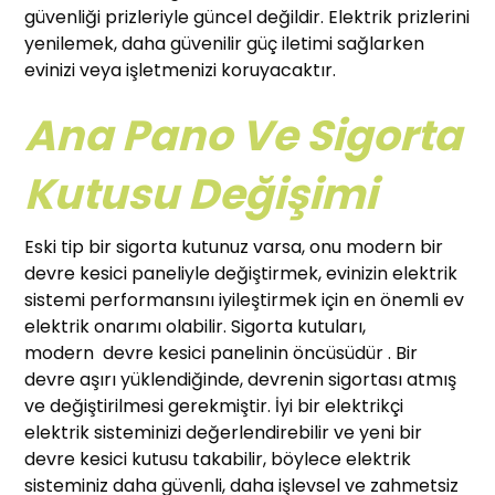
güvenliği prizleriyle güncel değildir. Elektrik prizlerini
yenilemek, daha güvenilir güç iletimi sağlarken
evinizi veya işletmenizi koruyacaktır.
Ana Pano Ve Sigorta
Kutusu Değişimi
Eski tip bir sigorta kutunuz varsa, onu modern bir
devre kesici paneliyle değiştirmek, evinizin elektrik
sistemi performansını iyileştirmek için en önemli ev
elektrik onarımı olabilir. Sigorta kutuları,
modern devre kesici panelinin öncüsüdür . Bir
devre aşırı yüklendiğinde, devrenin sigortası atmış
ve değiştirilmesi gerekmiştir. İyi bir elektrikçi
elektrik sisteminizi değerlendirebilir ve yeni bir
devre kesici kutusu takabilir, böylece elektrik
sisteminiz daha güvenli, daha işlevsel ve zahmetsiz