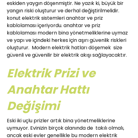
eskiden yaygın döşenmiştir. Ne yazık ki, büyük bir
yangın riski oluşturur ve derhal değiştirilmelidir.
konut elektrik sistemleri anahtar ve priz
kablolaması içeriyordu. anahtar ve priz
kablolaması modern bina yönetmeliklerine uymaz
ve yapı ve içindeki herkes için aşırı güvenlik riskleri
oluşturur. Modern elektrik hatları döşemek size
güvenli ve güvenilir bir elektrik akışı sağlayacaktır.
Elektrik Prizi ve
Anahtar Hattı
Değişimi
Eski iki uçlu prizler artık bina yönetmeliklerine
uymuyor. Evinizin birçok alanında de takılı olmalı,
ancak eski evler genellikle bu modern elektrik