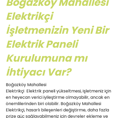
Boğazköy Mahallesi
Elektrikçi
İşletmenizin Yeni Bir
Elektrik Paneli
Kurulumuna mı
İhtiyacı Var?
Boğazköy Mahallesi
Elektrikçi Elektrik paneli yükseltmesi, işletmeniz için
en heyecan verici iyileştirme olmayabilir, ancak en
önemlilerinden biri olabilir. Boğazköy Mahallesi
Elektrikçi, hasarlı bileşenleri değiştirme, daha fazla
prize güç sağlayabilmeniz için devreler ekleme ve