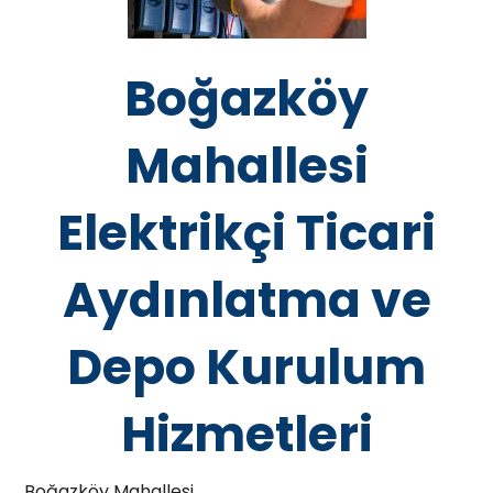
Boğazköy
Mahallesi
Elektrikçi Ticari
Aydınlatma ve
Depo Kurulum
Hizmetleri
Boğazköy Mahallesi