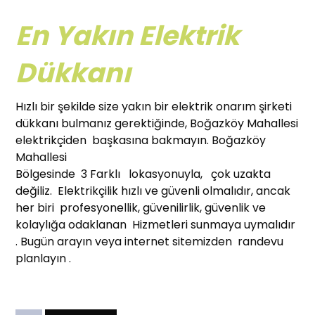
En Yakın Elektrik
Dükkanı
Hızlı bir şekilde size yakın bir elektrik onarım şirketi
dükkanı bulmanız gerektiğinde, Boğazköy Mahallesi
elektrikçiden başkasına bakmayın. Boğazköy
Mahallesi
Bölgesinde 3 Farklı lokasyonuyla, çok uzakta
değiliz. Elektrikçilik hızlı ve güvenli olmalıdır, ancak
her biri profesyonellik, güvenilirlik, güvenlik ve
kolaylığa odaklanan Hizmetleri sunmaya uymalıdır
. Bugün arayın veya internet sitemizden randevu
planlayın .