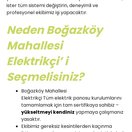
ister tüm sistemi değiştirin, deneyimli ve
profesyonel ekibimiz işi yapacaktır.
Neden Boğazköy
Mahallesi
Elektrikçi’ i
Seçmelisiniz?
Boğazköy Mahallesi
Elektrikçi Tüm elektrik panosu kurulumlarını
tamamlamak için tam sertifikaya sahibiz –
yükseltmeyi kendiniz
yapmaya çalışmanız
yasaktır.
Ekibimiz gereksiz kesintilerden kaçınma