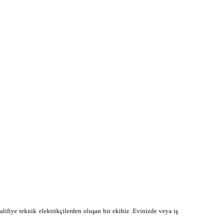
alifiye teknik elektrikçilerden oluşan bir ekibiz .Evinizde veya iş