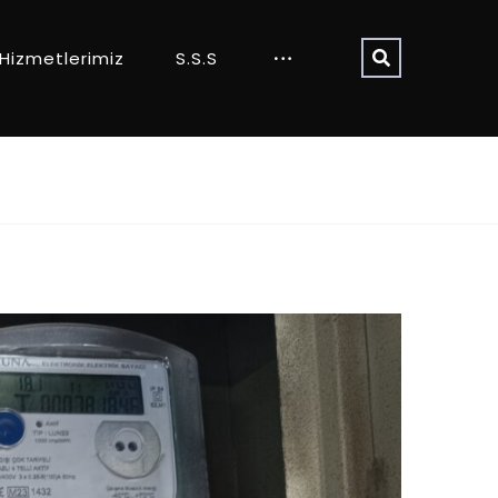
Hizmetlerimiz
S.S.S