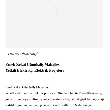
bursa elektrikçi
Emek Zekai Gümüşdiş Mahallesi
Yetkili Elektrikçi
Elektrik Projeleri
Emek Zekai Gümüşdiş Mahallesi
yetkili elektrikçi ile Elektrik proje ve bültenleri, her türlü sertifikasyonu,
güç artırımı veya azaltımı, yeni sarf malzemeleri, isim değişiklikleri, enerji
sertifikasyonları, faaliyet, plan ve lisans tescilleri,… Sadece neye