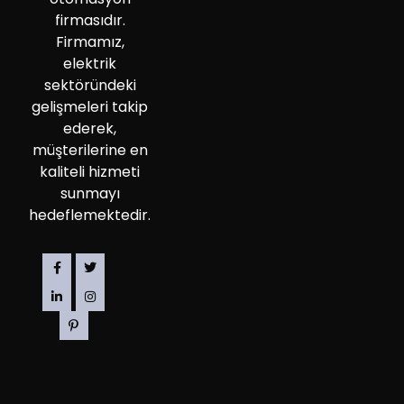
firmasıdır.
Firmamız,
elektrik
sektöründeki
gelişmeleri takip
ederek,
müşterilerine en
kaliteli hizmeti
sunmayı
hedeflemektedir.