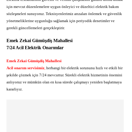
için mevcut düzenlemelere uygun önleyici ve düzeltici elektrik bakım
sözleşmeleri sunuyoruz. Teknisyenlerimiz arızaları önlemek ve güvenlik
yönetmeliklerine uygunluğu sağlamak için periyodik denetimler ve
gerekli güncellemeleri gerçekleştirir.
Emek Zekai Gümüşdiş Mahallesi
7/24 Acil Elektrik Onarımlar
Emek Zekai Gümüşdiş Mahallesi
Acil onarım servisimiz
,
herhangi bir elektrik sorununu hızlı ve etkili bir
şekilde çözmek için 7/24 mevcuttur. Sürekli elektrik hizmetinin önemini
anlıyoruz ve mümkün olan en kısa sürede çalışmayı yeniden başlatmaya
kararlıyız.