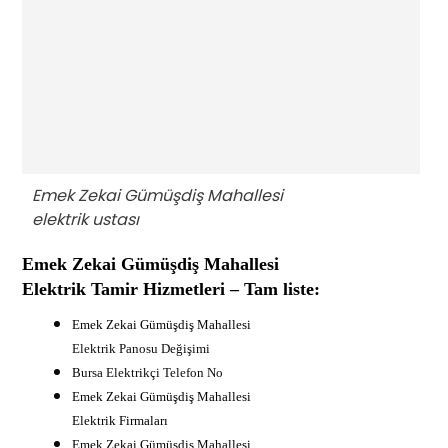
Emek Zekai Gümüşdiş Mahallesi
elektrik ustası
Emek Zekai Gümüşdiş Mahallesi
Elektrik Tamir Hizmetleri – Tam liste:
Emek Zekai Gümüşdiş Mahallesi
Elektrik Panosu Değişimi
B
ursa Elektrikçi Telefon No
Emek Zekai Gümüşdiş Mahallesi
Elektrik Firmaları
Emek Zekai Gümüşdiş Mahallesi