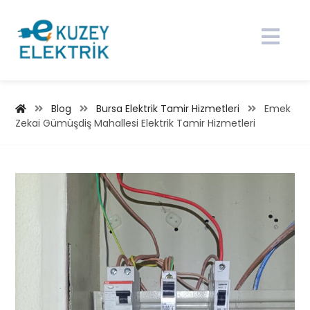
Blog
Bursa Elektrik Tamir Hizmetleri
Emek
Zekai Gümüşdiş Mahallesi Elektrik Tamir Hizmetleri