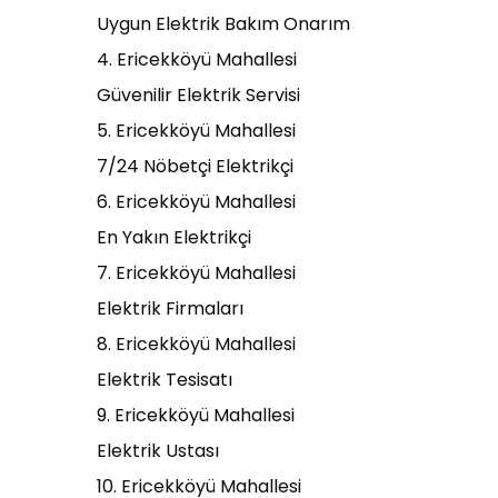
Uygun Elektrik Bakım Onarım
4. Ericekköyü Mahallesi
Güvenilir Elektrik Servisi
5. Ericekköyü Mahallesi
7/24 Nöbetçi Elektrikçi
6. Ericekköyü Mahallesi
En Yakın Elektrikçi
7. Ericekköyü Mahallesi
Elektrik Firmaları
8. Ericekköyü Mahallesi
Elektrik Tesisatı
9. Ericekköyü Mahallesi
Elektrik Ustası
10. Ericekköyü Mahallesi