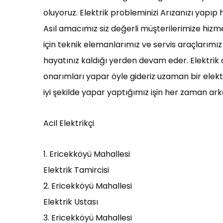
oluyoruz. Elektrik probleminizi Arızanızı yapı
Asıl amacımız siz değerli müşterilerimize hizmet
için teknik elemanlarımız ve servis araçlarımız
hayatınız kaldığı yerden devam eder. Elektrik 
onarımları yapar öyle gideriz uzaman bir elek
iyi şekilde yapar yaptığımız işin her zaman ark
Acil Elektrikçi
1. Ericekköyü Mahallesi
Elektrik Tamircisi
2. Ericekköyü Mahallesi
Elektrik Ustası
3. Ericekköyü Mahallesi