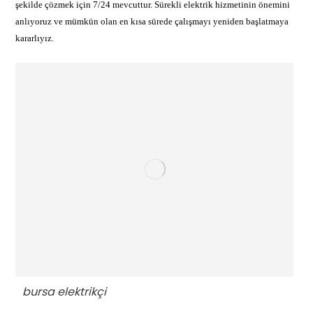
şekilde çözmek için 7/24 mevcuttur. Sürekli elektrik hizmetinin önemini
anlıyoruz ve mümkün olan en kısa sürede çalışmayı yeniden başlatmaya
kararlıyız.
bursa elektrikçi