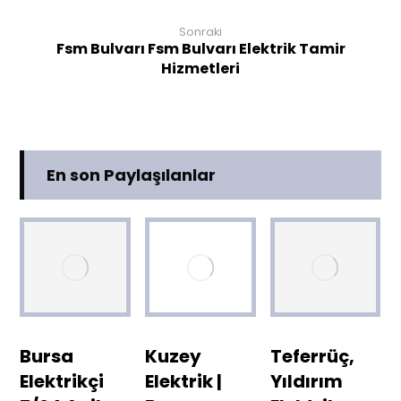
Sonraki
Fsm Bulvarı Fsm Bulvarı Elektrik Tamir
Hizmetleri
En son Paylaşılanlar
Bursa
Kuzey
Teferrüç,
Elektrikçi
Elektrik |
Yıldırım