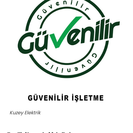
Kuzey Elektrik