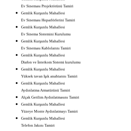
Ev Sineması Projektörünü Tamiri
Gemlik Kurşunlu Mahallesi
Ev Sineması Hoparlörlerini Tamiri
Gemlik Kurşunlu Mahallesi
Ev Sinema Sistemini Kurulumu
Gemlik Kurşunlu Mahallesi
Ev Sineması Kablolarını Tamiri
Gemlik Kurşunlu Mahallesi
Diafon ve İnterkom Sistemi kurulumu
Gemlik Kurşunlu Mahallesi
Yüksek tavan Işık anahtarını Tamiri
Gemlik Kurşunlu Mahallesi
Aydınlatma Armatürünü Tamiri
Alçak Gerilim Aydınlatmasını Tamiri
Gemlik Kurşunlu Mahallesi
Yüzeye Monte Aydınlatmayı Tamiri
Gemlik Kurşunlu Mahallesi
Telefon Jakını Tamiri