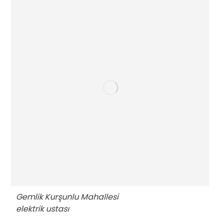
Gemlik Kurşunlu Mahallesi
elektrik ustası