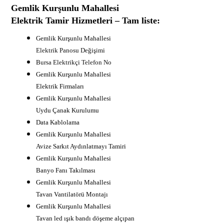
Gemlik Kurşunlu Mahallesi
Elektrik Tamir Hizmetleri – Tam liste:
Gemlik Kurşunlu Mahallesi
Elektrik Panosu Değişimi
B
ursa Elektrikçi Telefon No
Gemlik Kurşunlu Mahallesi
Elektrik Firmaları
Gemlik Kurşunlu Mahallesi
Uydu Çanak Kurulumu
Data Kablolama
Gemlik Kurşunlu Mahallesi
Avize Sarkıt Aydınlatmayı Tamiri
Gemlik Kurşunlu Mahallesi
Banyo Fanı Takılması
Gemlik Kurşunlu Mahallesi
Tavan Vantilatörü Montajı
Gemlik Kurşunlu Mahallesi
Tavan led ışık bandı döşeme alçıpan