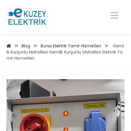
Blog
Bursa Elektrik Tamir Hizmetleri
Geml
ik Kurşunlu Mahallesi Gemlik Kurşunlu Mahallesi Elektrik Ta
mir Hizmetleri