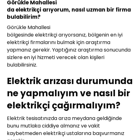
Görükle Mahallesi
da elektrikçi arıyorum, nasıl uzman bir firma
bulabilirim?
Görükle Mahallesi
bölgesinde elektrikçi arıyorsanız, bölgenin en iyi
elektrikçi firmalarını bulmak için araştırma
yapmanız gerekir. Yaptığınız araştırma sonucunda
sizlere en iyi hizmeti verecek olan kişileri
bulabilirsiniz.
Elektrik arızası durumunda
ne yapmalıyım ve nasıl bir
elektrikçi çağırmalıyım?
Elektrik tesisatınızda arıza meydana geldiğinde
bunu mutlaka ciddiye almanız ve vakit
kaybetmeden elektrikçi ustalarına başvurmanız