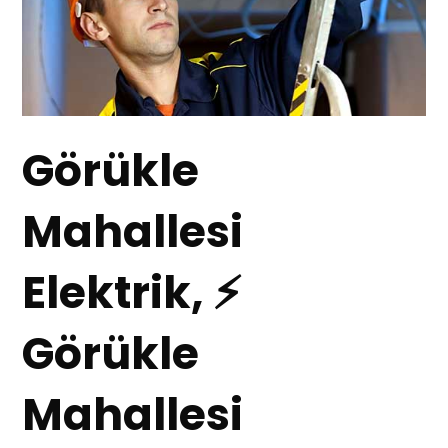
Görükle
Mahallesi
Elektrik, ⚡
Görükle
Mahallesi