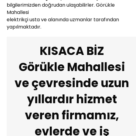
bilgilerimizden doğrudan ulaşabilirler. Görükle
Mahallesi
elektrikçi usta ve alanında uzmanlar tarafından
yapılmaktadır.
KISACA BİZ
Görükle Mahallesi
ve çevresinde uzun
yıllardır hizmet
veren firmamız,
evlerde ve iş