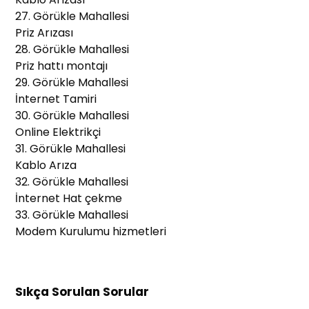
27. Görükle Mahallesi
Priz Arızası
28. Görükle Mahallesi
Priz hattı montajı
29. Görükle Mahallesi
İnternet Tamiri
30. Görükle Mahallesi
Online Elektrikçi
31. Görükle Mahallesi
Kablo Arıza
32. Görükle Mahallesi
İnternet Hat çekme
33. Görükle Mahallesi
Modem Kurulumu hizmetleri
Sıkça Sorulan Sorular