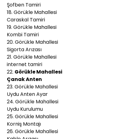
Şofben Tamiri
18. Görükle Mahallesi
Caraskal Tamiri
19. Görükle Mahallesi
Kombi Tamiri
20. Görükle Mahallesi
Sigorta Arızası
21. Görükle Mahallesi
internet tamiri
22.
Görükle Mahallesi
Çanak Anten
23. Görükle Mahallesi
Uydu Anten Ayar
24. Görükle Mahallesi
Uydu Kurulumu
25. Görükle Mahallesi
Korniş Montajı
26. Görükle Mahallesi
Kablo Arızası