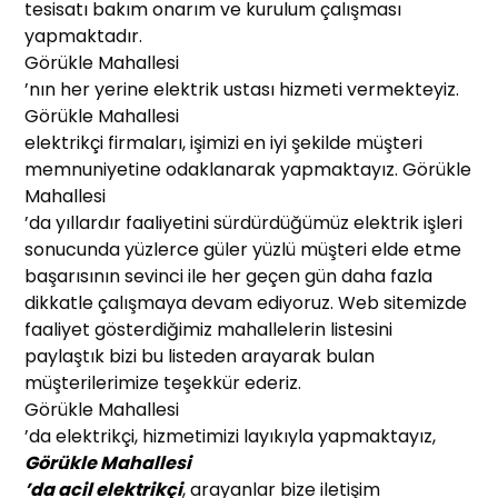
tesisatı bakım onarım ve kurulum çalışması
yapmaktadır.
Görükle Mahallesi
’nın her yerine elektrik ustası hizmeti vermekteyiz.
Görükle Mahallesi
elektrikçi firmaları, işimizi en iyi şekilde müşteri
memnuniyetine odaklanarak yapmaktayız. Görükle
Mahallesi
’da yıllardır faaliyetini sürdürdüğümüz elektrik işleri
sonucunda yüzlerce güler yüzlü müşteri elde etme
başarısının sevinci ile her geçen gün daha fazla
dikkatle çalışmaya devam ediyoruz. Web sitemizde
faaliyet gösterdiğimiz mahallelerin listesini
paylaştık bizi bu listeden arayarak bulan
müşterilerimize teşekkür ederiz.
Görükle Mahallesi
’da elektrikçi, hizmetimizi layıkıyla yapmaktayız,
Görükle Mahallesi
’da acil elektrikçi
, arayanlar bize iletişim