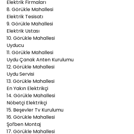
Elektrik Firmaları
8. Görükle Mahallesi
Elektrik Tesisatı
9. Görükle Mahallesi
Elektrik Ustası
10. Görükle Mahallesi
Uyducu
11. Görükle Mahallesi
Uydu Çanak Anten Kurulumu
12. Görükle Mahallesi
Uydu Servisi
13. Görükle Mahallesi
En Yakın Elektrikçi
14. Görükle Mahallesi
Nöbetçi Elektrikçi
15. Beşevler Tv Kurulumu
16. Görükle Mahallesi
Şofben Montaj
17. Görükle Mahallesi