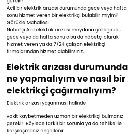
gerekir.
Acil bir elektrik arızası durumunda gece veya hafta
sonu hizmet veren bir elektrikçi bulabilir miyim?
Görükle Mahallesi
Nöbetçi Acil elektrik arızası meydana geldiğinde,
gece veya da hafta sonu olsa da nöbetçi olarak
hizmet veren ya da 7/24 çalışan elektrikçi
firmalarından hizmet alabilirsiniz.
Elektrik arızası durumunda
ne yapmalıyım ve nasıl bir
elektrikçi çağırmalıyım?
Elektrik arızası yaşanması halinde
vakit kaybetmeden uzman bir elektrikçi bulmanız
gerekir. Böylece farklı bir sorunla ya da tehlike ile
karşılaşmanız engellenir.