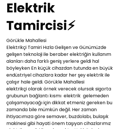
Elektrik
Tamircisi⚡
Görükle Mahallesi
Elektrikçi Tamiri Hızla Gelişen ve Günümüzde
gelişen teknoloji ile beraber elektriğin kullanım
alanları daha farklı geniş yerlere geldi hal
böyleyken En küçük cihazdan tutunda en büyük
endüstriyel cihazlara kadar her şey elektrik ile
çalışır hale geldi. Görükle Mahallesi
elektrikçi olarak örnek verecek olursak sigorta
grubunun bağlantı kısmı elektrik gelemeden
çalışamayacağı için dikkat etmeniz gereken bu
zamanda bile mümkün değil. Her zaman
ihtiyacımıza göre semaver, buzdolabı, bulaşık
makinesi gibi hayati önem taşıyan cihazlarımız