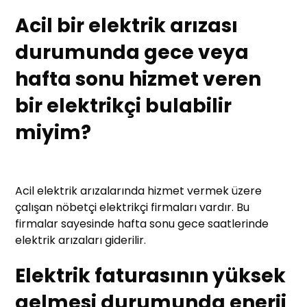
Acil bir elektrik arızası
durumunda gece veya
hafta sonu hizmet veren
bir elektrikçi bulabilir
miyim?
Acil elektrik arızalarında hizmet vermek üzere
çalışan nöbetçi elektrikçi firmaları vardır. Bu
firmalar sayesinde hafta sonu gece saatlerinde
elektrik arızaları giderilir.
Elektrik faturasının yüksek
gelmesi durumunda enerji