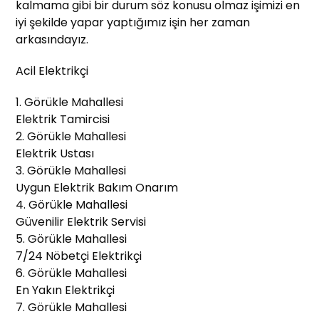
kalmama gibi bir durum söz konusu olmaz işimizi en
iyi şekilde yapar yaptığımız işin her zaman
arkasındayız.
Acil Elektrikçi
1. Görükle Mahallesi
Elektrik Tamircisi
2. Görükle Mahallesi
Elektrik Ustası
3. Görükle Mahallesi
Uygun Elektrik Bakım Onarım
4. Görükle Mahallesi
Güvenilir Elektrik Servisi
5. Görükle Mahallesi
7/24 Nöbetçi Elektrikçi
6. Görükle Mahallesi
En Yakın Elektrikçi
7. Görükle Mahallesi