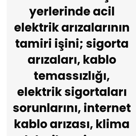
yerlerinde acil
elektrik arızalarının
tamiri işini; sigorta
arızaları, kablo
temassızlığı,
elektrik sigortaları
sorunlarını, internet
kablo arızası, klima