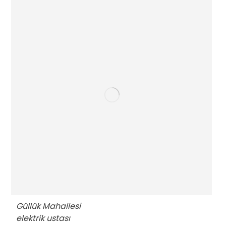
Güllük Mahallesi
elektrik ustası