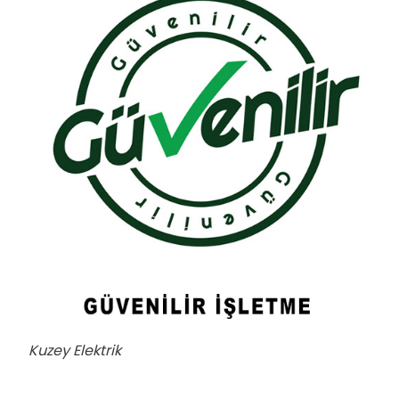
Kuzey Elektrik