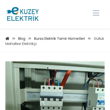
Blog
Bursa Elektrik Tamir Hizmetleri
Güllük
Mahallesi Elektrikçi