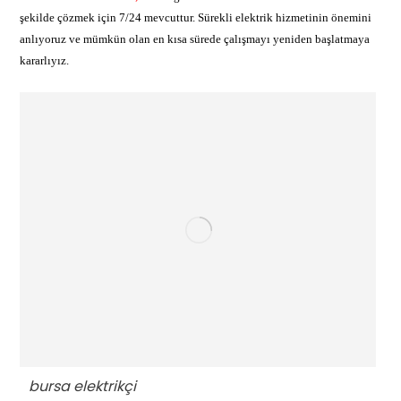
şekilde çözmek için 7/24 mevcuttur. Sürekli elektrik hizmetinin önemini
anlıyoruz ve mümkün olan en kısa sürede çalışmayı yeniden başlatmaya
kararlıyız.
bursa elektrikçi