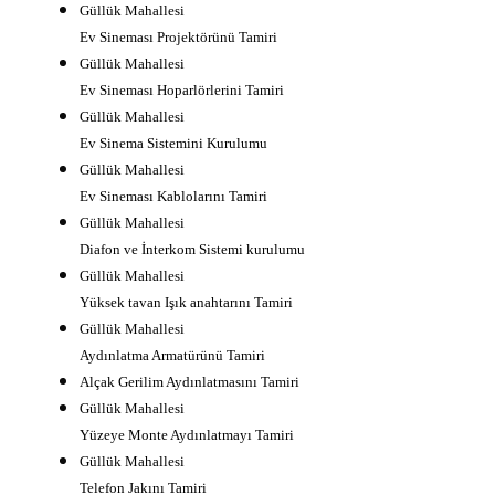
Güllük Mahallesi
Ev Sineması Projektörünü Tamiri
Güllük Mahallesi
Ev Sineması Hoparlörlerini Tamiri
Güllük Mahallesi
Ev Sinema Sistemini Kurulumu
Güllük Mahallesi
Ev Sineması Kablolarını Tamiri
Güllük Mahallesi
Diafon ve İnterkom Sistemi kurulumu
Güllük Mahallesi
Yüksek tavan Işık anahtarını Tamiri
Güllük Mahallesi
Aydınlatma Armatürünü Tamiri
Alçak Gerilim Aydınlatmasını Tamiri
Güllük Mahallesi
Yüzeye Monte Aydınlatmayı Tamiri
Güllük Mahallesi
Telefon Jakını Tamiri