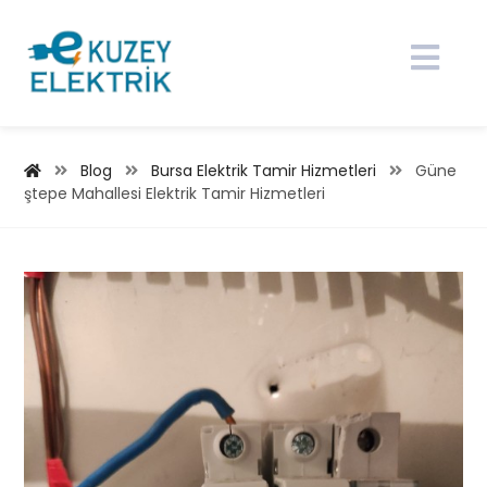
Blog
Bursa Elektrik Tamir Hizmetleri
Güne
ştepe Mahallesi Elektrik Tamir Hizmetleri