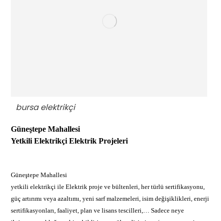
bursa elektrikçi
Güneştepe Mahallesi
Yetkili Elektrikçi
Elektrik Projeleri
Güneştepe Mahallesi
yetkili elektrikçi ile Elektrik proje ve bültenleri, her türlü sertifikasyonu,
güç artırımı veya azaltımı, yeni sarf malzemeleri, isim değişiklikleri, enerji
sertifikasyonları, faaliyet, plan ve lisans tescilleri,… Sadece neye