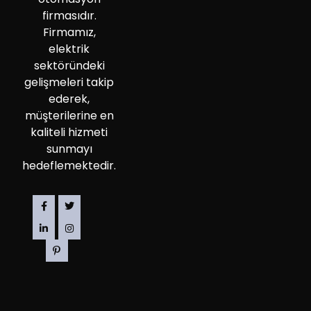
firmasıdır.
Firmamız,
elektrik
sektöründeki
gelişmeleri takip
ederek,
müşterilerine en
kaliteli hizmeti
sunmayı
hedeflemektedir.