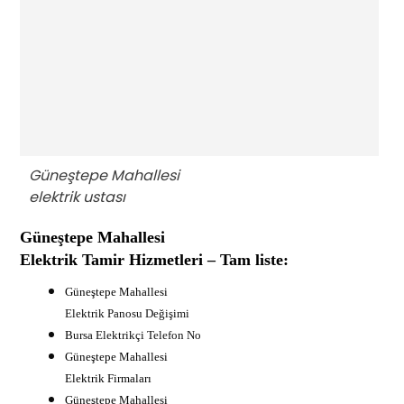
Güneştepe Mahallesi
elektrik ustası
Güneştepe Mahallesi
Elektrik Tamir Hizmetleri – Tam liste:
Güneştepe Mahallesi
Elektrik Panosu Değişimi
B
ursa Elektrikçi Telefon No
Güneştepe Mahallesi
Elektrik Firmaları
Güneştepe Mahallesi