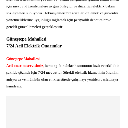
için mevcut düzenlemelere uygun önleyici ve düzeltici elektrik bakım
sözleşmeleri sunuyoruz. Teknisyenlerimiz arızaları önlemek ve güvenlik
yönetmeliklerine uygunluğu sağlamak için periyodik denetimler ve
gerekli güncellemeleri gerçekleştirir.
Güneştepe Mahallesi
7/24 Acil Elektrik Onarımlar
Güneştepe Mahallesi
Acil onarım servisimiz
,
herhangi bir elektrik sorununu hızlı ve etkili bir
şekilde çözmek için 7/24 mevcuttur. Sürekli elektrik hizmetinin önemini
anlıyoruz ve mümkün olan en kısa sürede çalışmayı yeniden başlatmaya
kararlıyız.