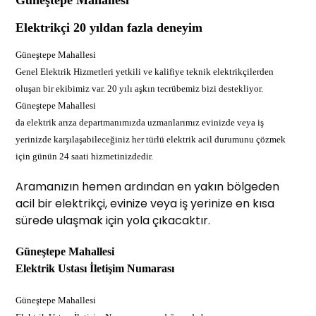
Güneştepe Mahallesi
Elektrikçi 20 yıldan fazla deneyim
Güneştepe Mahallesi
Genel Elektrik Hizmetleri yetkili ve kalifiye teknik elektrikçilerden
oluşan bir ekibimiz var. 20 yılı aşkın tecrübemiz bizi destekliyor.
Güneştepe Mahallesi
da elektrik arıza departmanımızda uzmanlarımız evinizde veya iş
yerinizde karşılaşabileceğiniz her türlü elektrik acil durumunu çözmek
için günün 24 saati hizmetinizdedir.
Aramanızın hemen ardından en yakın bölgeden
acil bir elektrikçi, evinize veya iş yerinize en kısa
sürede ulaşmak için yola çıkacaktır.
Güneştepe Mahallesi
Elektrik Ustası İletişim Numarası
Güneştepe Mahallesi