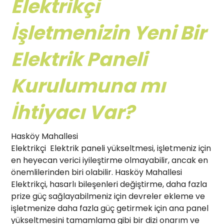
Elektrikçi
İşletmenizin Yeni Bir
Elektrik Paneli
Kurulumuna mı
İhtiyacı Var?
Hasköy Mahallesi
Elektrikçi Elektrik paneli yükseltmesi, işletmeniz için
en heyecan verici iyileştirme olmayabilir, ancak en
önemlilerinden biri olabilir. Hasköy Mahallesi
Elektrikçi, hasarlı bileşenleri değiştirme, daha fazla
prize güç sağlayabilmeniz için devreler ekleme ve
işletmenize daha fazla güç getirmek için ana panel
yükseltmesini tamamlama gibi bir dizi onarım ve