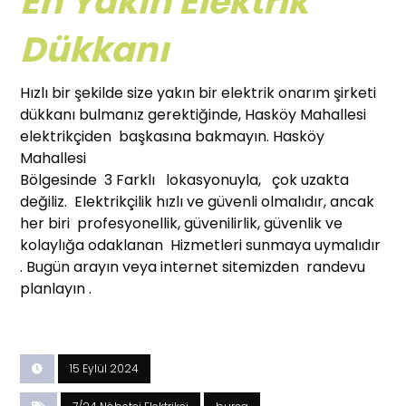
En Yakın Elektrik
Dükkanı
Hızlı bir şekilde size yakın bir elektrik onarım şirketi
dükkanı bulmanız gerektiğinde, Hasköy Mahallesi
elektrikçiden başkasına bakmayın. Hasköy
Mahallesi
Bölgesinde 3 Farklı lokasyonuyla, çok uzakta
değiliz. Elektrikçilik hızlı ve güvenli olmalıdır, ancak
her biri profesyonellik, güvenilirlik, güvenlik ve
kolaylığa odaklanan Hizmetleri sunmaya uymalıdır
. Bugün arayın veya internet sitemizden randevu
planlayın .
15 Eylül 2024