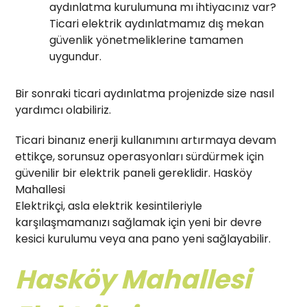
aydınlatma kurulumuna mı ihtiyacınız var?
Ticari elektrik aydınlatmamız dış mekan
güvenlik yönetmeliklerine tamamen
uygundur.
Bir sonraki ticari aydınlatma projenizde size nasıl
yardımcı olabiliriz.
Ticari binanız enerji kullanımını artırmaya devam
ettikçe, sorunsuz operasyonları sürdürmek için
güvenilir bir elektrik paneli gereklidir. Hasköy
Mahallesi
Elektrikçi, asla elektrik kesintileriyle
karşılaşmamanızı sağlamak için yeni bir devre
kesici kurulumu veya ana pano yeni sağlayabilir.
Hasköy Mahallesi