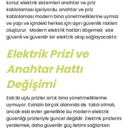
konut elektrik sistemleri anahtar ve priz
kablolaması içeriyordu. anahtar ve priz
kablolaması modern bina yönetmeliklerine uymaz
ve yapı ve içindeki herkes için aşırı güvenlik riskleri
oluşturur. Modern elektrik hatları döşemek size
güvenli ve güvenilir bir elektrik akışı sağlayacaktır.
Elektrik Prizi ve
Anahtar Hattı
Değişimi
Eski iki uçlu prizler artık bina yönetmeliklerine
uymuyor. Evinizin birçok alanında de takılı olmalı,
ancak eski evler genellikle bu modern elektrik
güvenliği prizleriyle güncel değildir. Elektrik prizlerini
yenilemek, daha güvenilir güç iletimi sağlarken