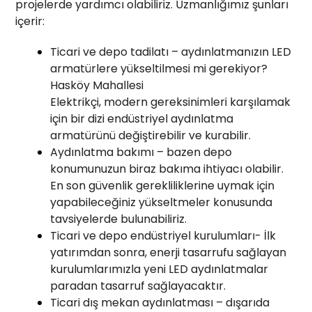
projelerde yardımcı olabiliriz. Uzmanlığımız şunları
içerir:
Ticari ve depo tadilatı – aydınlatmanızın LED
armatürlere yükseltilmesi mi gerekiyor?
Hasköy Mahallesi
Elektrikçi, modern gereksinimleri karşılamak
için bir dizi endüstriyel aydınlatma
armatürünü değiştirebilir ve kurabilir.
Aydınlatma bakımı – bazen depo
konumunuzun biraz bakıma ihtiyacı olabilir.
En son güvenlik gerekliliklerine uymak için
yapabileceğiniz yükseltmeler konusunda
tavsiyelerde bulunabiliriz.
Ticari ve depo endüstriyel kurulumları- İlk
yatırımdan sonra, enerji tasarrufu sağlayan
kurulumlarımızla yeni LED aydınlatmalar
paradan tasarruf sağlayacaktır.
Ticari dış mekan aydınlatması – dışarıda