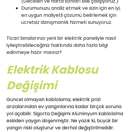
(Geceleri ve hafta sonları bile çalışıyoruz.)
Durumunuzu analiz etmek ve sizin için en iyi,
en uygun maliyetli çözümü belirlemek için
ücretsiz danışmanlık hizmeti sunuyoruz.
Ticari binalarınızı yeni bir elektrik paneliyle nasıl
iyileştirebileceğiniz hakkında daha fazla bilgi
edinmeye hazır mısınız?
Elektrik Kablosu
Değişimi
Güncel olmayan kablolama, elektrik prizi
arızalarından ev yangınlarına kadar birçok soruna
yol açabilir. Sigorta Değişimi Alüminyum kablolama
eskiden yaygın döşenmiştir. Ne yazık ki, büyük bir
yangın riski oluşturur ve derhal değiştirilmelidir.