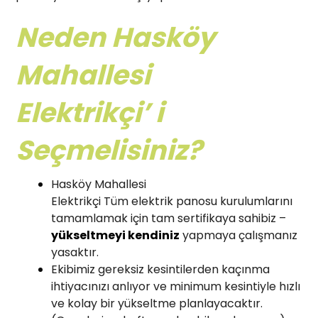
Neden Hasköy
Mahallesi
Elektrikçi’ i
Seçmelisiniz?
Hasköy Mahallesi
Elektrikçi Tüm elektrik panosu kurulumlarını
tamamlamak için tam sertifikaya sahibiz –
yükseltmeyi kendiniz
yapmaya çalışmanız
yasaktır.
Ekibimiz gereksiz kesintilerden kaçınma
ihtiyacınızı anlıyor ve minimum kesintiyle hızlı
ve kolay bir yükseltme planlayacaktır.