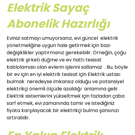
Elektrik Sayaç
Abonelik Hazırlığı
Evinizi satmayı umuyorsanız, evi güncel elektrik
yönetmeliğine uygun hale getirmek için bazı
değişiklikler yaptırmanız gerekebilir. Örneğin, çoğu
elektrik şirketi düğme ve ev hattı tesisat
kablolaması olan evlerin işlerini sallamaz . Bu, böyle
bir ev için en iyi elektrik tesisat için Elektrik ustası
bulmak neredeyse imkansız olduğu ve potansiyel
elektrikçi önemli ölçüde azaldığı anlamına gelir.
Elektrik sistemlerini yükseltmek için fazladan çaba
sarf etmek, evi zamanında tamir ve istediğiniz
fiyata karşılayacak bir elektrikçi bulma şansınızı
artırabilir.