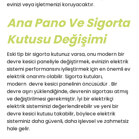
evinizi veya işletmenizi koruyacaktır.
Ana Pano Ve Sigorta
Kutusu Değişimi
Eski tip bir sigorta kutunuz varsa, onu modern bir
devre kesici paneliyle değiştirmek, evinizin elektrik
sistemi performansını iyileştirmek için en önemli ev
elektrik onarımı olabilir. Sigorta kutuları,
modern devre kesici panelinin öncüsüdür . Bir
devre aşırı yüklendiğinde, devrenin sigortası atmış
ve değiştirilmesi gerekmiştir. İyi bir elektrikçi
elektrik sisteminizi değerlendirebilir ve yeni bir
devre kesici kutusu takabilir, böylece elektrik
sisteminiz daha güvenli, daha işlevsel ve zahmetsiz
hale gelir.