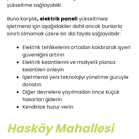
yükseltme sağlayabilir.
Buna karşılık
, elektrik paneli
yükseltmesi
işletmeniz için aşağıdakiler dahil ancak bunlarla
sınırlı olmamak üzere bir dizi fayda sağlayabilir:
Elektrik tehlikelerini ortadan kaldırarak işyeri
güvenliğini artırın
Elektrik kesintilerini ve maliyetli plansız
kesintileri önleyin
İşletmenizi yeni teknolojiyi yönetme gücüyle
donatın
Diğer devrelere yayılmadan önce küçük
hasarları giderin
Kendinize huzur verin
Hasköy Mahallesi