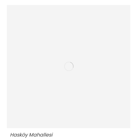
Hasköy Mahallesi