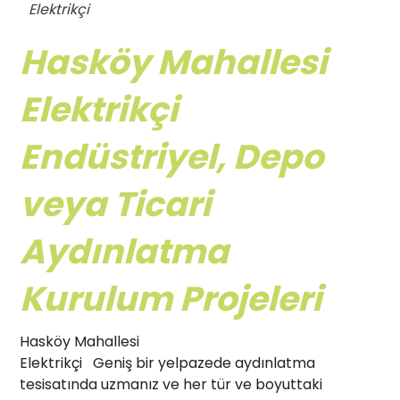
Elektrikçi
Hasköy Mahallesi
Elektrikçi
Endüstriyel, Depo
veya Ticari
Aydınlatma
Kurulum Projeleri
Hasköy Mahallesi
Elektrikçi Geniş bir yelpazede aydınlatma
tesisatında uzmanız ve her tür ve boyuttaki