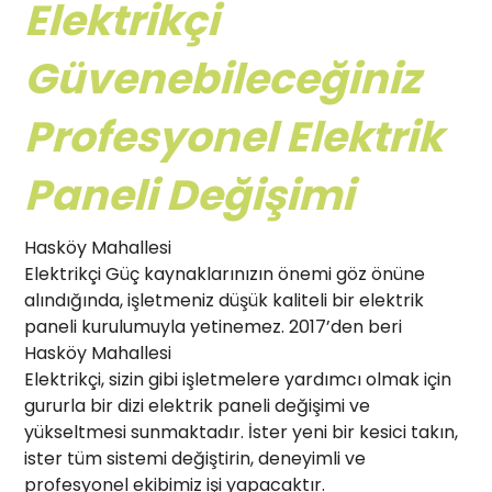
Elektrikçi
Güvenebileceğiniz
Profesyonel Elektrik
Paneli Değişimi
Hasköy Mahallesi
Elektrikçi Güç kaynaklarınızın önemi göz önüne
alındığında, işletmeniz düşük kaliteli bir elektrik
paneli kurulumuyla yetinemez. 2017’den beri
Hasköy Mahallesi
Elektrikçi, sizin gibi işletmelere yardımcı olmak için
gururla bir dizi elektrik paneli değişimi ve
yükseltmesi sunmaktadır. İster yeni bir kesici takın,
ister tüm sistemi değiştirin, deneyimli ve
profesyonel ekibimiz işi yapacaktır.