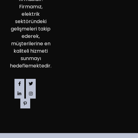
Firmamız,
elektrik
sektöründeki
gelişmeleri takip
ederek,
müşterilerine en
kaliteli hizmeti
sunmayı
hedeflemektedir.