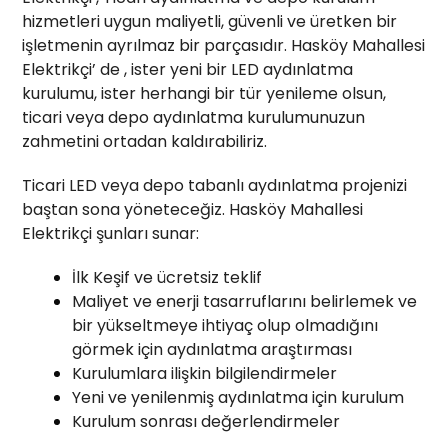
hizmetleri uygun maliyetli, güvenli ve üretken bir
işletmenin ayrılmaz bir parçasıdır. Hasköy Mahallesi
Elektrikçi’ de , ister yeni bir LED aydınlatma
kurulumu, ister herhangi bir tür yenileme olsun,
ticari veya depo aydınlatma kurulumunuzun
zahmetini ortadan kaldırabiliriz.
Ticari LED veya depo tabanlı aydınlatma projenizi
baştan sona yöneteceğiz. Hasköy Mahallesi
Elektrikçi şunları sunar:
İlk Keşif ve ücretsiz teklif
Maliyet ve enerji tasarruflarını belirlemek ve
bir yükseltmeye ihtiyaç olup olmadığını
görmek için aydınlatma araştırması
Kurulumlara ilişkin bilgilendirmeler
Yeni ve yenilenmiş aydınlatma için kurulum
Kurulum sonrası değerlendirmeler