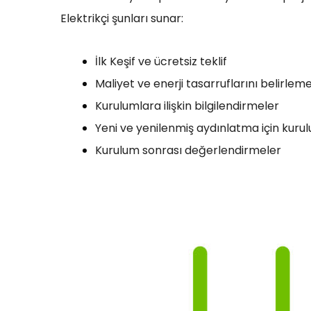
Elektrikçi şunları sunar:
İlk Keşif ve ücretsiz teklif
Maliyet ve enerji tasarruflarını belirle
Kurulumlara ilişkin bilgilendirmeler
Yeni ve yenilenmiş aydınlatma için kuru
Kurulum sonrası değerlendirmeler