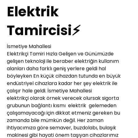
Elektrik
Tamircisi⚡
İsmetiye Mahallesi
Elektrikçi Tamiri Hızla Gelişen ve Günümüzde
gelişen teknoloji ile beraber elektriğin kullanım
alanları daha farklı geniş yerlere geldi hal
böyleyken En küçük cihazdan tutunda en büyük
endüstriyel cihazlara kadar her şey elektrik ile
çalışır hale geldi. İsmetiye Mahallesi
elektrikçi olarak örnek verecek olursak sigorta
grubunun bağlantı kısmı elektrik gelemeden
çalışamayacağı için dikkat etmeniz gereken bu
zamanda bile mümkün değil. Her zaman
ihtiyacımıza göre semaver, buzdolabı, bulaşık
makinesi gibi hayati önem taşıyan cihazlarımız