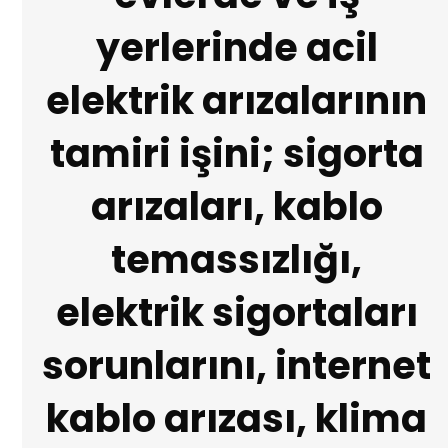
yerlerinde acil
elektrik arızalarının
tamiri işini; sigorta
arızaları, kablo
temassızlığı,
elektrik sigortaları
sorunlarını, internet
kablo arızası, klima