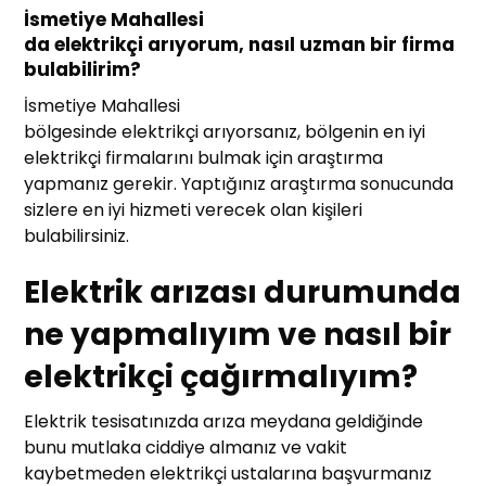
İsmetiye Mahallesi
da elektrikçi arıyorum, nasıl uzman bir firma
bulabilirim?
İsmetiye Mahallesi
bölgesinde elektrikçi arıyorsanız, bölgenin en iyi
elektrikçi firmalarını bulmak için araştırma
yapmanız gerekir. Yaptığınız araştırma sonucunda
sizlere en iyi hizmeti verecek olan kişileri
bulabilirsiniz.
Elektrik arızası durumunda
ne yapmalıyım ve nasıl bir
elektrikçi çağırmalıyım?
Elektrik tesisatınızda arıza meydana geldiğinde
bunu mutlaka ciddiye almanız ve vakit
kaybetmeden elektrikçi ustalarına başvurmanız