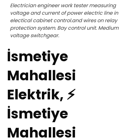
Electrician engineer work tester measuring
voltage and current of power electric line in
electical cabinet control.and wires on relay
protection system. Bay control unit. Medium
voltage switchgear.
İsmetiye
Mahallesi
Elektrik, ⚡
İsmetiye
Mahallesi