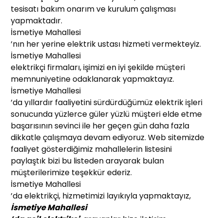
tesisatı bakım onarım ve kurulum çalışması
yapmaktadır.
İsmetiye Mahallesi
’nın her yerine elektrik ustası hizmeti vermekteyiz.
İsmetiye Mahallesi
elektrikçi firmaları, işimizi en iyi şekilde müşteri
memnuniyetine odaklanarak yapmaktayız.
İsmetiye Mahallesi
’da yıllardır faaliyetini sürdürdüğümüz elektrik işleri
sonucunda yüzlerce güler yüzlü müşteri elde etme
başarısının sevinci ile her geçen gün daha fazla
dikkatle çalışmaya devam ediyoruz. Web sitemizde
faaliyet gösterdiğimiz mahallelerin listesini
paylaştık bizi bu listeden arayarak bulan
müşterilerimize teşekkür ederiz.
İsmetiye Mahallesi
’da elektrikçi, hizmetimizi layıkıyla yapmaktayız,
İsmetiye Mahallesi