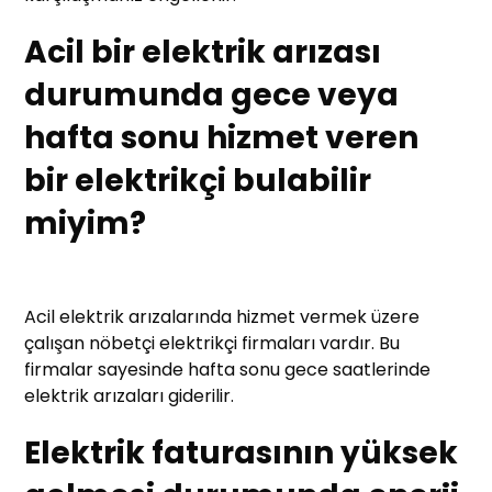
Acil bir elektrik arızası
durumunda gece veya
hafta sonu hizmet veren
bir elektrikçi bulabilir
miyim?
Acil elektrik arızalarında hizmet vermek üzere
çalışan nöbetçi elektrikçi firmaları vardır. Bu
firmalar sayesinde hafta sonu gece saatlerinde
elektrik arızaları giderilir.
Elektrik faturasının yüksek