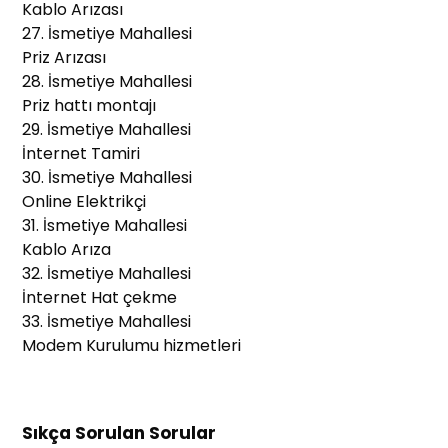
Kablo Arızası
27. İsmetiye Mahallesi
Priz Arızası
28. İsmetiye Mahallesi
Priz hattı montajı
29. İsmetiye Mahallesi
İnternet Tamiri
30. İsmetiye Mahallesi
Online Elektrikçi
31. İsmetiye Mahallesi
Kablo Arıza
32. İsmetiye Mahallesi
İnternet Hat çekme
33. İsmetiye Mahallesi
Modem Kurulumu hizmetleri
Sıkça Sorulan Sorular