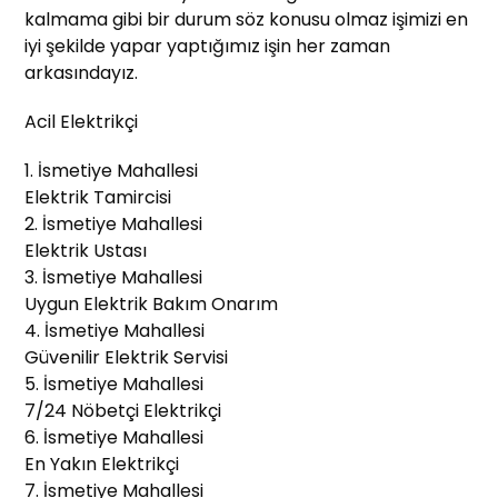
kalmama gibi bir durum söz konusu olmaz işimizi en
iyi şekilde yapar yaptığımız işin her zaman
arkasındayız.
Acil Elektrikçi
1. İsmetiye Mahallesi
Elektrik Tamircisi
2. İsmetiye Mahallesi
Elektrik Ustası
3. İsmetiye Mahallesi
Uygun Elektrik Bakım Onarım
4. İsmetiye Mahallesi
Güvenilir Elektrik Servisi
5. İsmetiye Mahallesi
7/24 Nöbetçi Elektrikçi
6. İsmetiye Mahallesi
En Yakın Elektrikçi
7. İsmetiye Mahallesi