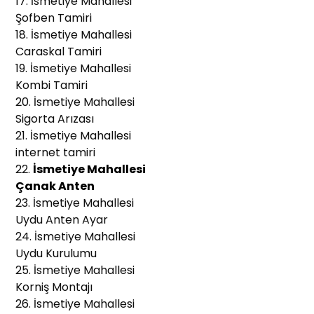
17. İsmetiye Mahallesi
Şofben Tamiri
18. İsmetiye Mahallesi
Caraskal Tamiri
19. İsmetiye Mahallesi
Kombi Tamiri
20. İsmetiye Mahallesi
Sigorta Arızası
21. İsmetiye Mahallesi
internet tamiri
22.
İsmetiye Mahallesi
Çanak Anten
23. İsmetiye Mahallesi
Uydu Anten Ayar
24. İsmetiye Mahallesi
Uydu Kurulumu
25. İsmetiye Mahallesi
Korniş Montajı
26. İsmetiye Mahallesi