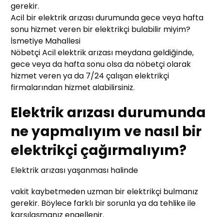
gerekir.
Acil bir elektrik arızası durumunda gece veya hafta
sonu hizmet veren bir elektrikçi bulabilir miyim?
İsmetiye Mahallesi
Nöbetçi Acil elektrik arızası meydana geldiğinde,
gece veya da hafta sonu olsa da nöbetçi olarak
hizmet veren ya da 7/24 çalışan elektrikçi
firmalarından hizmet alabilirsiniz.
Elektrik arızası durumunda
ne yapmalıyım ve nasıl bir
elektrikçi çağırmalıyım?
Elektrik arızası yaşanması halinde
vakit kaybetmeden uzman bir elektrikçi bulmanız
gerekir. Böylece farklı bir sorunla ya da tehlike ile
karşılaşmanız engellenir.