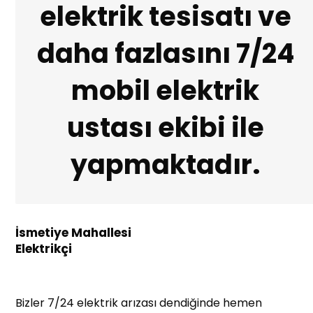
elektrik tesisatı ve
daha fazlasını 7/24
mobil elektrik
ustası ekibi ile
yapmaktadır.
İsmetiye Mahallesi
Elektrikçi
Bizler 7/24 elektrik arızası dendiğinde hemen