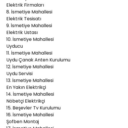
Elektrik Firmaları
8. İsmetiye Mahallesi
Elektrik Tesisatı
9. İsmetiye Mahallesi
Elektrik Ustası
10. İsmetiye Mahallesi
Uyducu
11. İsmetiye Mahallesi
Uydu Çanak Anten Kurulumu
12. İsmetiye Mahallesi
Uydu Servisi
13. İsmetiye Mahallesi
En Yakın Elektrikçi
14. İsmetiye Mahallesi
Nöbetçi Elektrikçi
15. Beşevler Tv Kurulumu
16. İsmetiye Mahallesi
Şofben Montaj